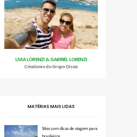
LIVIA LORENZI & GABRIEL LORENZI
Criadores do Grupo Dicas
MATÉRIAS MAIS LIDAS
Sites com dicas de viagem para
brasileiros