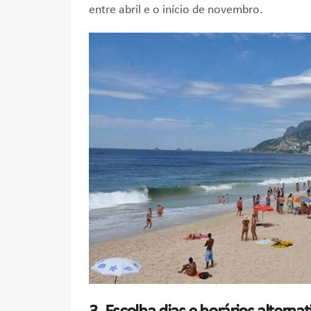
entre abril e o início de novembro.