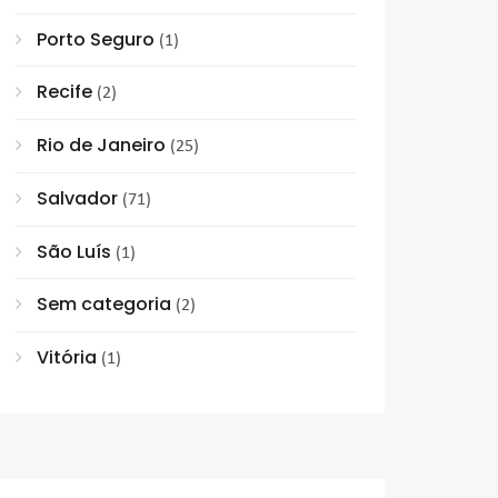
Porto Seguro
(1)
Recife
(2)
Rio de Janeiro
(25)
Salvador
(71)
São Luís
(1)
Sem categoria
(2)
Vitória
(1)