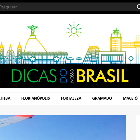
ITIBA
FLORIANÓPOLIS
FORTALEZA
GRAMADO
MACEIÓ