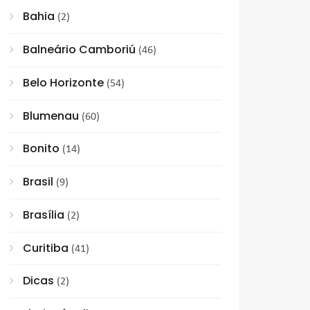
Bahia
(2)
Balneário Camboriú
(46)
Belo Horizonte
(54)
Blumenau
(60)
Bonito
(14)
Brasil
(9)
Brasília
(2)
Curitiba
(41)
Dicas
(2)