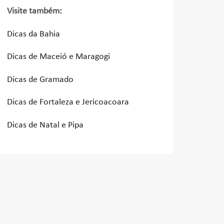
Visite também:
Dicas da Bahia
Dicas de Maceió e Maragogi
Dicas de Gramado
Dicas de Fortaleza e Jericoacoara
Dicas de Natal e Pipa