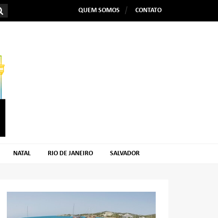
QUEM SOMOS
CONTATO
NATAL
RIO DE JANEIRO
SALVADOR