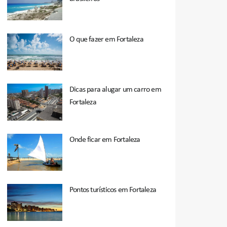
O que fazer em Fortaleza
Dicas para alugar um carro em
Fortaleza
Onde ficar em Fortaleza
Pontos turísticos em Fortaleza