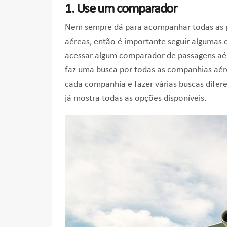
1. Use um comparador
Nem sempre dá para acompanhar todas as 
aéreas, então é importante seguir algumas 
acessar algum comparador de passagens aé
faz uma busca por todas as companhias aére
cada companhia e fazer várias buscas difere
já mostra todas as opções disponíveis.