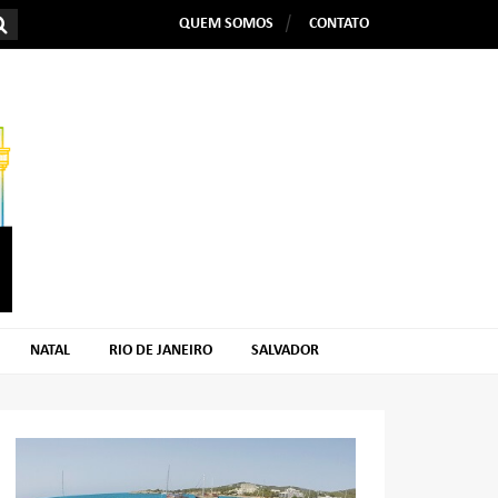
QUEM SOMOS
CONTATO
NATAL
RIO DE JANEIRO
SALVADOR