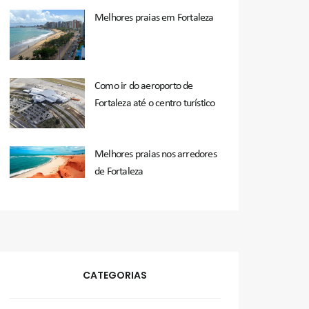
Melhores praias em Fortaleza
Como ir do aeroporto de
Fortaleza até o centro turístico
Melhores praias nos arredores
de Fortaleza
CATEGORIAS