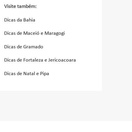
Visite também:
Dicas da Bahia
Dicas de Maceió e Maragogi
Dicas de Gramado
Dicas de Fortaleza e Jericoacoara
Dicas de Natal e Pipa