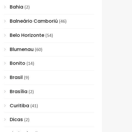
Bahia
(2)
Balneário Camboriú
(46)
Belo Horizonte
(54)
Blumenau
(60)
Bonito
(14)
Brasil
(9)
Brasília
(2)
Curitiba
(41)
Dicas
(2)