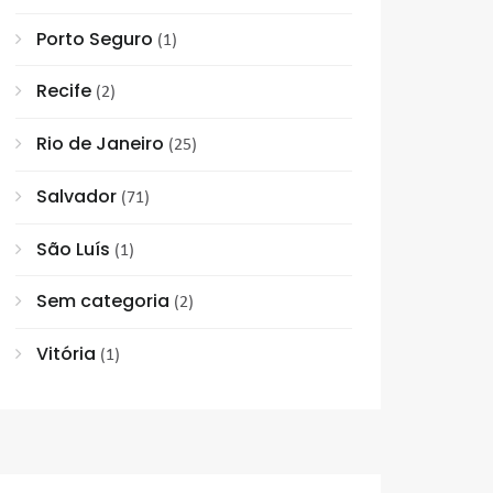
Porto Seguro
(1)
Recife
(2)
Rio de Janeiro
(25)
Salvador
(71)
São Luís
(1)
Sem categoria
(2)
Vitória
(1)