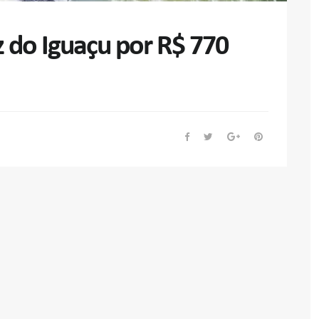
 do Iguaçu por R$ 770