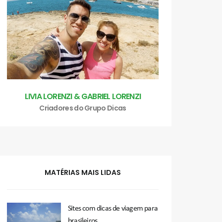
LIVIA LORENZI & GABRIEL LORENZI
Criadores do Grupo Dicas
MATÉRIAS MAIS LIDAS
Sites com dicas de viagem para
brasileiros