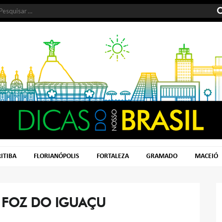
ITIBA
FLORIANÓPOLIS
FORTALEZA
GRAMADO
MACEIÓ
:
FOZ DO IGUAÇU