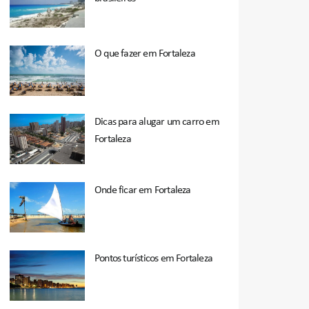
O que fazer em Fortaleza
Dicas para alugar um carro em
Fortaleza
Onde ficar em Fortaleza
Pontos turísticos em Fortaleza