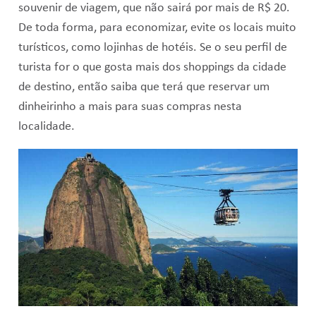
souvenir de viagem, que não sairá por mais de R$ 20.
De toda forma, para economizar, evite os locais muito
turísticos, como lojinhas de hotéis. Se o seu perfil de
turista for o que gosta mais dos shoppings da cidade
de destino, então saiba que terá que reservar um
dinheirinho a mais para suas compras nesta
localidade.