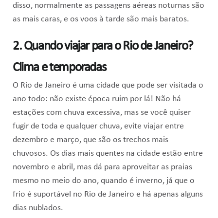
disso, normalmente as passagens aéreas noturnas são
as mais caras, e os voos à tarde são mais baratos.
2. Quando viajar para o Rio de Janeiro?
Clima e temporadas
O Rio de Janeiro é uma cidade que pode ser visitada o
ano todo: não existe época ruim por lá! Não há
estações com chuva excessiva, mas se você quiser
fugir de toda e qualquer chuva, evite viajar entre
dezembro e março, que são os trechos mais
chuvosos. Os dias mais quentes na cidade estão entre
novembro e abril, mas dá para aproveitar as praias
mesmo no meio do ano, quando é inverno, já que o
frio é suportável no Rio de Janeiro e há apenas alguns
dias nublados.