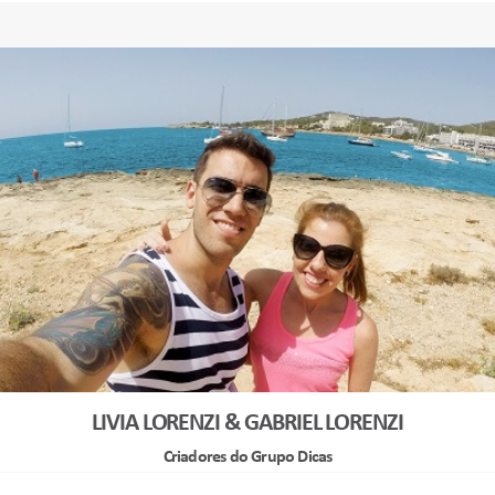
LIVIA LORENZI & GABRIEL LORENZI
Criadores do Grupo Dicas