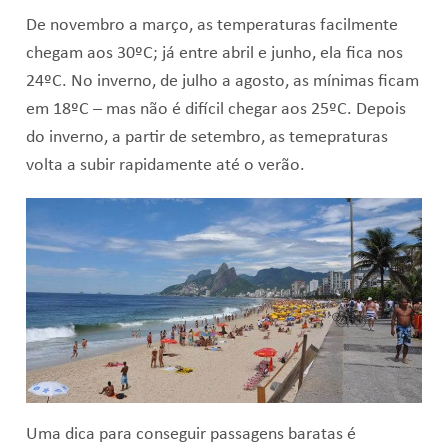
De novembro a março, as temperaturas facilmente
chegam aos 30ºC; já entre abril e junho, ela fica nos
24ºC. No inverno, de julho a agosto, as mínimas ficam
em 18ºC – mas não é difícil chegar aos 25ºC. Depois
do inverno, a partir de setembro, as temepraturas
volta a subir rapidamente até o verão.
Uma dica para conseguir passagens baratas é