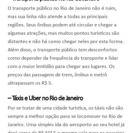
O transporte público no Rio de Janeiro não é ruim,
mas sua linha não atende a todas as principais
regiões. Seus ônibus podem até circular e chegar a
algumas atrações, mas muitos pontos turísticos são
distantes e não há como chegar neles por esta forma.
Além disso, o transporte público tem desconfortos
como depender da frequência do transporte e lidar
com a maior lentidão para chegar aos lugares. Os
preços das passagens de trem, ônibus e metrô
ultrapassam os R$ 5.
– Táxis e Uber no Rio de Janeiro
Por se tratar de uma cidade turística, os táxis não são
sempre a melhor opção para se locomover no Rio de
Janeiro. Uma simples ida do aeroporto ao seu hotel já