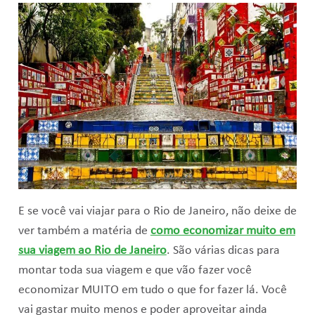
E se você vai viajar para o Rio de Janeiro, não deixe de
ver também a matéria de
como economizar muito em
sua viagem ao Rio de Janeiro
. São várias dicas para
montar toda sua viagem e que vão fazer você
economizar MUITO em tudo o que for fazer lá. Você
vai gastar muito menos e poder aproveitar ainda