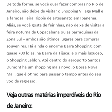
De toda forma, se você quer fazer compras no Rio de
Janeiro, não deixe de visitar o Shopping Village Mall e
a famosa Feira Hippie de artesanato em Ipanema.
Aliás, se você gosta de feirinhas, não deixe de visitar a
feira noturna de Copacabana ou as barraquinas da
Zona Sul – ambos são ótimos lugares para comprar
souvenires. Há ainda o enorme Barra Shopping, com
quase 700 lojas, na Barra da Tijuca; e o mais luxuoso,
o Shopping Leblon. Até dentro do aeroporto Santos
Dumont há um shopping mais novo, o Bossa Nova
Mall, que é ótimo para passar o tempo antes do seu
voo de regresso.
Veja outras matérias imperdíveis do Rio
de Janeiro: