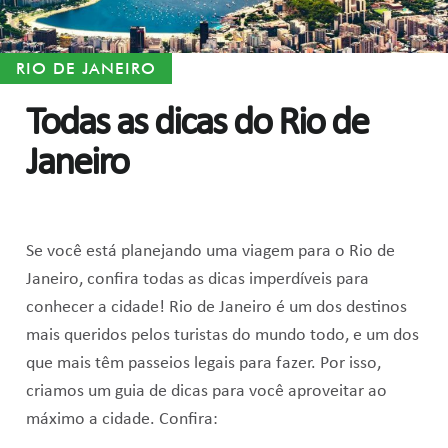
RIO DE JANEIRO
Todas as dicas do Rio de
Janeiro
Se você está planejando uma viagem para o Rio de
Janeiro, confira todas as dicas imperdíveis para
conhecer a cidade! Rio de Janeiro é um dos destinos
mais queridos pelos turistas do mundo todo, e um dos
que mais têm passeios legais para fazer. Por isso,
criamos um guia de dicas para você aproveitar ao
máximo a cidade. Confira: