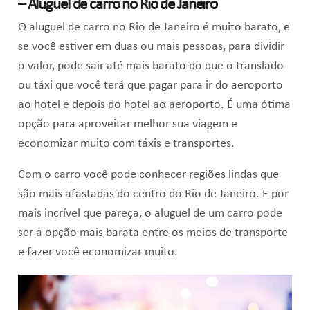
– Aluguel de carro no Rio de Janeiro
O aluguel de carro no Rio de Janeiro é muito barato, e
se você estiver em duas ou mais pessoas, para dividir
o valor, pode sair até mais barato do que o translado
ou táxi que você terá que pagar para ir do aeroporto
ao hotel e depois do hotel ao aeroporto. É uma ótima
opção para aproveitar melhor sua viagem e
economizar muito com táxis e transportes.
Com o carro você pode conhecer regiões lindas que
são mais afastadas do centro do Rio de Janeiro. E por
mais incrível que pareça, o aluguel de um carro pode
ser a opção mais barata entre os meios de transporte
e fazer você economizar muito.