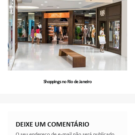
Shoppings no Rio de Janeiro
DEIXE UM COMENTÁRIO
O seu endereço de e-mail não será publicado.