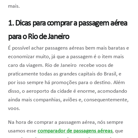
mais.
1. Dicas para comprar a passagem aérea
para o Rio de Janeiro
É possível achar passagens aéreas bem mais baratas e
economizar muito, já que a passagem é o item mais
caro da viagem. Rio de Janeiro recebe voos de
praticamente todas as grandes capitais do Brasil, e
por isso sempre há promoções para o destino. Além
disso, o aeroporto da cidade é enorme, acomodando
ainda mais companhias, aviões e, consequentemente,
voos.
Na hora de comprar a passagem aérea, nós sempre
usamos esse
comparador de passagens aéreas
, que