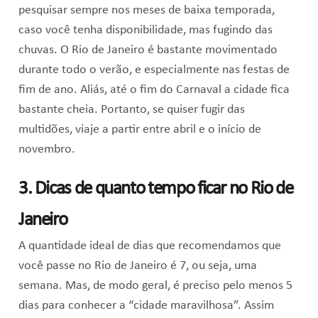
pesquisar sempre nos meses de baixa temporada,
caso você tenha disponibilidade, mas fugindo das
chuvas. O Rio de Janeiro é bastante movimentado
durante todo o verão, e especialmente nas festas de
fim de ano. Aliás, até o fim do Carnaval a cidade fica
bastante cheia. Portanto, se quiser fugir das
multidões, viaje a partir entre abril e o início de
novembro.
3. Dicas de quanto tempo ficar no Rio de
Janeiro
A quantidade ideal de dias que recomendamos que
você passe no Rio de Janeiro é 7, ou seja, uma
semana. Mas, de modo geral, é preciso pelo menos 5
dias para conhecer a “cidade maravilhosa”. Assim