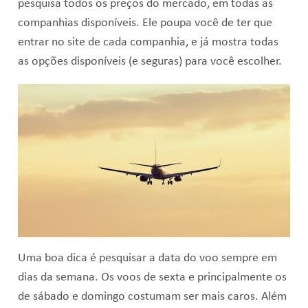
pesquisa todos os preços do mercado, em todas as
companhias disponíveis. Ele poupa você de ter que
entrar no site de cada companhia, e já mostra todas
as opções disponíveis (e seguras) para você escolher.
Uma boa dica é pesquisar a data do voo sempre em
dias da semana. Os voos de sexta e principalmente os
de sábado e domingo costumam ser mais caros. Além