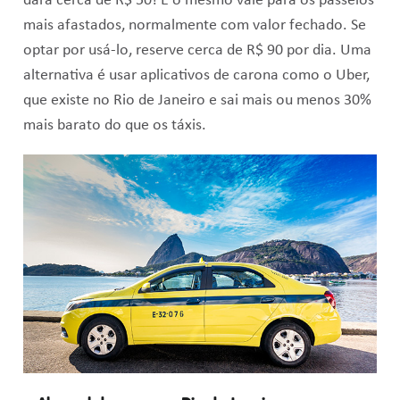
dará cerca de R$ 50! E o mesmo vale para os passeios
mais afastados, normalmente com valor fechado. Se
optar por usá-lo, reserve cerca de R$ 90 por dia. Uma
alternativa é usar aplicativos de carona como o Uber,
que existe no Rio de Janeiro e sai mais ou menos 30%
mais barato do que os táxis.