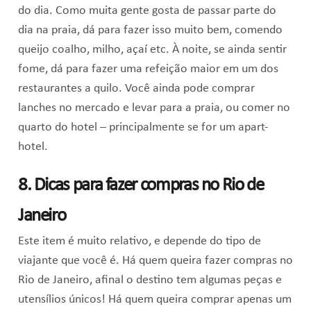
do dia. Como muita gente gosta de passar parte do
dia na praia, dá para fazer isso muito bem, comendo
queijo coalho, milho, açaí etc. À noite, se ainda sentir
fome, dá para fazer uma refeição maior em um dos
restaurantes a quilo. Você ainda pode comprar
lanches no mercado e levar para a praia, ou comer no
quarto do hotel – principalmente se for um apart-
hotel.
8. Dicas para fazer compras no Rio de
Janeiro
Este item é muito relativo, e depende do tipo de
viajante que você é. Há quem queira fazer compras no
Rio de Janeiro, afinal o destino tem algumas peças e
utensílios únicos! Há quem queira comprar apenas um