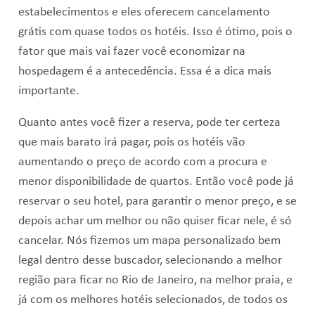
estabelecimentos e eles oferecem cancelamento
grátis com quase todos os hotéis. Isso é ótimo, pois o
fator que mais vai fazer você economizar na
hospedagem é a antecedência. Essa é a dica mais
importante.
Quanto antes você fizer a reserva, pode ter certeza
que mais barato irá pagar, pois os hotéis vão
aumentando o preço de acordo com a procura e
menor disponibilidade de quartos. Então você pode já
reservar o seu hotel, para garantir o menor preço, e se
depois achar um melhor ou não quiser ficar nele, é só
cancelar. Nós fizemos um mapa personalizado bem
legal dentro desse buscador, selecionando a melhor
região para ficar no Rio de Janeiro, na melhor praia, e
já com os melhores hotéis selecionados, de todos os