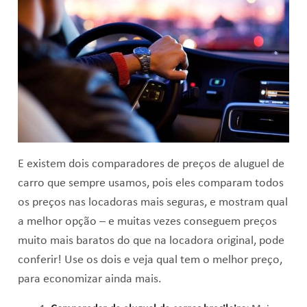
E existem dois comparadores de preços de aluguel de
carro que sempre usamos, pois eles comparam todos
os preços nas locadoras mais seguras, e mostram qual
a melhor opção – e muitas vezes conseguem preços
muito mais baratos do que na locadora original, pode
conferir! Use os dois e veja qual tem o melhor preço,
para economizar ainda mais.