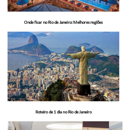
Onde ficar no Rio de Janeiro: Melhores regiões
Roteiro de 1 dia no Rio de Janeiro