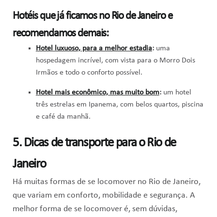
Hotéis que já ficamos no Rio de Janeiro e
recomendamos demais:
Hotel luxuoso, para a melhor estadia
:
uma
hospedagem incrível, com vista para o Morro Dois
Irmãos e todo o conforto possível.
Hotel mais econômico, mas muito bom
:
um hotel
três estrelas em Ipanema, com belos quartos, piscina
e café da manhã.
5. Dicas de transporte para o Rio de
Janeiro
Há muitas formas de se locomover no Rio de Janeiro,
que variam em conforto, mobilidade e segurança. A
melhor forma de se locomover é, sem dúvidas,