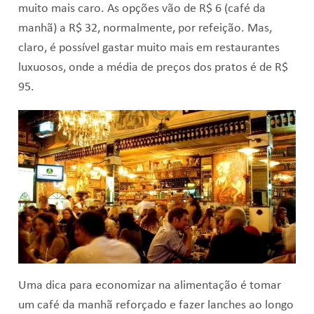
muito mais caro. As opções vão de R$ 6 (café da
manhã) a R$ 32, normalmente, por refeição. Mas,
claro, é possível gastar muito mais em restaurantes
luxuosos, onde a média de preços dos pratos é de R$
95.
Uma dica para economizar na alimentação é tomar
um café da manhã reforçado e fazer lanches ao longo