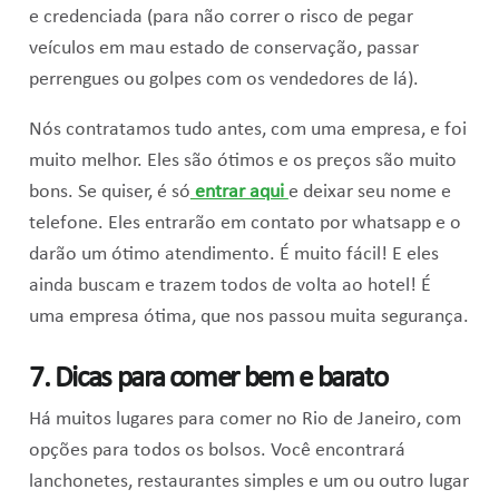
e credenciada (para não correr o risco de pegar
veículos em mau estado de conservação, passar
perrengues ou golpes com os vendedores de lá).
Nós contratamos tudo antes, com uma empresa, e foi
muito melhor. Eles são ótimos e os preços são muito
bons. Se quiser, é só
entrar aqui
e deixar seu nome e
telefone. Eles entrarão em contato por whatsapp e o
darão um ótimo atendimento. É muito fácil! E eles
ainda buscam e trazem todos de volta ao hotel! É
uma empresa ótima, que nos passou muita segurança.
7. Dicas para comer bem e barato
Há muitos lugares para comer no Rio de Janeiro, com
opções para todos os bolsos. Você encontrará
lanchonetes, restaurantes simples e um ou outro lugar