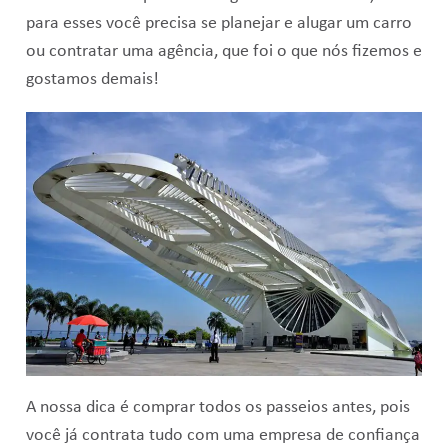
para esses você precisa se planejar e alugar um carro
ou contratar uma agência, que foi o que nós fizemos e
gostamos demais!
A nossa dica é comprar todos os passeios antes, pois
você já contrata tudo com uma empresa de confiança