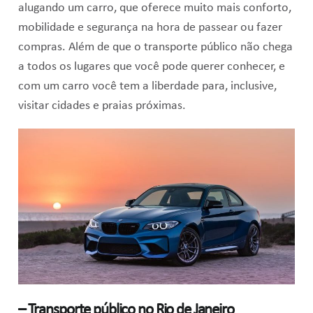
alugando um carro, que oferece muito mais conforto,
mobilidade e segurança na hora de passear ou fazer
compras. Além de que o transporte público não chega
a todos os lugares que você pode querer conhecer, e
com um carro você tem a liberdade para, inclusive,
visitar cidades e praias próximas.
– Transporte público no Rio de Janeiro