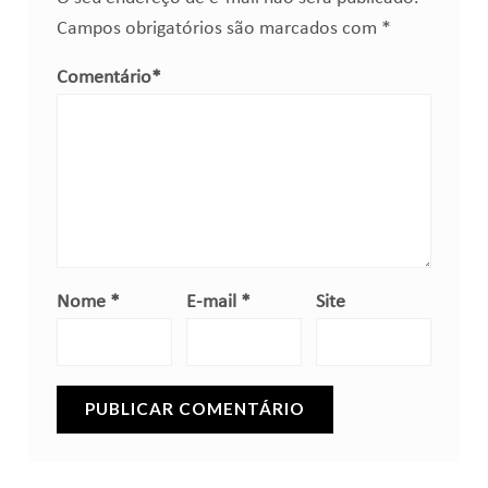
Campos obrigatórios são marcados com
*
Comentário
*
Nome
*
E-mail
*
Site