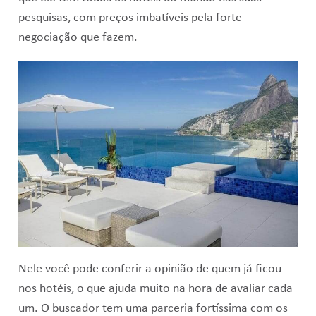
pesquisas, com preços imbatíveis pela forte
negociação que fazem.
Nele você pode conferir a opinião de quem já ficou
nos hotéis, o que ajuda muito na hora de avaliar cada
um. O buscador tem uma parceria fortíssima com os