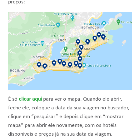
preços:
É só
clicar aqui
para ver o mapa. Quando ele abrir,
feche ele, coloque a data da sua viagem no buscador,
clique em “pesquisar” e depois clique em “mostrar
mapa” para abrir ele novamente, com os hotéis
disponíveis e preços já na sua data da viagem.