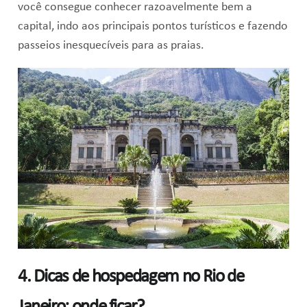
você consegue conhecer razoavelmente bem a
capital, indo aos principais pontos turísticos e fazendo
passeios inesquecíveis para as praias.
4. Dicas de hospedagem no Rio de