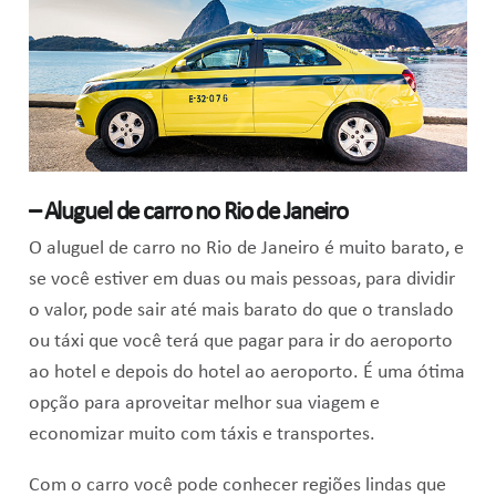
– Aluguel de carro no Rio de Janeiro
O aluguel de carro no Rio de Janeiro é muito barato, e
se você estiver em duas ou mais pessoas, para dividir
o valor, pode sair até mais barato do que o translado
ou táxi que você terá que pagar para ir do aeroporto
ao hotel e depois do hotel ao aeroporto. É uma ótima
opção para aproveitar melhor sua viagem e
economizar muito com táxis e transportes.
Com o carro você pode conhecer regiões lindas que