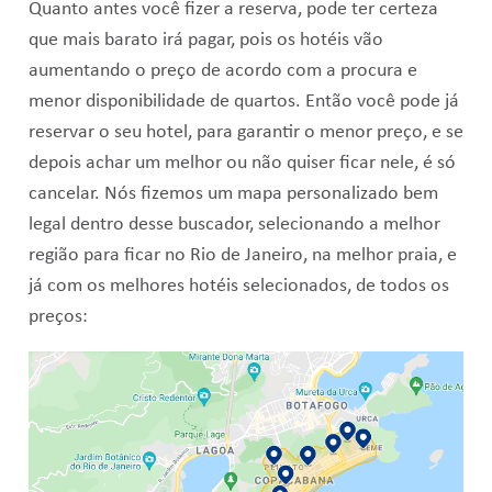
Quanto antes você fizer a reserva, pode ter certeza
que mais barato irá pagar, pois os hotéis vão
aumentando o preço de acordo com a procura e
menor disponibilidade de quartos. Então você pode já
reservar o seu hotel, para garantir o menor preço, e se
depois achar um melhor ou não quiser ficar nele, é só
cancelar. Nós fizemos um mapa personalizado bem
legal dentro desse buscador, selecionando a melhor
região para ficar no Rio de Janeiro, na melhor praia, e
já com os melhores hotéis selecionados, de todos os
preços: