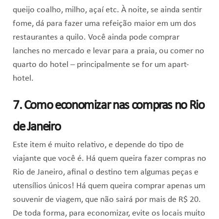
queijo coalho, milho, açaí etc. À noite, se ainda sentir
fome, dá para fazer uma refeição maior em um dos
restaurantes a quilo. Você ainda pode comprar
lanches no mercado e levar para a praia, ou comer no
quarto do hotel – principalmente se for um apart-
hotel.
7. Como economizar nas compras no Rio
de Janeiro
Este item é muito relativo, e depende do tipo de
viajante que você é. Há quem queira fazer compras no
Rio de Janeiro, afinal o destino tem algumas peças e
utensílios únicos! Há quem queira comprar apenas um
souvenir de viagem, que não sairá por mais de R$ 20.
De toda forma, para economizar, evite os locais muito