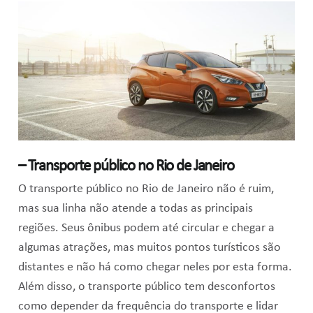
– Transporte público no Rio de Janeiro
O transporte público no Rio de Janeiro não é ruim,
mas sua linha não atende a todas as principais
regiões. Seus ônibus podem até circular e chegar a
algumas atrações, mas muitos pontos turísticos são
distantes e não há como chegar neles por esta forma.
Além disso, o transporte público tem desconfortos
como depender da frequência do transporte e lidar