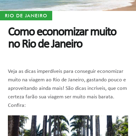
RIO DE JANEIRO
Como economizar muito
no Rio de Janeiro
Veja as dicas imperdíveis para conseguir economizar
muito na viagem ao Rio de Janeiro, gastando pouco e
aproveitando ainda mais! São dicas incríveis, que com
certeza farão sua viagem ser muito mais barata.
Confira: