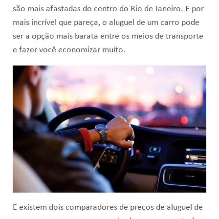
são mais afastadas do centro do Rio de Janeiro. E por
mais incrível que pareça, o aluguel de um carro pode
ser a opção mais barata entre os meios de transporte
e fazer você economizar muito.
E existem dois comparadores de preços de aluguel de