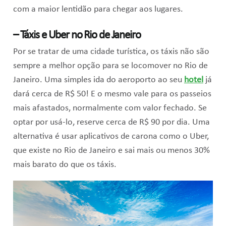
com a maior lentidão para chegar aos lugares.
– Táxis e Uber no Rio de Janeiro
Por se tratar de uma cidade turística, os táxis não são
sempre a melhor opção para se locomover no Rio de
Janeiro. Uma simples ida do aeroporto ao seu
hotel
já
dará cerca de R$ 50! E o mesmo vale para os passeios
mais afastados, normalmente com valor fechado. Se
optar por usá-lo, reserve cerca de R$ 90 por dia. Uma
alternativa é usar aplicativos de carona como o Uber,
que existe no Rio de Janeiro e sai mais ou menos 30%
mais barato do que os táxis.