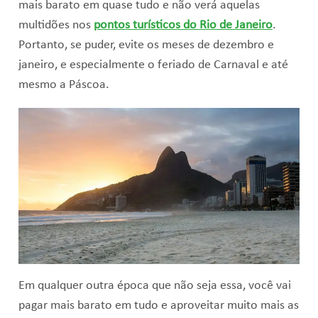
mais barato em quase tudo e não verá aquelas
multidões nos
pontos turísticos do Rio de Janeiro
.
Portanto, se puder, evite os meses de dezembro e
janeiro, e especialmente o feriado de Carnaval e até
mesmo a Páscoa.
Em qualquer outra época que não seja essa, você vai
pagar mais barato em tudo e aproveitar muito mais as