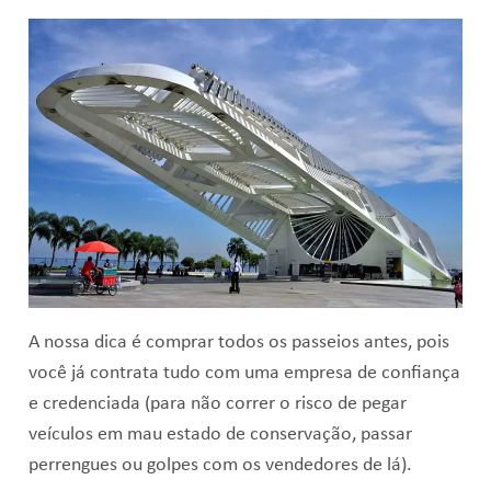
A nossa dica é comprar todos os passeios antes, pois
você já contrata tudo com uma empresa de confiança
e credenciada (para não correr o risco de pegar
veículos em mau estado de conservação, passar
perrengues ou golpes com os vendedores de lá).