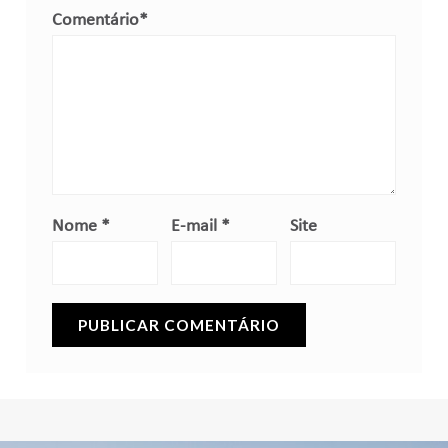
Comentário
*
Nome
*
E-mail
*
Site