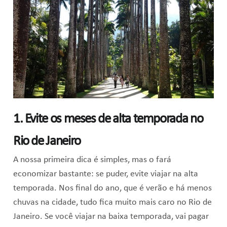
1. Evite os meses de alta temporada no
Rio de Janeiro
A nossa primeira dica é simples, mas o fará
economizar bastante: se puder, evite viajar na alta
temporada. Nos final do ano, que é verão e há menos
chuvas na cidade, tudo fica muito mais caro no Rio de
Janeiro. Se você viajar na baixa temporada, vai pagar