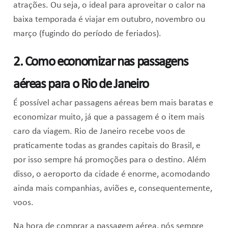
atrações. Ou seja, o ideal para aproveitar o calor na
baixa temporada é viajar em outubro, novembro ou
março (fugindo do período de feriados).
2. Como economizar nas passagens
aéreas para o Rio de Janeiro
É possível achar passagens aéreas bem mais baratas e
economizar muito, já que a passagem é o item mais
caro da viagem. Rio de Janeiro recebe voos de
praticamente todas as grandes capitais do Brasil, e
por isso sempre há promoções para o destino. Além
disso, o aeroporto da cidade é enorme, acomodando
ainda mais companhias, aviões e, consequentemente,
voos.
Na hora de comprar a passagem aérea, nós sempre