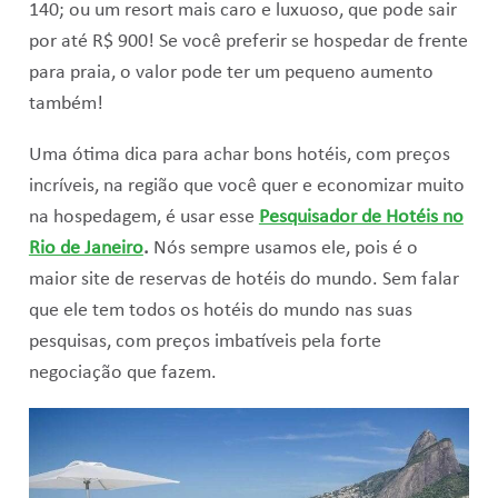
140; ou um resort mais caro e luxuoso, que pode sair
por até R$ 900! Se você preferir se hospedar de frente
para praia, o valor pode ter um pequeno aumento
também!
Uma ótima dica para achar bons hotéis, com preços
incríveis, na região que você quer e economizar muito
na hospedagem, é usar esse
Pesquisador de Hotéis no
Rio de Janeiro
.
Nós sempre usamos ele, pois é o
maior site de reservas de hotéis do mundo. Sem falar
que ele tem todos os hotéis do mundo nas suas
pesquisas, com preços imbatíveis pela forte
negociação que fazem.