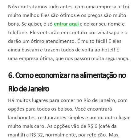
Nós contratamos tudo antes, com uma empresa, e foi
muito melhor. Eles são ótimos e os preços são muito
bons. Se quiser, é só
entrar aqui
e deixar seu nome e
telefone. Eles entrarão em contato por whatsapp e o
darão um ótimo atendimento. É muito fácil! E eles
ainda buscam e trazem todos de volta ao hotel! É
uma empresa ótima, que nos passou muita segurança.
6. Como economizar na alimentação no
Rio de Janeiro
Há muitos lugares para comer no Rio de Janeiro, com
opções para todos os bolsos. Você encontrará
lanchonetes, restaurantes simples e um ou outro lugar
muito mais caro. As opções vão de R$ 6 (café da
manhã) a R$ 32, normalmente, por refeição. Mas,