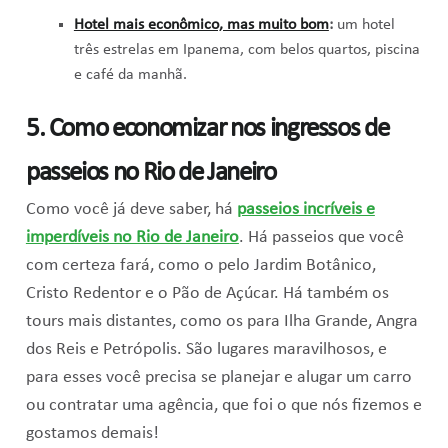
Hotel mais econômico, mas muito bom
:
um hotel
três estrelas em Ipanema, com belos quartos, piscina
e café da manhã.
5. Como economizar nos ingressos de
passeios no Rio de Janeiro
Como você já deve saber, há
passeios incríveis e
imperdíveis no Rio de Janeiro
. Há passeios que você
com certeza fará, como o pelo Jardim Botânico,
Cristo Redentor e o Pão de Açúcar. Há também os
tours mais distantes, como os para Ilha Grande, Angra
dos Reis e Petrópolis. São lugares maravilhosos, e
para esses você precisa se planejar e alugar um carro
ou contratar uma agência, que foi o que nós fizemos e
gostamos demais!