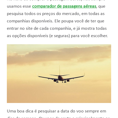
usamos esse
comparador de passagens aéreas
, que
pesquisa todos os preços do mercado, em todas as
companhias disponíveis. Ele poupa você de ter que
entrar no site de cada companhia, e já mostra todas
as opções disponíveis (e seguras) para você escolher.
Uma boa dica é pesquisar a data do voo sempre em