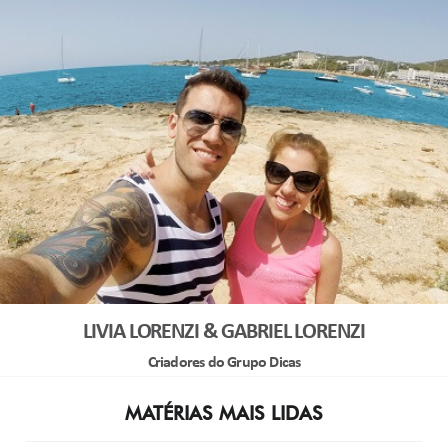
LIVIA LORENZI & GABRIEL LORENZI
Criadores do Grupo Dicas
MATÉRIAS MAIS LIDAS