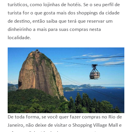
turísticos, como lojinhas de hotéis. Se o seu perfil de
turista for o que gosta mais dos shoppings da cidade
de destino, então saiba que terá que reservar um
dinheirinho a mais para suas compras nesta
localidade.
De toda forma, se você quer fazer compras no Rio de
Janeiro, não deixe de visitar o Shopping Village Mall e