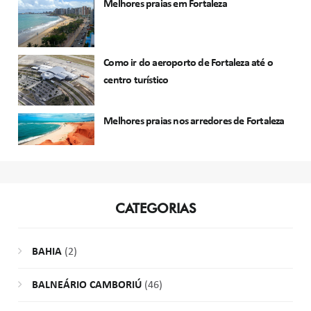
Melhores praias em Fortaleza
Como ir do aeroporto de Fortaleza até o
centro turístico
Melhores praias nos arredores de Fortaleza
CATEGORIAS
BAHIA
(2)
BALNEÁRIO CAMBORIÚ
(46)