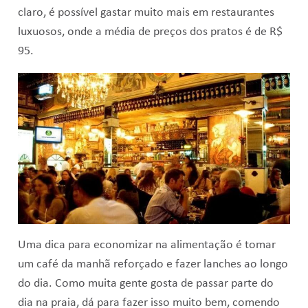
claro, é possível gastar muito mais em restaurantes
luxuosos, onde a média de preços dos pratos é de R$
95.
Uma dica para economizar na alimentação é tomar
um café da manhã reforçado e fazer lanches ao longo
do dia. Como muita gente gosta de passar parte do
dia na praia, dá para fazer isso muito bem, comendo