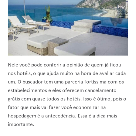
Nele você pode conferir a opinião de quem já ficou
nos hotéis, o que ajuda muito na hora de avaliar cada
um. O buscador tem uma parceria fortíssima com os
estabelecimentos e eles oferecem cancelamento
grátis com quase todos os hotéis. Isso é ótimo, pois o
fator que mais vai fazer você economizar na
hospedagem é a antecedência. Essa é a dica mais
importante.