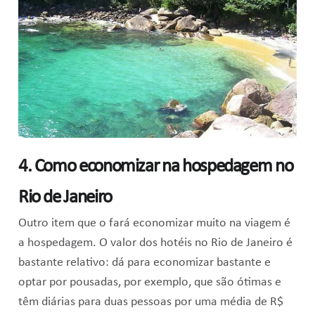
4. Como economizar na hospedagem no
Rio de Janeiro
Outro item que o fará economizar muito na viagem é
a hospedagem. O valor dos hotéis no Rio de Janeiro é
bastante relativo: dá para economizar bastante e
optar por pousadas, por exemplo, que são ótimas e
têm diárias para duas pessoas por uma média de R$