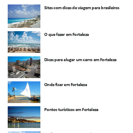
Sites com dicas de viagem para brasileiros
O que fazer em Fortaleza
Dicas para alugar um carro em Fortaleza
Onde ficar em Fortaleza
Pontos turísticos em Fortaleza