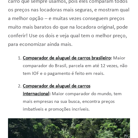
carro que sempre usamos, pois eles comparam todos
os preços nas locadoras mais seguras, e mostram qual
a melhor opção – e muitas vezes conseguem preços
muito mais baratos do que na locadora original, pode
conferir! Use os dois e veja qual tem o melhor preço,
para economizar ainda mais.
Comparador de aluguel de carros brasileiro
:
Maior
comparador do Brasil, parcela em até 12 vezes, não
tem IOF e o pagamento é feito em reais.
Comparador de aluguel de carros
internacional
:
Maior comparador do mundo, tem
mais empresas na sua busca, encontra preços
imbatíveis e promoções incríveis.