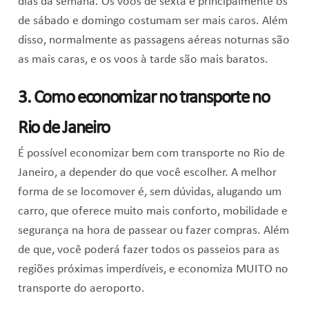
dias da semana. Os voos de sexta e principalmente os
de sábado e domingo costumam ser mais caros. Além
disso, normalmente as passagens aéreas noturnas são
as mais caras, e os voos à tarde são mais baratos.
3. Como economizar no transporte no
Rio de Janeiro
É possível economizar bem com transporte no Rio de
Janeiro, a depender do que você escolher. A melhor
forma de se locomover é, sem dúvidas, alugando um
carro, que oferece muito mais conforto, mobilidade e
segurança na hora de passear ou fazer compras. Além
de que, você poderá fazer todos os passeios para as
regiões próximas imperdíveis, e economiza MUITO no
transporte do aeroporto.