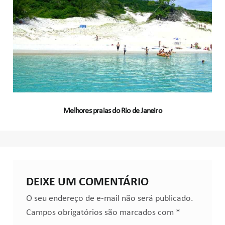
Melhores praias do Rio de Janeiro
DEIXE UM COMENTÁRIO
O seu endereço de e-mail não será publicado.
Campos obrigatórios são marcados com
*