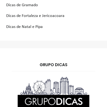
Dicas de Gramado
Dicas de Fortaleza e Jericoacoara
Dicas de Natal e Pipa
GRUPO DICAS