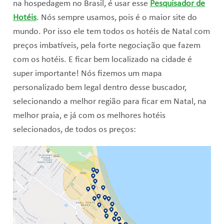
na hospedagem no Brasil, é usar esse
Pesquisador de
Hotéis
. Nós sempre usamos, pois é o maior site do
mundo. Por isso ele tem todos os hotéis de Natal com
preços imbatíveis, pela forte negociação que fazem
com os hotéis. E ficar bem localizado na cidade é
super importante! Nós fizemos um mapa
personalizado bem legal dentro desse buscador,
selecionando a melhor região para ficar em Natal, na
melhor praia, e já com os melhores hotéis
selecionados, de todos os preços: