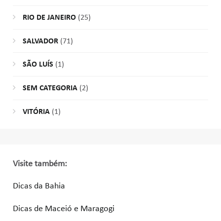
RIO DE JANEIRO
(25)
SALVADOR
(71)
SÃO LUÍS
(1)
SEM CATEGORIA
(2)
VITÓRIA
(1)
Visite também:
Dicas da Bahia
Dicas de Maceió e Maragogi