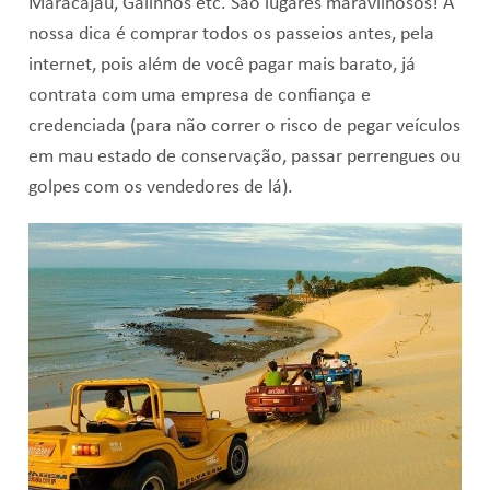
Maracajaú, Galinhos etc. São lugares maravilhosos! A
nossa dica é comprar todos os passeios antes, pela
internet, pois além de você pagar mais barato, já
contrata com uma empresa de confiança e
credenciada (para não correr o risco de pegar veículos
em mau estado de conservação, passar perrengues ou
golpes com os vendedores de lá).