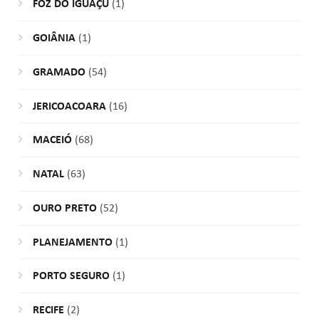
FOZ DO IGUAÇU
(1)
GOIÂNIA
(1)
GRAMADO
(54)
JERICOACOARA
(16)
MACEIÓ
(68)
NATAL
(63)
OURO PRETO
(52)
PLANEJAMENTO
(1)
PORTO SEGURO
(1)
RECIFE
(2)