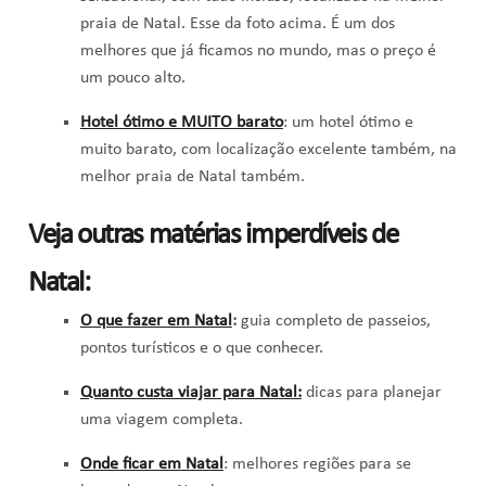
praia de Natal. Esse da foto acima. É um dos
melhores que já ficamos no mundo, mas o preço é
um pouco alto.
Hotel ótimo e MUITO barato
: um hotel ótimo e
muito barato, com localização excelente também, na
melhor praia de Natal também.
Veja outras matérias imperdíveis de
Natal:
O que fazer em Natal
:
guia completo de passeios,
pontos turísticos e o que conhecer.
Quanto custa viajar para Natal:
dicas para planejar
uma viagem completa.
Onde ficar em Natal
: melhores regiões para se