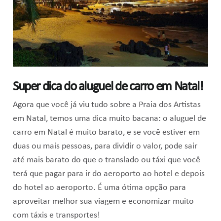
Super dica do aluguel de carro em Natal!
Agora que você já viu tudo sobre a Praia dos Artistas
em Natal, temos uma dica muito bacana: o aluguel de
carro em Natal é muito barato, e se você estiver em
duas ou mais pessoas, para dividir o valor, pode sair
até mais barato do que o translado ou táxi que você
terá que pagar para ir do aeroporto ao hotel e depois
do hotel ao aeroporto. É uma ótima opção para
aproveitar melhor sua viagem e economizar muito
com táxis e transportes!