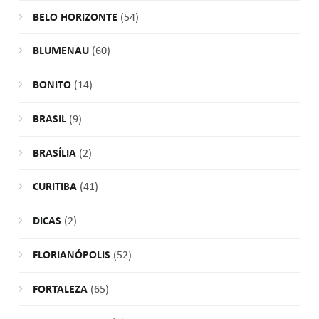
BELO HORIZONTE
(54)
BLUMENAU
(60)
BONITO
(14)
BRASIL
(9)
BRASÍLIA
(2)
CURITIBA
(41)
DICAS
(2)
FLORIANÓPOLIS
(52)
FORTALEZA
(65)