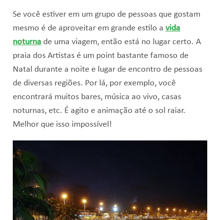
Se você estiver em um grupo de pessoas que gostam
mesmo é de aproveitar em grande estilo a
vida
noturna
de uma viagem, então está no lugar certo. A
praia dos Artistas é um point bastante famoso de
Natal durante a noite e lugar de encontro de pessoas
de diversas regiões. Por lá, por exemplo, você
encontrará muitos bares, música ao vivo, casas
noturnas, etc. É agito e animação até o sol raiar.
Melhor que isso impossível!