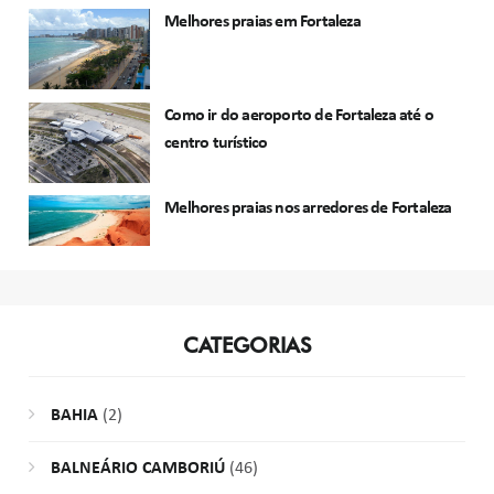
Melhores praias em Fortaleza
Como ir do aeroporto de Fortaleza até o
centro turístico
Melhores praias nos arredores de Fortaleza
CATEGORIAS
BAHIA
(2)
BALNEÁRIO CAMBORIÚ
(46)