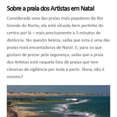
Sobre a praia dos Artistas em Natal
Considerada uma das praias mais populares do Rio
Grande do Norte, ela está situada bem pertinho do
centro por lá – mais precisamente a 5 minutos de
distância. No quesito beleza, saiba que esta é uma das
praias mais encantadoras de Natal. E; para os que
gostam de prezar pela segurança, saiba que a praia
dos Artistas está naquela lista de praias que tem
câmeras de vigilância por toda a parte. Show, não é
mesmo?