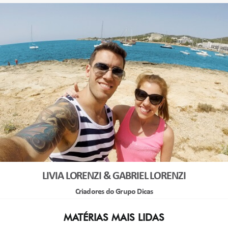
LIVIA LORENZI & GABRIEL LORENZI
Criadores do Grupo Dicas
MATÉRIAS MAIS LIDAS