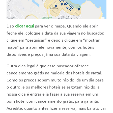
É só
clicar aqui
para ver o mapa. Quando ele abrir,
feche ele, coloque a data da sua viagem no buscador,
clique em “pesquisar” e depois clique em “mostrar
mapa” para abrir ele novamente, com os hotéis
disponíveis e preços já na sua data da viagem.
Outra dica legal é que esse buscador oferece
cancelamento grátis na maioria dos hotéis de Natal.
Como os preços sobem muito rápido, de um dia para
o outro, e os melhores hotéis se esgotam rápido, a
nossa dica é entrar e já fazer a sua reserva em um
bom hotel com cancelamento grátis, para garantir.
Acredite: quanto antes fizer a reserva, mais barato vai