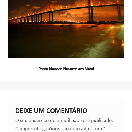
Ponte Newton Navarro em Natal
DEIXE UM COMENTÁRIO
O seu endereço de e-mail não será publicado.
Campos obrigatórios são marcados com
*