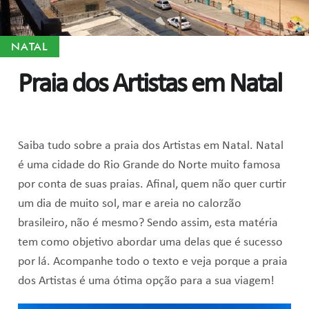
NATAL
Praia dos Artistas em Natal
Saiba tudo sobre a praia dos Artistas em Natal. Natal
é uma cidade do Rio Grande do Norte muito famosa
por conta de suas praias. Afinal, quem não quer curtir
um dia de muito sol, mar e areia no calorzão
brasileiro, não é mesmo? Sendo assim, esta matéria
tem como objetivo abordar uma delas que é sucesso
por lá. Acompanhe todo o texto e veja porque a praia
dos Artistas é uma ótima opção para a sua viagem!