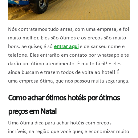
Nós contratamos tudo antes, com uma empresa, e foi
muito melhor. Eles são ótimos e os preços são muito
bons. Se quiser, é só
entrar aqui
e deixar seu nome e
telefone. Eles entrarão em contato por whatsapp e te
darão um ótimo atendimento. É muito fácil! E eles
ainda buscam e trazem todos de volta ao hotel! É
uma empresa ótima, que nos passou muita segurança.
Como achar ótimos hotéis por ótimos
preços em Natal
Uma ótima dica para achar hotéis com preços
incríveis, na região que você quer, e economizar muito