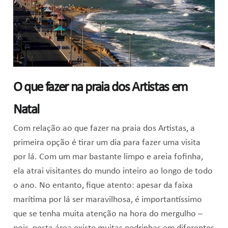
O que fazer na praia dos Artistas em
Natal
Com relação ao que fazer na praia dos Artistas, a
primeira opção é tirar um dia para fazer uma visita
por lá. Com um mar bastante limpo e areia fofinha,
ela atrai visitantes do mundo inteiro ao longo de todo
o ano. No entanto, fique atento: apesar da faixa
marítima por lá ser maravilhosa, é importantíssimo
que se tenha muita atenção na hora do mergulho –