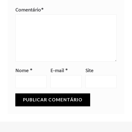
Comentário
*
Nome
*
E-mail
*
Site