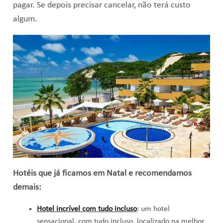
pagar. Se depois precisar cancelar, não terá custo
algum.
Hotéis que já ficamos em Natal e recomendamos
demais:
Hotel incrível com tudo incluso
: um hotel
sensacional, com tudo incluso, localizado na melhor