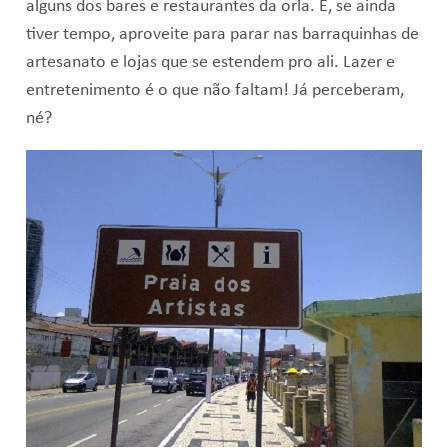
alguns dos bares e restaurantes da orla. E, se ainda
tiver tempo, aproveite para parar nas barraquinhas de
artesanato e lojas que se estendem pro ali. Lazer e
entretenimento é o que não faltam! Já perceberam,
né?