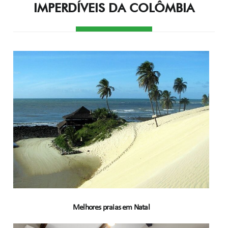
IMPERDÍVEIS DA COLÔMBIA
Melhores praias em Natal