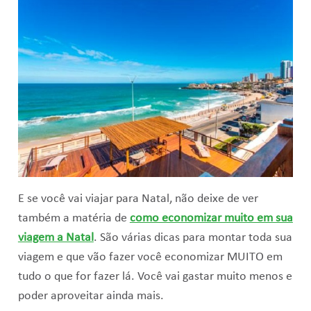
E se você vai viajar para Natal, não deixe de ver
também a matéria de
como economizar muito em sua
viagem a Natal
. São várias dicas para montar toda sua
viagem e que vão fazer você economizar MUITO em
tudo o que for fazer lá. Você vai gastar muito menos e
poder aproveitar ainda mais.