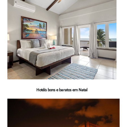
Hotéis bons e baratos em Natal