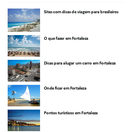
Sites com dicas de viagem para brasileiros
O que fazer em Fortaleza
Dicas para alugar um carro em Fortaleza
Onde ficar em Fortaleza
Pontos turísticos em Fortaleza