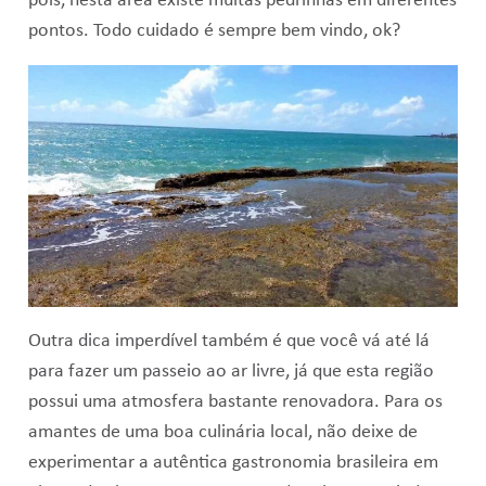
pois, nesta área existe muitas pedrinhas em diferentes
pontos. Todo cuidado é sempre bem vindo, ok?
Outra dica imperdível também é que você vá até lá
para fazer um passeio ao ar livre, já que esta região
possui uma atmosfera bastante renovadora. Para os
amantes de uma boa culinária local, não deixe de
experimentar a autêntica gastronomia brasileira em