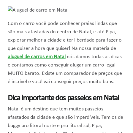
Com o carro você pode conhecer praias lindas que
são mais afastadas do centro de Natal, ir até Pipa,
explorar melhor a cidade e ter liberdade para fazer o
que quiser a hora que quiser! Na nossa matéria de
aluguel de carros em Natal
nós damos todas as dicas
e contamos como conseguir alugar um carro legal
MUITO barato. Existe um comparador de preços que
é incrível e você vai conseguir preços muito bons.
Dica importante dos passeios em Natal
Natal é um destino que tem muitos passeios
afastados da cidade e que são imperdíveis. Tem os de
buggy pro litoral norte e pro litoral sul, Pipa,