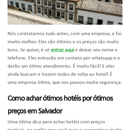
Nós contratamos tudo antes, com uma empresa, e foi
muito melhor. Eles são ótimos e os preços são muito
bons. Se quiser, é só
entrar aqui
e deixar seu nome e
telefone. Eles entrarão em contato por whatsapp e o
darão um ótimo atendimento. É muito fácil! E eles
ainda buscam e trazem todos de volta ao hotel! É
uma empresa ótima, que nos passou muita segurança.
Como achar ótimos hotéis por ótimos
preços em Salvador
Uma ótima dica para achar hotéis com preços