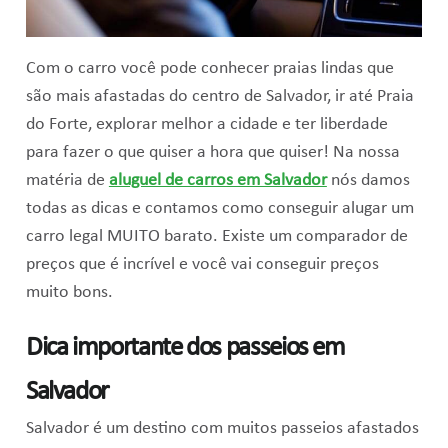
Com o carro você pode conhecer praias lindas que
são mais afastadas do centro de Salvador, ir até Praia
do Forte, explorar melhor a cidade e ter liberdade
para fazer o que quiser a hora que quiser! Na nossa
matéria de
aluguel de carros em Salvador
nós damos
todas as dicas e contamos como conseguir alugar um
carro legal MUITO barato. Existe um comparador de
preços que é incrível e você vai conseguir preços
muito bons.
Dica importante dos passeios em
Salvador
Salvador é um destino com muitos passeios afastados