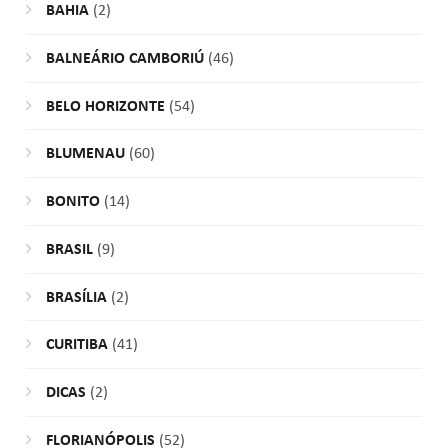
BAHIA
(2)
BALNEÁRIO CAMBORIÚ
(46)
BELO HORIZONTE
(54)
BLUMENAU
(60)
BONITO
(14)
BRASIL
(9)
BRASÍLIA
(2)
CURITIBA
(41)
DICAS
(2)
FLORIANÓPOLIS
(52)