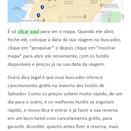
É só
clicar aqui
para ver o mapa. Quando ele abrir,
feche ele, coloque a data da sua viagem no buscador,
clique em “pesquisar” e depois clique em “mostrar
mapa” para abrir ele novamente, com os hotéis
disponíveis e preços já na sua data da viagem.
Outra dica legal é que esse buscador oferece
cancelamento grátis na maioria dos hotéis de
Salvador. Como os preços sobem muito rápido, de um
dia para o outro, e os melhores hotéis se esgotam
rápido, a nossa dica é entrar e já fazer a sua reserva
em um bom hotel com cancelamento grátis, para
garantir. Acredite: quanto antes fizer a reserva, mais