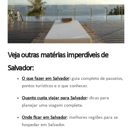
Veja outras matérias imperdíveis de
Salvador:
O que fazer em Salvador
:
guia completo de passeios,
pontos turísticos e o que conhecer.
Quanto custa viajar para Salvador
:
dicas para
planejar uma viagem completa.
Onde ficar em Salvador
: melhores regiões para se
hospedar em Salvador.