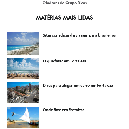
Criadores do Grupo Dicas
MATÉRIAS MAIS LIDAS
Sites com dicas de viagem para brasileiros
O que fazer em Fortaleza
Dicas para alugar um carro em Fortaleza
Onde ficar em Fortaleza