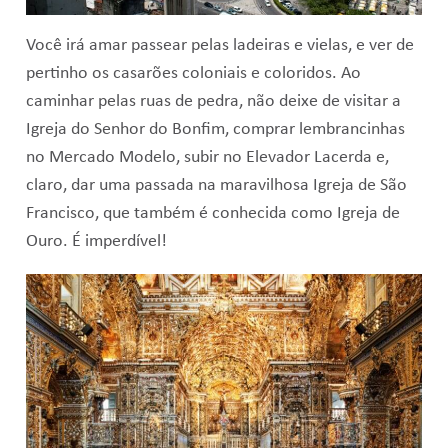
Você irá amar passear pelas ladeiras e vielas, e ver de
pertinho os casarões coloniais e coloridos. Ao
caminhar pelas ruas de pedra, não deixe de visitar a
Igreja do Senhor do Bonfim, comprar lembrancinhas
no Mercado Modelo, subir no Elevador Lacerda e,
claro, dar uma passada na maravilhosa Igreja de São
Francisco, que também é conhecida como Igreja de
Ouro. É imperdível!