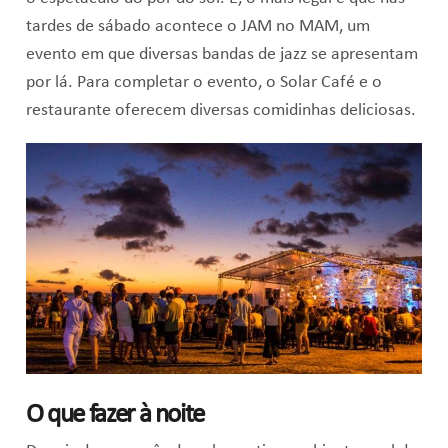
tardes de sábado acontece o JAM no MAM, um
evento em que diversas bandas de jazz se apresentam
por lá. Para completar o evento, o Solar Café e o
restaurante oferecem diversas comidinhas deliciosas.
O que fazer à noite