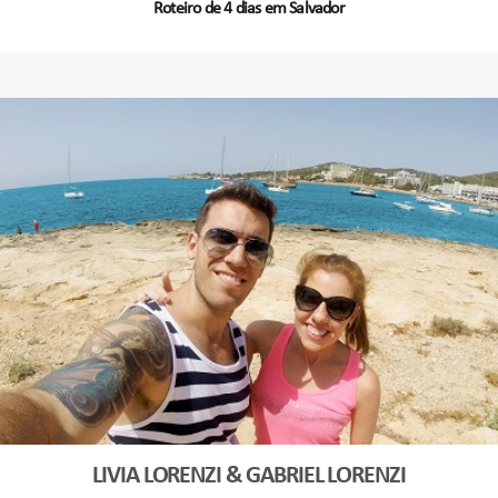
Roteiro de 4 dias em Salvador
LIVIA LORENZI & GABRIEL LORENZI