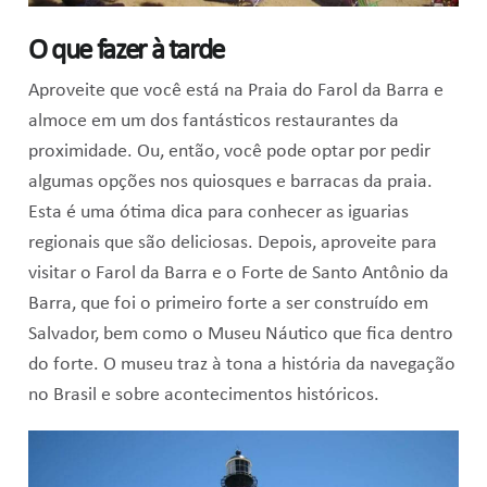
O que fazer à tarde
Aproveite que você está na Praia do Farol da Barra e
almoce em um dos fantásticos restaurantes da
proximidade. Ou, então, você pode optar por pedir
algumas opções nos quiosques e barracas da praia.
Esta é uma ótima dica para conhecer as iguarias
regionais que são deliciosas. Depois, aproveite para
visitar o Farol da Barra e o Forte de Santo Antônio da
Barra, que foi o primeiro forte a ser construído em
Salvador, bem como o Museu Náutico que fica dentro
do forte. O museu traz à tona a história da navegação
no Brasil e sobre acontecimentos históricos.