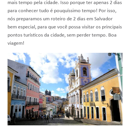
mais tempo pela cidade. Isso porque ter apenas 2 dias
para conhecer tudo é pouquíssimo tempo! Por isso,
nós preparamos um roteiro de 2 dias em Salvador
bem especial, para que você possa visitar os principais
pontos turísticos da cidade, sem perder tempo. Boa
viagem!