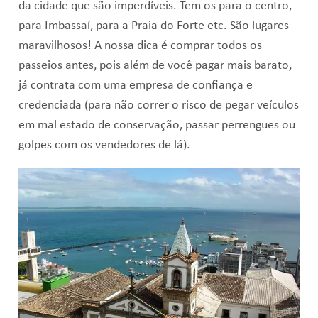
da cidade que são imperdíveis. Tem os para o centro,
para Imbassaí, para a Praia do Forte etc. São lugares
maravilhosos! A nossa dica é comprar todos os
passeios antes, pois além de você pagar mais barato,
já contrata com uma empresa de confiança e
credenciada (para não correr o risco de pegar veículos
em mal estado de conservação, passar perrengues ou
golpes com os vendedores de lá).