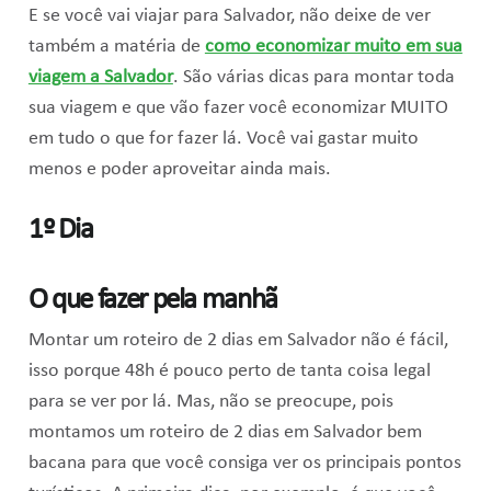
E se você vai viajar para Salvador, não deixe de ver
também a matéria de
como economizar muito em sua
viagem a Salvador
. São várias dicas para montar toda
sua viagem e que vão fazer você economizar MUITO
em tudo o que for fazer lá. Você vai gastar muito
menos e poder aproveitar ainda mais.
1º Dia
O que fazer pela manhã
Montar um roteiro de 2 dias em Salvador não é fácil,
isso porque 48h é pouco perto de tanta coisa legal
para se ver por lá. Mas, não se preocupe, pois
montamos um roteiro de 2 dias em Salvador bem
bacana para que você consiga ver os principais pontos