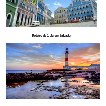
Roteiro de 1 dia em Salvador