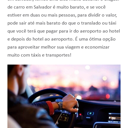
de carro em Salvador é muito barato, e se você
estiver em duas ou mais pessoas, para dividir o valor,
pode sair até mais barato do que o translado ou táxi
que você terá que pagar para ir do aeroporto ao hotel
e depois do hotel ao aeroporto. É uma ótima opção
para aproveitar melhor sua viagem e economizar
muito com táxis e transportes!