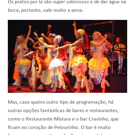
Os pratos por lá são super saborosos e de dar água na
boca, portanto, vale muito a pena.
Mas, caso queira outro tipo de programação, há
outras opções fantásticas de bares e restaurantes,
como o Restaurante Mistura e o bar Cravinho, que
ficam no coração de Pelourinho. O bar é muito