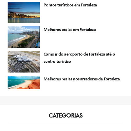
Pontos turísticos em Fortaleza
Melhores praias em Fortaleza
Como ir do aeroporto de Fortaleza até o
centro turístico
Melhores praias nos arredores de Fortaleza
CATEGORIAS