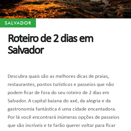
SALVADOR
Roteiro de 2 dias em
Salvador
Descubra quais são as melhores dicas de praias,
restaurantes, pontos turísticos e passeios que não
podem ficar de fora do seu roteiro de 2 dias em
Salvador. A capital baiana do axé, da alegria e da
gastronomia fantástica é uma cidade encantadora.
Por lá você encontrará inúmeras opções de passeios
que são incríveis e te farão querer voltar para ficar