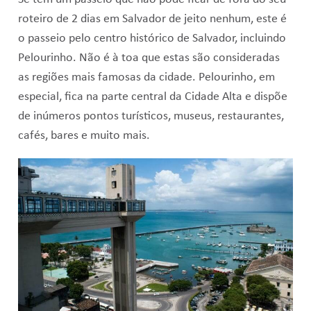
roteiro de 2 dias em Salvador de jeito nenhum, este é
o passeio pelo centro histórico de Salvador, incluindo
Pelourinho. Não é à toa que estas são consideradas
as regiões mais famosas da cidade. Pelourinho, em
especial, fica na parte central da Cidade Alta e dispõe
de inúmeros pontos turísticos, museus, restaurantes,
cafés, bares e muito mais.