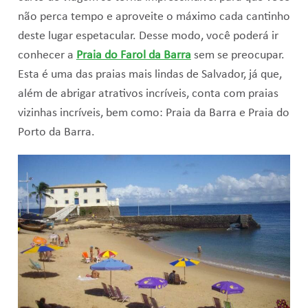
não perca tempo e aproveite o máximo cada cantinho
deste lugar espetacular. Desse modo, você poderá ir
conhecer a
Praia do Farol da Barra
sem se preocupar.
Esta é uma das praias mais lindas de Salvador, já que,
além de abrigar atrativos incríveis, conta com praias
vizinhas incríveis, bem como: Praia da Barra e Praia do
Porto da Barra.