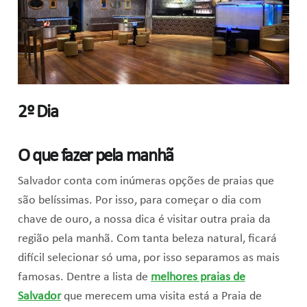
2º Dia
O que fazer pela manhã
Salvador conta com inúmeras opções de praias que
são belíssimas. Por isso, para começar o dia com
chave de ouro, a nossa dica é visitar outra praia da
região pela manhã. Com tanta beleza natural, ficará
difícil selecionar só uma, por isso separamos as mais
famosas. Dentre a lista de
melhores praias de
Salvador
que merecem uma visita está a Praia de