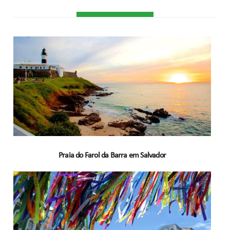
Praia do Farol da Barra em Salvador