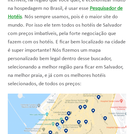
incríveis, na região que você quer, e economizar muito
na hospedagem no Brasil, é usar esse
Pesquisador de
Hotéis
. Nós sempre usamos, pois é o maior site do
mundo. Por isso ele tem todos os hotéis de Salvador
com preços imbatíveis, pela forte negociação que
fazem com os hotéis. E ficar bem localizado na cidade
é super importante! Nós fizemos um mapa
personalizado bem legal dentro desse buscador,
selecionando a melhor região para ficar em Salvador,
na melhor praia, e já com os melhores hotéis
selecionados, de todos os preços: