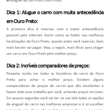
Dica 1: Alugue o carro com muita antecedência
em Ouro Preto:
A primeira dica é reservar com a maior antecedência
possível pela Internet. Assim como os hotéis nas melhores
localizações de Ouro Preto, quanto antes você reservar, bem
mais barato vai pagar. Veja, a seguir, mais dicas para alugar
um carro em Ouro Preto pelo melhor preço.
Dica 2: Incríveis comparadores de preços:
Pesquise muito em todas as locadoras de carro de Ouro
Preto para achar o melhor preço. Existem alguns
comparadores de preços de carros que são excelentes e
fazem todo esse trabalho por você, achando preços incríveis.
Em poucos segundos você vai ter na sua tela todas as opções
de aluguel de carro nas melhores empresas e é só escolher