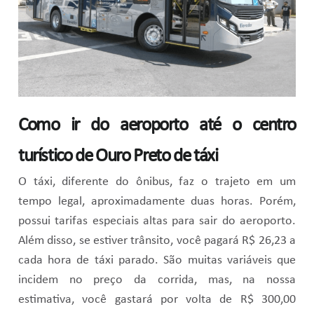
Como ir do aeroporto até o centro
turístico de Ouro Preto de táxi
O táxi, diferente do ônibus, faz o trajeto em um
tempo legal, aproximadamente duas horas. Porém,
possui tarifas especiais altas para sair do aeroporto.
Além disso, se estiver trânsito, você pagará R$ 26,23 a
cada hora de táxi parado. São muitas variáveis que
incidem no preço da corrida, mas, na nossa
estimativa, você gastará por volta de R$ 300,00