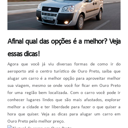
Afinal qual das opções é a melhor? Veja
essas dicas!
Agora que você já viu diversas formas de como ir do
aeroporto até o centro turístico de Ouro Preto, saiba que
alugar um carro é a melhor opção para aproveitar melhor
sua viagem, mesmo se onde você for ficar em Ouro Preto
for uma região bem localizada. Com o carro você pode ir
conhecer lugares lindos que são mais afastados, explorar
melhor a cidade e ter liberdade para fazer o que quiser a
hora que quiser. Veja as dicas para alugar um carro em
Ouro Preto pelo melhor preço.