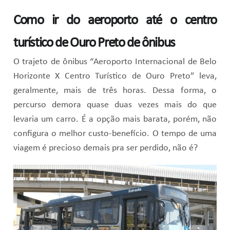
Como ir do aeroporto até o centro
turístico de Ouro Preto de ônibus
O trajeto de ônibus “Aeroporto Internacional de Belo
Horizonte X Centro Turístico de Ouro Preto” leva,
geralmente, mais de três horas. Dessa forma, o
percurso demora quase duas vezes mais do que
levaria um carro. É a opção mais barata, porém, não
configura o melhor custo-benefício. O tempo de uma
viagem é precioso demais pra ser perdido, não é?