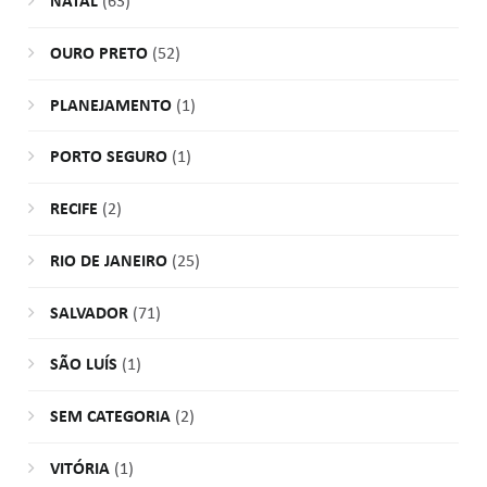
NATAL
(63)
OURO PRETO
(52)
PLANEJAMENTO
(1)
PORTO SEGURO
(1)
RECIFE
(2)
RIO DE JANEIRO
(25)
SALVADOR
(71)
SÃO LUÍS
(1)
SEM CATEGORIA
(2)
VITÓRIA
(1)