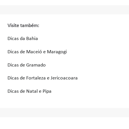
Visite também:
Dicas da Bahia
Dicas de Maceió e Maragogi
Dicas de Gramado
Dicas de Fortaleza e Jericoacoara
Dicas de Natal e Pipa