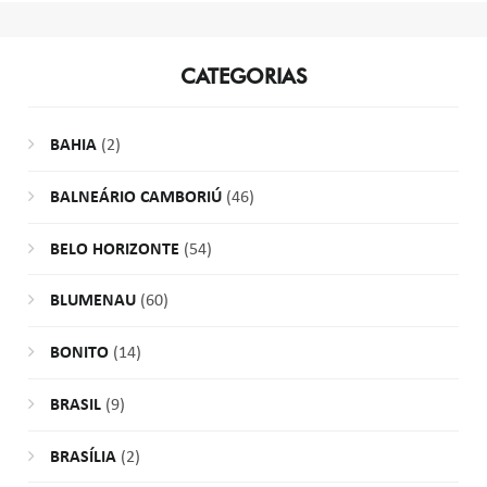
CATEGORIAS
BAHIA
(2)
BALNEÁRIO CAMBORIÚ
(46)
BELO HORIZONTE
(54)
BLUMENAU
(60)
BONITO
(14)
BRASIL
(9)
BRASÍLIA
(2)