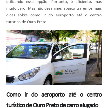
utilizando essa opção. Portanto, é eficiente, mas
muito caro. Mas não desanime, abaixo traremos mais
dicas sobre como ir do aeroporto até o centro
turístico de Ouro Preto.
Como ir do aeroporto até o centro
turístico de Ouro Preto de carro alugado