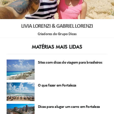
LIVIA LORENZI & GABRIEL LORENZI
Criadores do Grupo Dicas
MATÉRIAS MAIS LIDAS
Sites com dicas de viagem para brasileiros
O que fazer em Fortaleza
Dicas para alugar um carro em Fortaleza