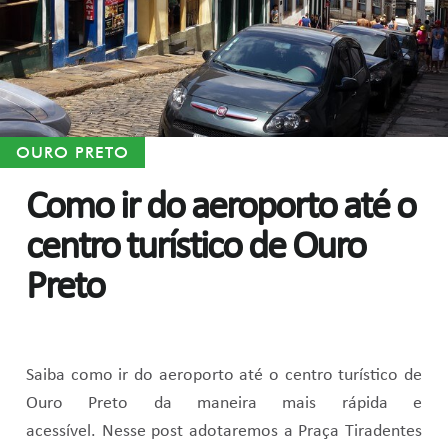
OURO PRETO
Como ir do aeroporto até o
centro turístico de Ouro
Preto
Saiba como ir do aeroporto até o centro turístico de
Ouro Preto da maneira mais rápida e
acessível. Nesse post adotaremos a Praça Tiradentes