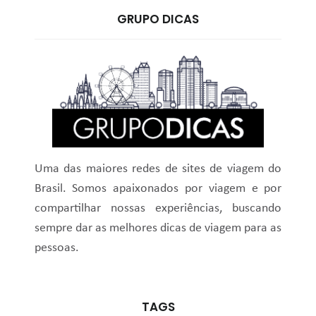
GRUPO DICAS
Uma das maiores redes de sites de viagem do
Brasil. Somos apaixonados por viagem e por
compartilhar nossas experiências, buscando
sempre dar as melhores dicas de viagem para as
pessoas.
TAGS