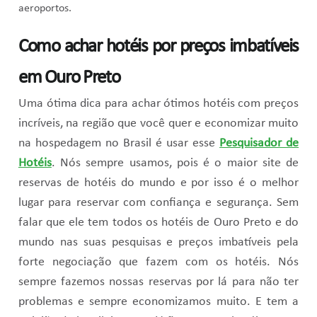
aeroportos.
Como achar hotéis por preços imbatíveis
em Ouro Preto
Uma ótima dica para achar ótimos hotéis com preços
incríveis, na região que você quer e economizar muito
na hospedagem no Brasil é usar esse
Pesquisador de
Hotéis
. Nós sempre usamos, pois é o maior site de
reservas de hotéis do mundo e por isso é o melhor
lugar para reservar com confiança e segurança. Sem
falar que ele tem todos os hotéis de Ouro Preto e do
mundo nas suas pesquisas e preços imbatíveis pela
forte negociação que fazem com os hotéis. Nós
sempre fazemos nossas reservas por lá para não ter
problemas e sempre economizamos muito. E tem a