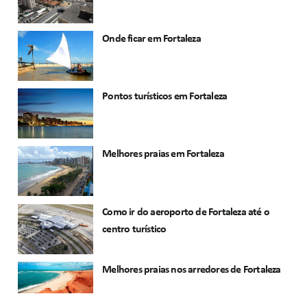
Onde ficar em Fortaleza
Pontos turísticos em Fortaleza
Melhores praias em Fortaleza
Como ir do aeroporto de Fortaleza até o
centro turístico
Melhores praias nos arredores de Fortaleza