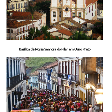
Basílica de Nossa Senhora do Pilar em Ouro Preto