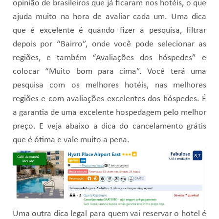
opinião de brasileiros que já ficaram nos hotéis, o que
ajuda muito na hora de avaliar cada um. Uma dica
que é excelente é quando fizer a pesquisa, filtrar
depois por “Bairro”, onde você pode selecionar as
regiões, e também “Avaliações dos hóspedes” e
colocar “Muito bom para cima”. Você terá uma
pesquisa com os melhores hotéis, nas melhores
regiões e com avaliações excelentes dos hóspedes. É
a garantia de uma excelente hospedagem pelo melhor
preço. E veja abaixo a dica do cancelamento grátis
que é ótima e vale muito a pena.
Uma outra dica legal para quem vai reservar o hotel é