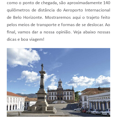
como o ponto de chegada, são aproximadamente 140
quilômetros de distância do Aeroporto Internacional
de Belo Horizonte. Mostraremos aqui o trajeto feito
pelos meios de transporte e formas de se deslocar. Ao
final, vamos dar a nossa opinião. Veja abaixo nossas
dicas e boa viagem!