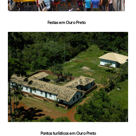
Festas em Ouro Preto
Pontos turísticos em Ouro Preto