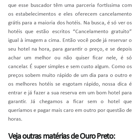
que esse buscador têm uma parceria fortíssima com
os estabelecimentos e eles oferecem cancelamento
grátis para a maioria dos hotéis. Na busca, é só ver os
hotéis que estão escritos “Cancelamento gratuito”
igual à imagem a cima. Então você pode já reservar o
seu hotel na hora, para garantir o preço, e se depois
achar um melhor ou não quiser ficar nele, é só
cancelar. É super simples e sem custo algum. Como os
preços sobem muito rápido de um dia para o outro e
os melhores hotéis se esgotam rápido, nossa dica é
entrar e já fazer a sua reserva em um bom hotel para
garantir. Já chegamos a ficar sem o hotel que
queríamos e pagar mais caro em outro por questão de
horas.
Veja outras matérias de Ouro Preto: