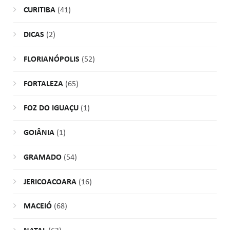
CURITIBA
(41)
DICAS
(2)
FLORIANÓPOLIS
(52)
FORTALEZA
(65)
FOZ DO IGUAÇU
(1)
GOIÂNIA
(1)
GRAMADO
(54)
JERICOACOARA
(16)
MACEIÓ
(68)