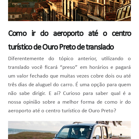
Como ir do aeroporto até o centro
turístico de Ouro Preto de translado
Diferentemente do tópico anterior, utilizando o
translado você ficará “preso” em horários e pagará
um valor fechado que muitas vezes cobre dois ou até
três dias de aluguel do carro. É uma opção para quem
não sabe dirigir. E aí? Curioso para saber qual é a
nossa opinião sobre a melhor forma de como ir do
aeroporto até o centro turístico de Ouro Preto?