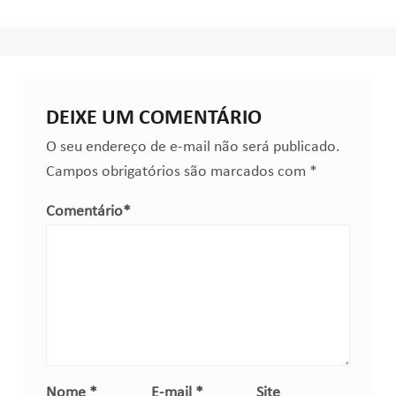
DEIXE UM COMENTÁRIO
O seu endereço de e-mail não será publicado.
Campos obrigatórios são marcados com
*
Comentário
*
Nome
*
E-mail
*
Site