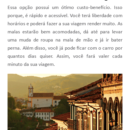
Essa opção possui um ótimo custo-benefício. Isso
porque, é rápido e acessível. Você terá liberdade com
horários e poderá fazer a sua viagem render muito. As
malas estarão bem acomodadas, dá até para levar
uma muda de roupa na mala de mão e já ir bater
perna. Além disso, você já pode ficar com o carro por
quantos dias quiser. Assim, você fará valer cada
minuto da sua viagem.