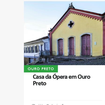
OURO PRETO
Casa da Ópera em Ouro
Preto