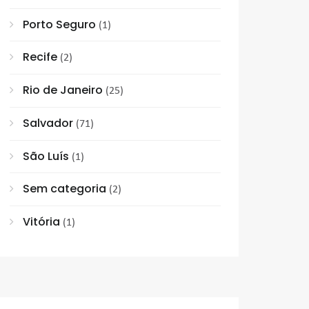
Porto Seguro
(1)
Recife
(2)
Rio de Janeiro
(25)
Salvador
(71)
São Luís
(1)
Sem categoria
(2)
Vitória
(1)