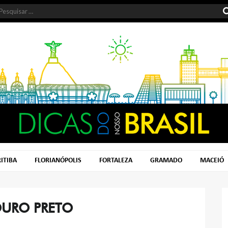
ITIBA
FLORIANÓPOLIS
FORTALEZA
GRAMADO
MACEIÓ
URO PRETO