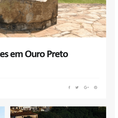
tes em Ouro Preto