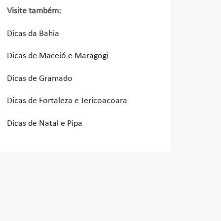
Visite também:
Dicas da Bahia
Dicas de Maceió e Maragogi
Dicas de Gramado
Dicas de Fortaleza e Jericoacoara
Dicas de Natal e Pipa