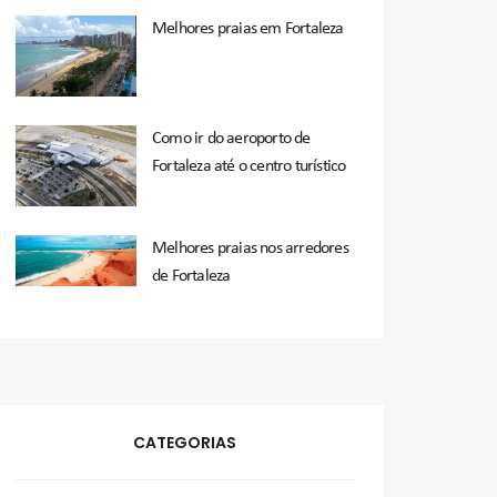
Melhores praias em Fortaleza
Como ir do aeroporto de
Fortaleza até o centro turístico
Melhores praias nos arredores
de Fortaleza
CATEGORIAS