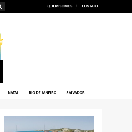
QUEM SOMOS
CONTATO
NATAL
RIO DE JANEIRO
SALVADOR