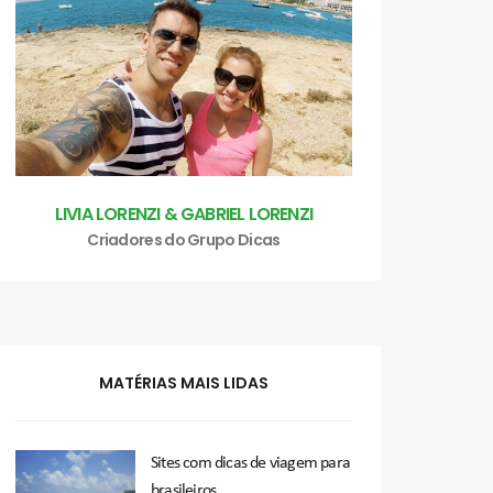
LIVIA LORENZI & GABRIEL LORENZI
Criadores do Grupo Dicas
MATÉRIAS MAIS LIDAS
Sites com dicas de viagem para
brasileiros