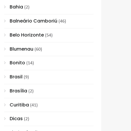
Bahia
(2)
Balneário Camboriú
(46)
Belo Horizonte
(54)
Blumenau
(60)
Bonito
(14)
Brasil
(9)
Brasília
(2)
Curitiba
(41)
Dicas
(2)