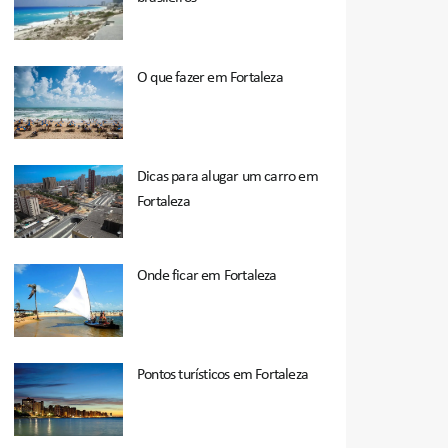
O que fazer em Fortaleza
Dicas para alugar um carro em
Fortaleza
Onde ficar em Fortaleza
Pontos turísticos em Fortaleza