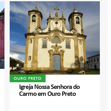
OURO PRETO
Igreja Nossa Senhora do
Carmo em Ouro Preto