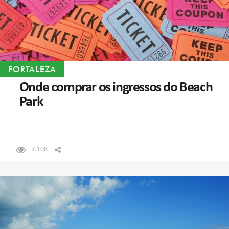
FORTALEZA
Onde comprar os ingressos do Beach
Park
7.108