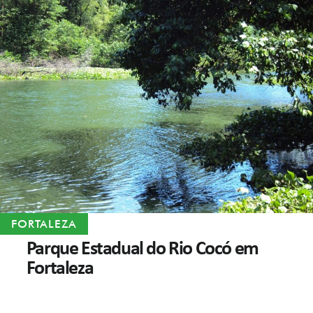
FORTALEZA
Parque Estadual do Rio Cocó em
Fortaleza