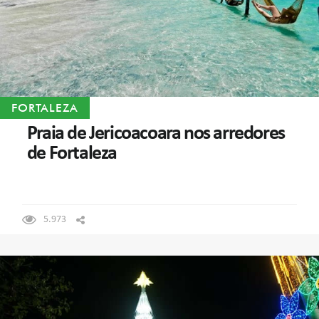
FORTALEZA
Praia de Jericoacoara nos arredores
de Fortaleza
5.973