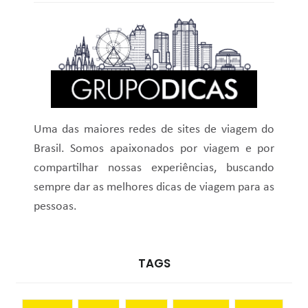
Uma das maiores redes de sites de viagem do
Brasil. Somos apaixonados por viagem e por
compartilhar nossas experiências, buscando
sempre dar as melhores dicas de viagem para as
pessoas.
TAGS