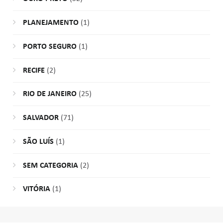
PLANEJAMENTO
(1)
PORTO SEGURO
(1)
RECIFE
(2)
RIO DE JANEIRO
(25)
SALVADOR
(71)
SÃO LUÍS
(1)
SEM CATEGORIA
(2)
VITÓRIA
(1)