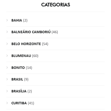
CATEGORIAS
BAHIA
(2)
BALNEÁRIO CAMBORIÚ
(46)
BELO HORIZONTE
(54)
BLUMENAU
(60)
BONITO
(14)
BRASIL
(9)
BRASÍLIA
(2)
CURITIBA
(41)