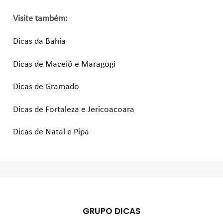
Visite também:
Dicas da Bahia
Dicas de Maceió e Maragogi
Dicas de Gramado
Dicas de Fortaleza e Jericoacoara
Dicas de Natal e Pipa
GRUPO DICAS