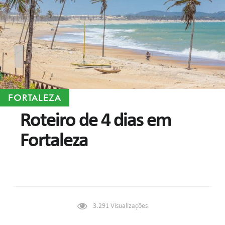
FORTALEZA
Roteiro de 4 dias em
Fortaleza
3.291
Visualizações