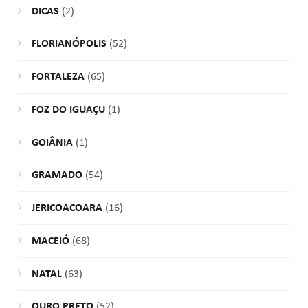
DICAS
(2)
FLORIANÓPOLIS
(52)
FORTALEZA
(65)
FOZ DO IGUAÇU
(1)
GOIÂNIA
(1)
GRAMADO
(54)
JERICOACOARA
(16)
MACEIÓ
(68)
NATAL
(63)
OURO PRETO
(52)