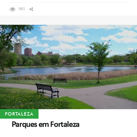
981
FORTALEZA
Parques em Fortaleza