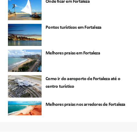
Onde ficar em Fortaleza
Pontos turísticos em Fortaleza
Melhores praias em Fortaleza
Como ir do aeroporto de Fortaleza até o
centro turístico
Melhores praias nos arredores de Fortaleza