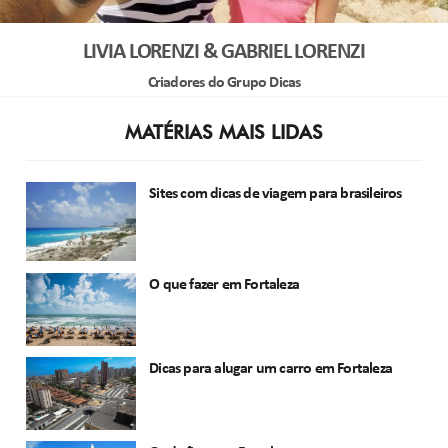
LIVIA LORENZI & GABRIEL LORENZI
Criadores do Grupo Dicas
MATÉRIAS MAIS LIDAS
Sites com dicas de viagem para brasileiros
O que fazer em Fortaleza
Dicas para alugar um carro em Fortaleza