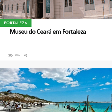
FORTALEZA
Museu do Ceará em Fortaleza
847