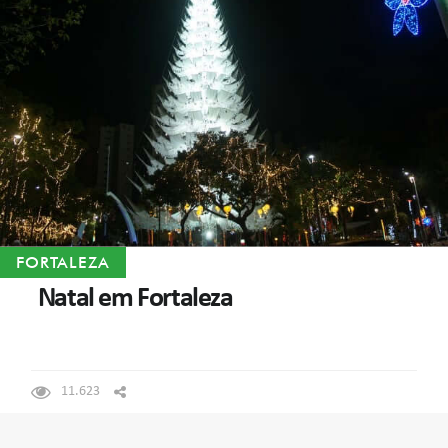
FORTALEZA
Natal em Fortaleza
11.623