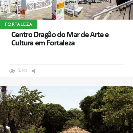
FORTALEZA
Centro Dragão do Mar de Arte e
Cultura em Fortaleza
1.602