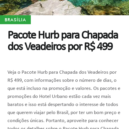
BRASÍLIA
Pacote Hurb para Chapada
dos Veadeiros por R$ 499
Veja o Pacote Hurb para Chapada dos Veadeiros por
R$ 499, com informações sobre o número de dias, o
que está incluso na promoção e valores. Os pacotes e
promoções do Hotel Urbano estão cada vez mais
baratos e isso está despertando o interesse de todos
que querem viajar pelo Brasil, por ter um bom preço e
condições únicas. Portanto, aproveite para conhecer
todos os detalhes sobre o Pacote Hurb para Chapada