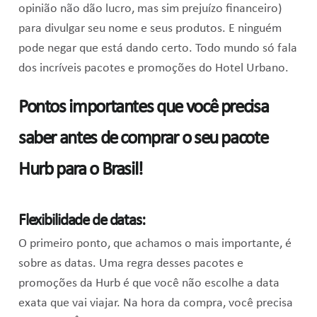
opinião não dão lucro, mas sim prejuízo financeiro)
para divulgar seu nome e seus produtos. E ninguém
pode negar que está dando certo. Todo mundo só fala
dos incríveis pacotes e promoções do Hotel Urbano.
Pontos importantes que você precisa
saber antes de comprar o seu pacote
Hurb para o Brasil!
Flexibilidade de datas:
O primeiro ponto, que achamos o mais importante, é
sobre as datas. Uma regra desses pacotes e
promoções da Hurb é que você não escolhe a data
exata que vai viajar. Na hora da compra, você precisa