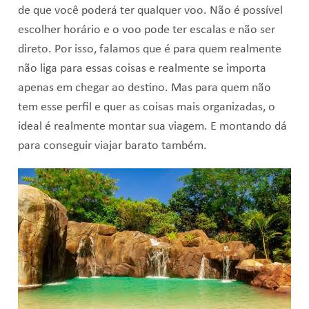
de que você poderá ter qualquer voo. Não é possível
escolher horário e o voo pode ter escalas e não ser
direto. Por isso, falamos que é para quem realmente
não liga para essas coisas e realmente se importa
apenas em chegar ao destino. Mas para quem não
tem esse perfil e quer as coisas mais organizadas, o
ideal é realmente montar sua viagem. E montando dá
para conseguir viajar barato também.