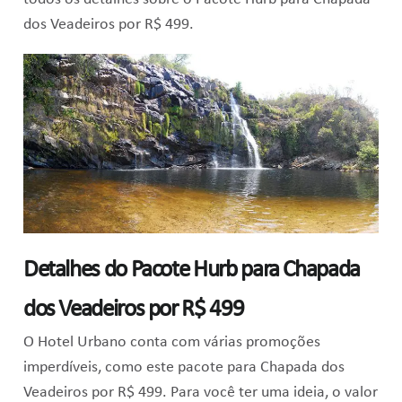
dos Veadeiros por R$ 499.
Detalhes do Pacote Hurb para Chapada
dos Veadeiros por R$ 499
O Hotel Urbano conta com várias promoções
imperdíveis, como este pacote para Chapada dos
Veadeiros por R$ 499. Para você ter uma ideia, o valor