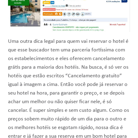
Uma outra dica legal para quem vai reservar o hotel é
que esse buscador tem uma parceria fortíssima com
os estabelecimentos e eles oferecem cancelamento
grátis para a maioria dos hotéis. Na busca, é só ver os
hotéis que estão escritos “Cancelamento gratuito”
igual à imagem a cima. Então você pode já reservar o
seu hotel na hora, para garantir o preço, e se depois
achar um melhor ou não quiser ficar nele, é só
cancelar. É super simples e sem custo algum. Como os
preços sobem muito rápido de um dia para o outro e
os melhores hotéis se esgotam rápido, nossa dica é
entrar e já fazer a sua reserva em um bom hotel para