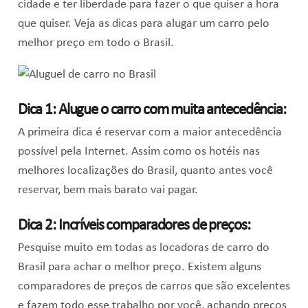
cidade e ter liberdade para fazer o que quiser a hora
que quiser. Veja as dicas para alugar um carro pelo
melhor preço em todo o Brasil.
Dica 1: Alugue o carro com muita antecedência:
A primeira dica é reservar com a maior antecedência
possível pela Internet. Assim como os hotéis nas
melhores localizações do Brasil, quanto antes você
reservar, bem mais barato vai pagar.
Dica 2: Incríveis comparadores de preços:
Pesquise muito em todas as locadoras de carro do
Brasil para achar o melhor preço. Existem alguns
comparadores de preços de carros que são excelentes
e fazem todo esse trabalho por você, achando preços