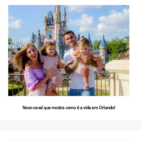
Novo canal que mostra como é a vida em Orlando!