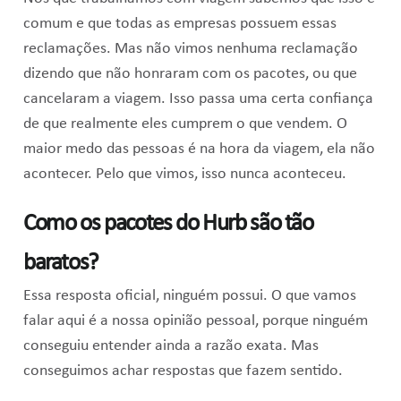
comum e que todas as empresas possuem essas
reclamações. Mas não vimos nenhuma reclamação
dizendo que não honraram com os pacotes, ou que
cancelaram a viagem. Isso passa uma certa confiança
de que realmente eles cumprem o que vendem. O
maior medo das pessoas é na hora da viagem, ela não
acontecer. Pelo que vimos, isso nunca aconteceu.
Como os pacotes do Hurb são tão
baratos?
Essa resposta oficial, ninguém possui. O que vamos
falar aqui é a nossa opinião pessoal, porque ninguém
conseguiu entender ainda a razão exata. Mas
conseguimos achar respostas que fazem sentido.