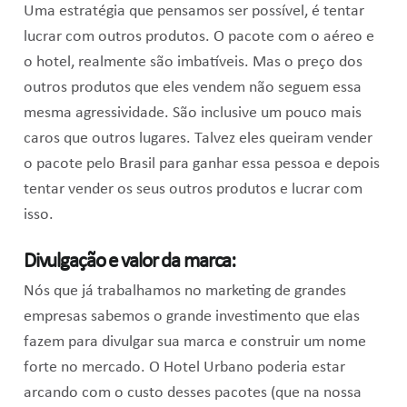
Uma estratégia que pensamos ser possível, é tentar
lucrar com outros produtos. O pacote com o aéreo e
o hotel, realmente são imbatíveis. Mas o preço dos
outros produtos que eles vendem não seguem essa
mesma agressividade. São inclusive um pouco mais
caros que outros lugares. Talvez eles queiram vender
o pacote pelo Brasil para ganhar essa pessoa e depois
tentar vender os seus outros produtos e lucrar com
isso.
Divulgação e valor da marca:
Nós que já trabalhamos no marketing de grandes
empresas sabemos o grande investimento que elas
fazem para divulgar sua marca e construir um nome
forte no mercado. O Hotel Urbano poderia estar
arcando com o custo desses pacotes (que na nossa