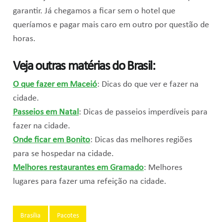
garantir. Já chegamos a ficar sem o hotel que
queríamos e pagar mais caro em outro por questão de
horas.
Veja outras matérias do Brasil:
O que fazer em Maceió
: Dicas do que ver e fazer na
cidade.
Passeios em Natal
: Dicas de passeios imperdíveis para
fazer na cidade.
Onde ficar em Bonito
: Dicas das melhores regiões
para se hospedar na cidade.
Melhores restaurantes em Gramado
: Melhores
lugares para fazer uma refeição na cidade.
Tags:
Brasília
Pacotes