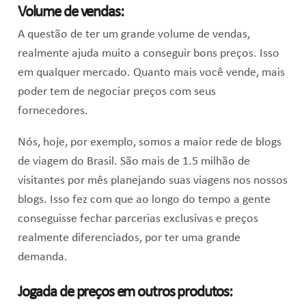
Volume de vendas:
A questão de ter um grande volume de vendas,
realmente ajuda muito a conseguir bons preços. Isso
em qualquer mercado. Quanto mais você vende, mais
poder tem de negociar preços com seus
fornecedores.
Nós, hoje, por exemplo, somos a maior rede de blogs
de viagem do Brasil. São mais de 1.5 milhão de
visitantes por mês planejando suas viagens nos nossos
blogs. Isso fez com que ao longo do tempo a gente
conseguisse fechar parcerias exclusivas e preços
realmente diferenciados, por ter uma grande
demanda.
Jogada de preços em outros produtos: