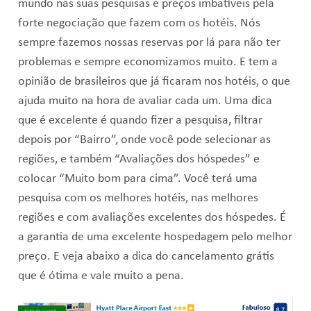
mundo nas suas pesquisas e preços imbatíveis pela
forte negociação que fazem com os hotéis. Nós
sempre fazemos nossas reservas por lá para não ter
problemas e sempre economizamos muito. E tem a
opinião de brasileiros que já ficaram nos hotéis, o que
ajuda muito na hora de avaliar cada um. Uma dica
que é excelente é quando fizer a pesquisa, filtrar
depois por “Bairro”, onde você pode selecionar as
regiões, e também “Avaliações dos hóspedes” e
colocar “Muito bom para cima”. Você terá uma
pesquisa com os melhores hotéis, nas melhores
regiões e com avaliações excelentes dos hóspedes. É
a garantia de uma excelente hospedagem pelo melhor
preço. E veja abaixo a dica do cancelamento grátis
que é ótima e vale muito a pena.