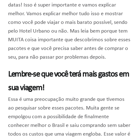
datas! Isso é super importante e vamos explicar
melhor. Vamos explicar melhor tudo isso e mostrar
como você pode viajar o mais barato possível, sendo
pelo Hotel Urbano ou não. Mas leia bem porque tem
MUITA coisa importante que descobrimos sobre esses
pacotes e que você precisa saber antes de comprar o
seu, para não passar por problemas depois.
Lembre-se que você terá mais gastos em
sua viagem!
Essa é uma preocupação muito grande que tivemos
ao pesquisar sobre esses pacotes. Muita gente se
empolgou com a possibilidade de finalmente
conhecer melhor o Brasil e saiu comprando sem saber
todos os custos que uma viagem engloba. Esse valor é