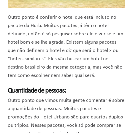
Outro ponto é conferir o hotel que está incluso no
pacote da Hurb. Muitos pacotes já têm o hotel
definido, então é só pesquisar sobre ele e ver se é um
hotel bom e se lhe agrada. Existem alguns pacotes
que não definem o hotel e diz que será o hotel x ou
“hotéis similares”. Eles vão buscar um hotel no
destino brasileiro da mesma categoria, mas você não
tem como escolher nem saber qual será.
Quantidade de pessoas:
Outro ponto que vimos muita gente comentar é sobre
a quantidade de pessoas. Muitos pacotes e
promoções do Hotel Urbano são para quartos duplos
ou triplos. Nesses pacotes, você só pode comprar se