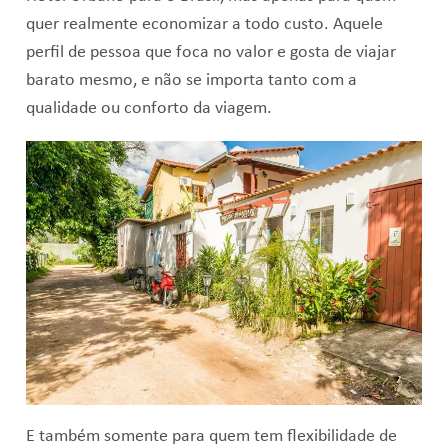
quer realmente economizar a todo custo. Aquele
perfil de pessoa que foca no valor e gosta de viajar
barato mesmo, e não se importa tanto com a
qualidade ou conforto da viagem.
E também somente para quem tem flexibilidade de