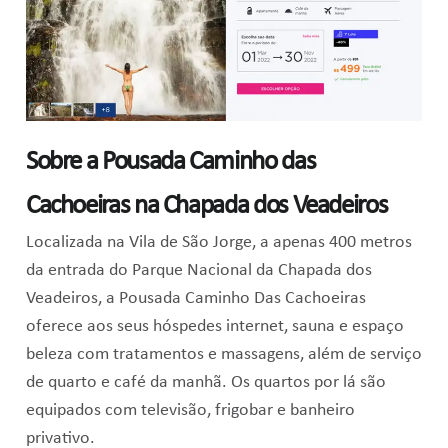
Sobre a Pousada Caminho das
Cachoeiras na Chapada dos Veadeiros
Localizada na Vila de São Jorge, a apenas 400 metros
da entrada do Parque Nacional da Chapada dos
Veadeiros, a Pousada Caminho Das Cachoeiras
oferece aos seus hóspedes internet, sauna e espaço
beleza com tratamentos e massagens, além de serviço
de quarto e café da manhã. Os quartos por lá são
equipados com televisão, frigobar e banheiro
privativo.