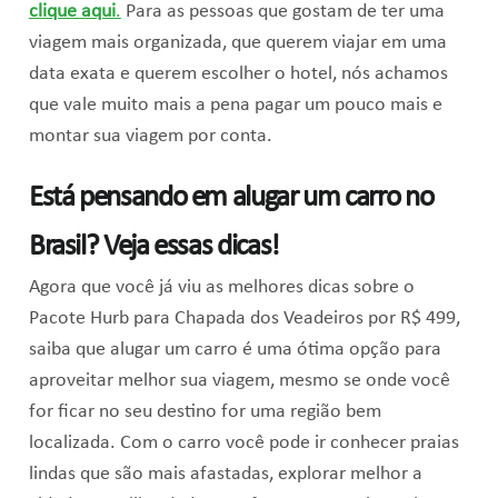
clique aqui
.
Para as pessoas que gostam de ter uma
viagem mais organizada, que querem viajar em uma
data exata e querem escolher o hotel, nós achamos
que vale muito mais a pena pagar um pouco mais e
montar sua viagem por conta.
Está pensando em alugar um carro no
Brasil? Veja essas dicas!
Agora que você já viu as melhores dicas sobre o
Pacote Hurb para Chapada dos Veadeiros por R$ 499,
saiba que alugar um carro é uma ótima opção para
aproveitar melhor sua viagem, mesmo se onde você
for ficar no seu destino for uma região bem
localizada. Com o carro você pode ir conhecer praias
lindas que são mais afastadas, explorar melhor a