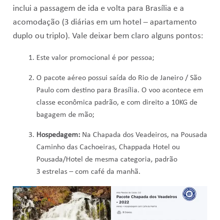
inclui a passagem de ida e volta para Brasília e a
acomodação (3 diárias em um hotel – apartamento
duplo ou triplo). Vale deixar bem claro alguns pontos:
Este valor promocional é por pessoa;
O pacote aéreo possui saída do Rio de Janeiro / São
Paulo com destino para Brasília. O voo acontece em
classe econômica padrão, e com direito a 10KG de
bagagem de mão;
Hospedagem:
Na Chapada dos Veadeiros, na Pousada
Caminho das Cachoeiras, Chappada Hotel ou
Pousada/Hotel de mesma categoria, padrão
3 estrelas – com café da manhã.