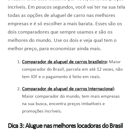
incríveis. Em poucos segundos, você vai ter na sua tela
todas as opções de aluguel de carro nas melhores
empresas e é só escolher a mais barata. Esses são os
dois comparadores que sempre usamos e são os
melhores do mundo. Use os dois e veja qual tem o
melhor preço, para economizar ainda mais.
Comparador de aluguel de carros brasileiro
:
Maior
comparador do Brasil, parcela em até 12 vezes, não
tem IOF e o pagamento é feito em reais.
Comparador de aluguel de carros internacional
:
Maior comparador do mundo, tem mais empresas
na sua busca, encontra preços imbatíveis e
promoções incríveis.
Dica 3: Alugue nas melhores locadoras do Brasil