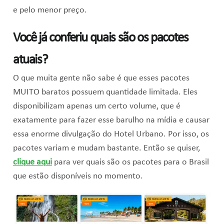
e pelo menor preço.
Você já conferiu quais são os pacotes
atuais?
O que muita gente não sabe é que esses pacotes
MUITO baratos possuem quantidade limitada. Eles
disponibilizam apenas um certo volume, que é
exatamente para fazer esse barulho na mídia e causar
essa enorme divulgação do Hotel Urbano. Por isso, os
pacotes variam e mudam bastante. Então se quiser,
clique aqui
para ver quais são os pacotes para o Brasil
que estão disponíveis no momento.