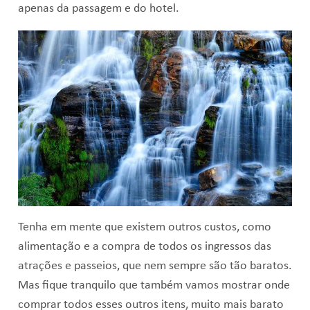
apenas da passagem e do hotel.
Tenha em mente que existem outros custos, como
alimentação e a compra de todos os ingressos das
atrações e passeios, que nem sempre são tão baratos.
Mas fique tranquilo que também vamos mostrar onde
comprar todos esses outros itens, muito mais barato