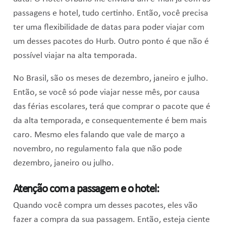
passagens e hotel, tudo certinho. Então, você precisa
ter uma flexibilidade de datas para poder viajar com
um desses pacotes do Hurb. Outro ponto é que não é
possível viajar na alta temporada.
No Brasil, são os meses de dezembro, janeiro e julho.
Então, se você só pode viajar nesse mês, por causa
das férias escolares, terá que comprar o pacote que é
da alta temporada, e consequentemente é bem mais
caro. Mesmo eles falando que vale de março a
novembro, no regulamento fala que não pode
dezembro, janeiro ou julho.
Atenção com a passagem e o hotel:
Quando você compra um desses pacotes, eles vão
fazer a compra da sua passagem. Então, esteja ciente