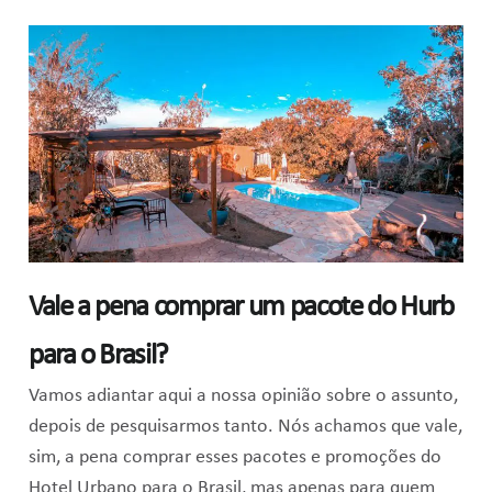
Vale a pena comprar um pacote do Hurb
para o Brasil?
Vamos adiantar aqui a nossa opinião sobre o assunto,
depois de pesquisarmos tanto. Nós achamos que vale,
sim, a pena comprar esses pacotes e promoções do
Hotel Urbano para o Brasil, mas apenas para quem