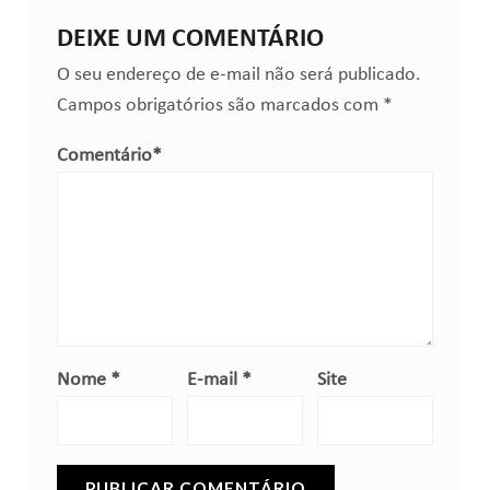
DEIXE UM COMENTÁRIO
O seu endereço de e-mail não será publicado.
Campos obrigatórios são marcados com
*
Comentário
*
Nome
*
E-mail
*
Site