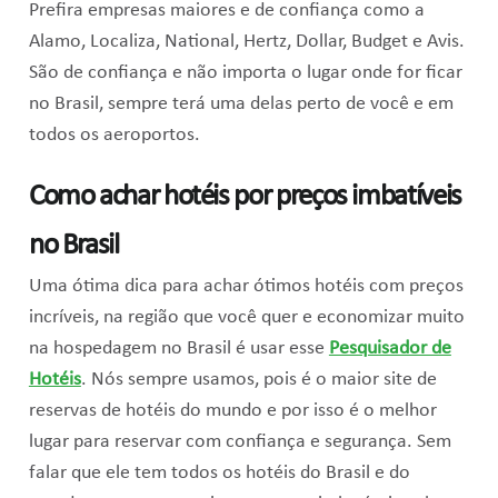
Prefira empresas maiores e de confiança como a
Alamo, Localiza, National, Hertz, Dollar, Budget e Avis.
São de confiança e não importa o lugar onde for ficar
no Brasil, sempre terá uma delas perto de você e em
todos os aeroportos.
Como achar hotéis por preços imbatíveis
no Brasil
Uma ótima dica para achar ótimos hotéis com preços
incríveis, na região que você quer e economizar muito
na hospedagem no Brasil é usar esse
Pesquisador de
Hotéis
. Nós sempre usamos, pois é o maior site de
reservas de hotéis do mundo e por isso é o melhor
lugar para reservar com confiança e segurança. Sem
falar que ele tem todos os hotéis do Brasil e do