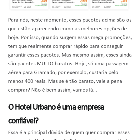
Para nós, neste momento, esses pacotes acima são os
que estão aparecendo como as melhores opções de
hoje. Por isso, quando surgem essas mega promoções,
tem que realmente comprar rápido para conseguir
garantir esses pacotes. Mas mesmo assim, esses ainda
são pacotes MUITO baratos. Hoje, só uma passagem
aérea para Gramado, por exemplo, custaria pelo
menos 400 reais. Mas se é tão barato, vale a pena
comprar? Não é bem assim, vamos lá…
O Hotel Urbano é uma empresa
confiável?
Essa é a principal dúvida de quem quer comprar esses