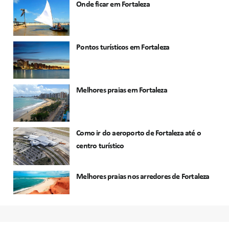
Onde ficar em Fortaleza
Pontos turísticos em Fortaleza
Melhores praias em Fortaleza
Como ir do aeroporto de Fortaleza até o
centro turístico
Melhores praias nos arredores de Fortaleza