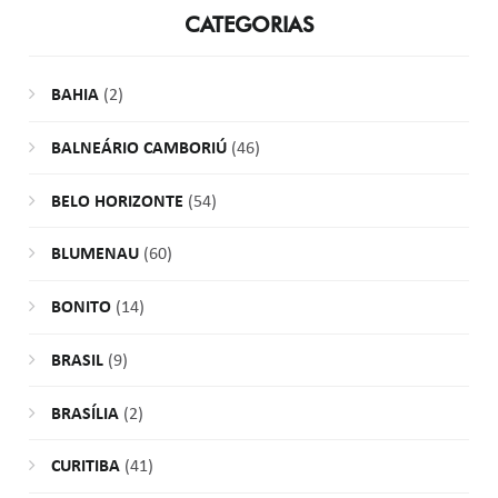
CATEGORIAS
BAHIA
(2)
BALNEÁRIO CAMBORIÚ
(46)
BELO HORIZONTE
(54)
BLUMENAU
(60)
BONITO
(14)
BRASIL
(9)
BRASÍLIA
(2)
CURITIBA
(41)