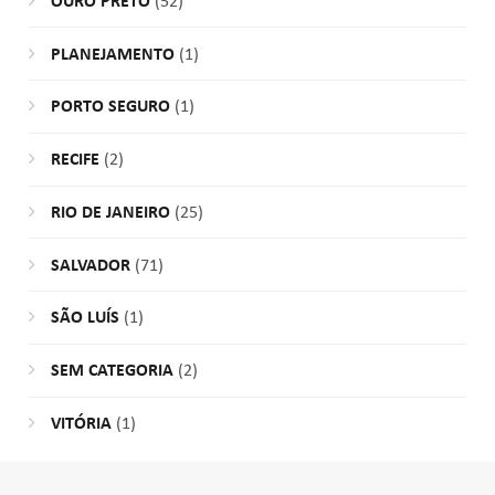
OURO PRETO
(52)
PLANEJAMENTO
(1)
PORTO SEGURO
(1)
RECIFE
(2)
RIO DE JANEIRO
(25)
SALVADOR
(71)
SÃO LUÍS
(1)
SEM CATEGORIA
(2)
VITÓRIA
(1)