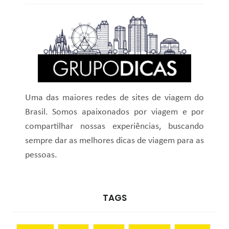
Uma das maiores redes de sites de viagem do
Brasil. Somos apaixonados por viagem e por
compartilhar nossas experiências, buscando
sempre dar as melhores dicas de viagem para as
pessoas.
TAGS