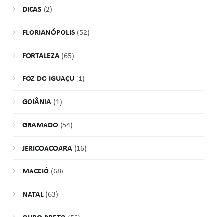
DICAS
(2)
FLORIANÓPOLIS
(52)
FORTALEZA
(65)
FOZ DO IGUAÇU
(1)
GOIÂNIA
(1)
GRAMADO
(54)
JERICOACOARA
(16)
MACEIÓ
(68)
NATAL
(63)