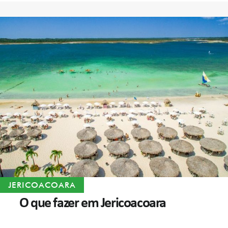
JERICOACOARA
O que fazer em Jericoacoara