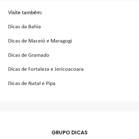
Visite também:
Dicas da Bahia
Dicas de Maceió e Maragogi
Dicas de Gramado
Dicas de Fortaleza e Jericoacoara
Dicas de Natal e Pipa
GRUPO DICAS