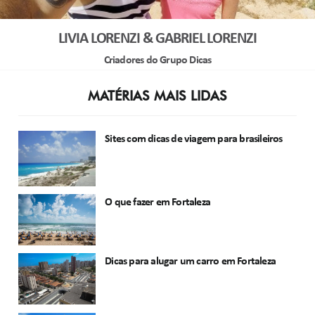
LIVIA LORENZI & GABRIEL LORENZI
Criadores do Grupo Dicas
MATÉRIAS MAIS LIDAS
Sites com dicas de viagem para brasileiros
O que fazer em Fortaleza
Dicas para alugar um carro em Fortaleza