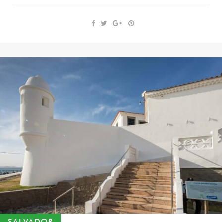
SALVADOR