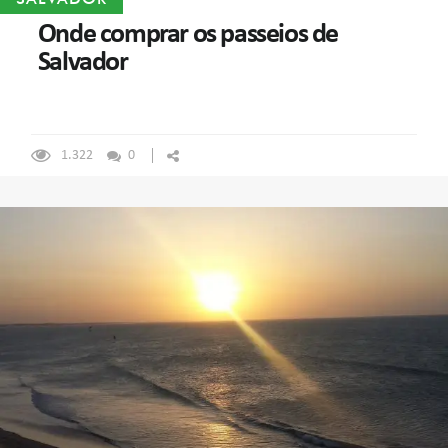
Onde comprar os passeios de
Salvador
1.322
0