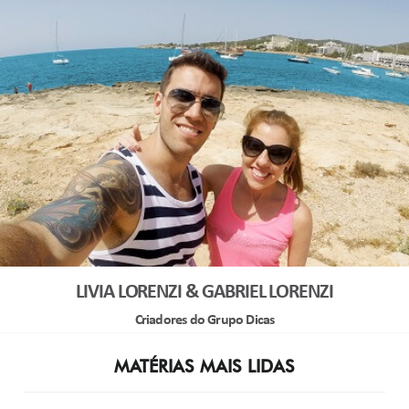
LIVIA LORENZI & GABRIEL LORENZI
Criadores do Grupo Dicas
MATÉRIAS MAIS LIDAS