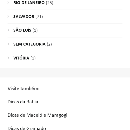
RIO DE JANEIRO
(25)
SALVADOR
(71)
SÃO LUÍS
(1)
SEM CATEGORIA
(2)
VITÓRIA
(1)
Visite também:
Dicas da Bahia
Dicas de Maceió e Maragogi
Dicas de Gramado