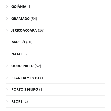
GOIÂNIA
(1)
GRAMADO
(54)
JERICOACOARA
(16)
MACEIÓ
(68)
NATAL
(63)
OURO PRETO
(52)
PLANEJAMENTO
(1)
PORTO SEGURO
(1)
RECIFE
(2)