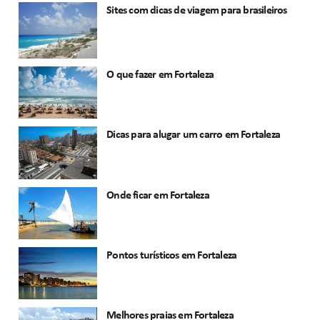
Sites com dicas de viagem para brasileiros
O que fazer em Fortaleza
Dicas para alugar um carro em Fortaleza
Onde ficar em Fortaleza
Pontos turísticos em Fortaleza
Melhores praias em Fortaleza