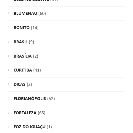
BLUMENAU
(60)
BONITO
(14)
BRASIL
(9)
BRASÍLIA
(2)
CURITIBA
(41)
DICAS
(2)
FLORIANÓPOLIS
(52)
FORTALEZA
(65)
FOZ DO IGUAÇU
(1)