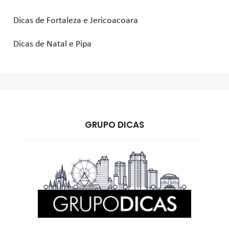
Dicas de Fortaleza e Jericoacoara
Dicas de Natal e Pipa
GRUPO DICAS