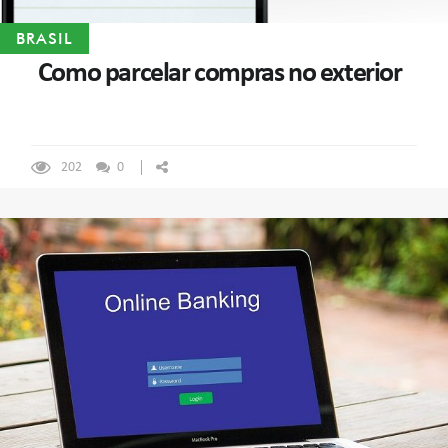
BRASIL
Como parcelar compras no exterior
202
0