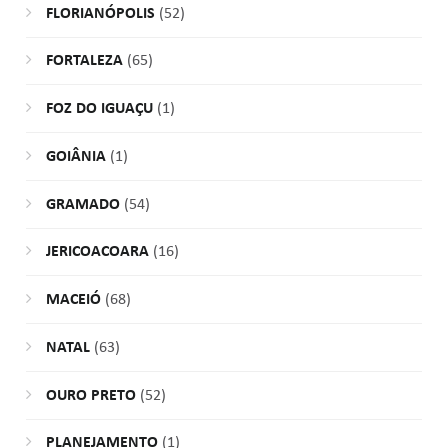
FLORIANÓPOLIS
(52)
FORTALEZA
(65)
FOZ DO IGUAÇU
(1)
GOIÂNIA
(1)
GRAMADO
(54)
JERICOACOARA
(16)
MACEIÓ
(68)
NATAL
(63)
OURO PRETO
(52)
PLANEJAMENTO
(1)