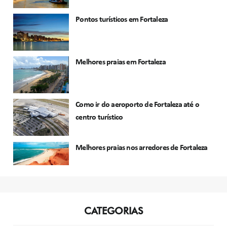
Pontos turísticos em Fortaleza
Melhores praias em Fortaleza
Como ir do aeroporto de Fortaleza até o
centro turístico
Melhores praias nos arredores de Fortaleza
CATEGORIAS