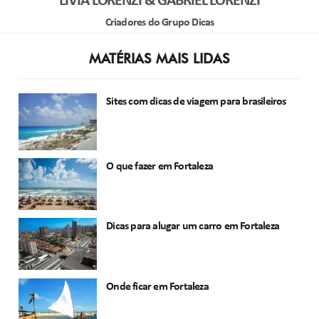
LIVIA LORENZI & GABRIEL LORENZI
Criadores do Grupo Dicas
MATÉRIAS MAIS LIDAS
Sites com dicas de viagem para brasileiros
O que fazer em Fortaleza
Dicas para alugar um carro em Fortaleza
Onde ficar em Fortaleza