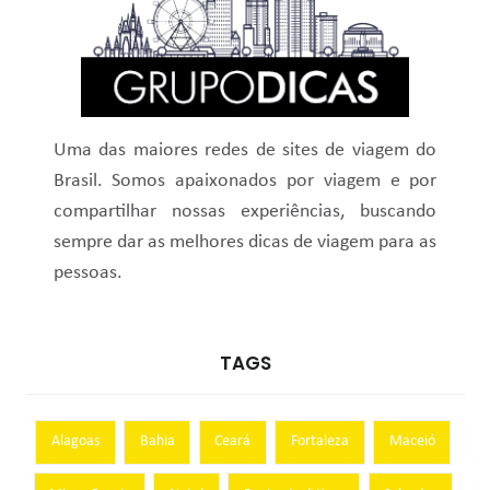
Uma das maiores redes de sites de viagem do
Brasil. Somos apaixonados por viagem e por
compartilhar nossas experiências, buscando
sempre dar as melhores dicas de viagem para as
pessoas.
TAGS
Alagoas
Bahia
Ceará
Fortaleza
Maceió