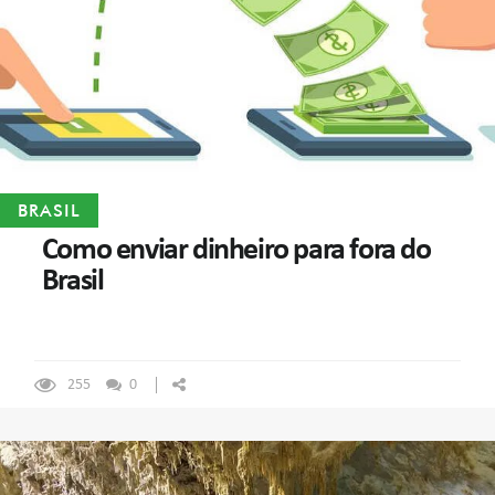
BRASIL
Como enviar dinheiro para fora do
Brasil
255
0