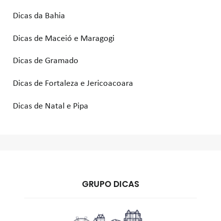
Dicas da Bahia
Dicas de Maceió e Maragogi
Dicas de Gramado
Dicas de Fortaleza e Jericoacoara
Dicas de Natal e Pipa
GRUPO DICAS