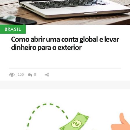
BRASIL
Como abrir uma conta global e levar
dinheiro para o exterior
156
0