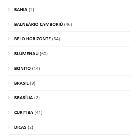
BAHIA
(2)
BALNEÁRIO CAMBORIÚ
(46)
BELO HORIZONTE
(54)
BLUMENAU
(60)
BONITO
(14)
BRASIL
(9)
BRASÍLIA
(2)
CURITIBA
(41)
DICAS
(2)