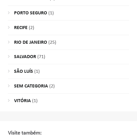
PORTO SEGURO
(1)
RECIFE
(2)
RIO DE JANEIRO
(25)
SALVADOR
(71)
SÃO LUÍS
(1)
SEM CATEGORIA
(2)
VITÓRIA
(1)
Visite também: