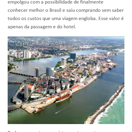
empolgou com a possibilidade de finalmente
conhecer melhor o Brasil e saiu comprando sem saber
todos os custos que uma viagem engloba. Esse valor é
apenas da passagem e do hotel.