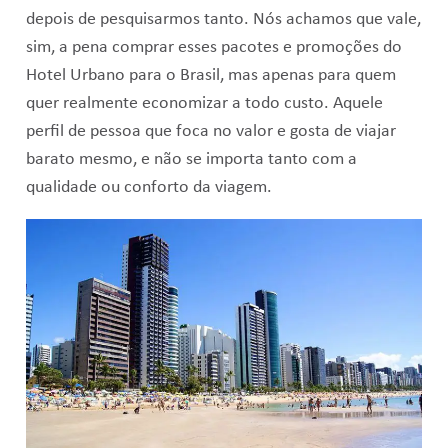
depois de pesquisarmos tanto. Nós achamos que vale,
sim, a pena comprar esses pacotes e promoções do
Hotel Urbano para o Brasil, mas apenas para quem
quer realmente economizar a todo custo. Aquele
perfil de pessoa que foca no valor e gosta de viajar
barato mesmo, e não se importa tanto com a
qualidade ou conforto da viagem.