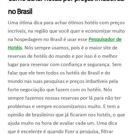
no Brasil
Uma ótima dica para achar ótimos hotéis com preços
incríveis, na região que você quer e economizar muito
na hospedagem no Brasil é usar esse
Pesquisador de
Hotéis
. Nós sempre usamos, pois é o maior site de
reservas de hotéis do mundo e por isso é o melhor
lugar para reservar com confiança e segurança. Sem
falar que ele tem todos os hotéis do Brasil e do
mundo nas suas pesquisas e preços imbatíveis pela
forte negociação que fazem com os hotéis. Nós
sempre fazemos nossas reservas por lá para não ter
problemas e sempre economizamos muito. E tem a
opinião de brasileiros que já ficaram nos hotéis, o que
ajuda muito na hora de avaliar cada um. Uma dica
que é excelente é quando fizer a pesquisa, filtrar