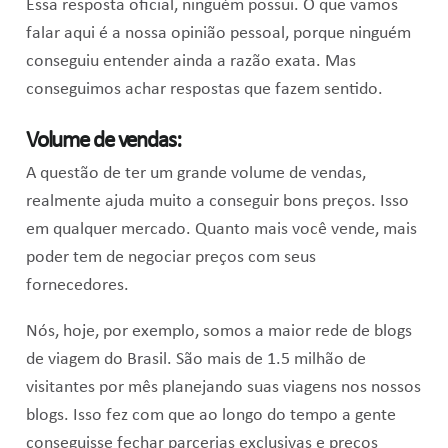
Essa resposta oficial, ninguém possui. O que vamos
falar aqui é a nossa opinião pessoal, porque ninguém
conseguiu entender ainda a razão exata. Mas
conseguimos achar respostas que fazem sentido.
Volume de vendas:
A questão de ter um grande volume de vendas,
realmente ajuda muito a conseguir bons preços. Isso
em qualquer mercado. Quanto mais você vende, mais
poder tem de negociar preços com seus
fornecedores.
Nós, hoje, por exemplo, somos a maior rede de blogs
de viagem do Brasil. São mais de 1.5 milhão de
visitantes por mês planejando suas viagens nos nossos
blogs. Isso fez com que ao longo do tempo a gente
conseguisse fechar parcerias exclusivas e preços