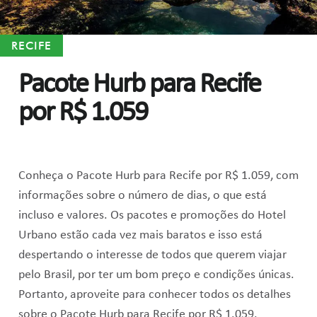
RECIFE
Pacote Hurb para Recife
por R$ 1.059
Conheça o Pacote Hurb para Recife por R$ 1.059, com
informações sobre o número de dias, o que está
incluso e valores. Os pacotes e promoções do Hotel
Urbano estão cada vez mais baratos e isso está
despertando o interesse de todos que querem viajar
pelo Brasil, por ter um bom preço e condições únicas.
Portanto, aproveite para conhecer todos os detalhes
sobre o Pacote Hurb para Recife por R$ 1.059.