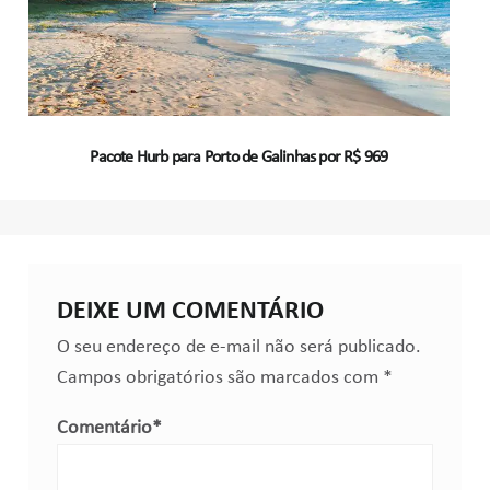
Pacote Hurb para Porto de Galinhas por R$ 969
DEIXE UM COMENTÁRIO
O seu endereço de e-mail não será publicado.
Campos obrigatórios são marcados com
*
Comentário
*