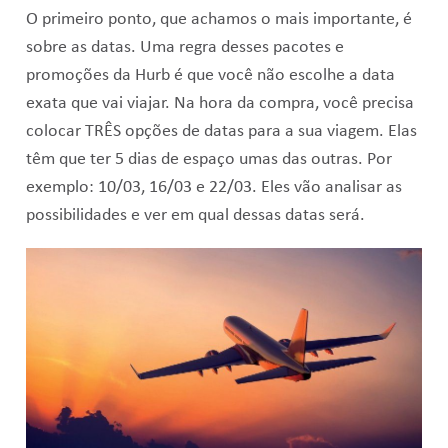
O primeiro ponto, que achamos o mais importante, é
sobre as datas. Uma regra desses pacotes e
promoções da Hurb é que você não escolhe a data
exata que vai viajar. Na hora da compra, você precisa
colocar TRÊS opções de datas para a sua viagem. Elas
têm que ter 5 dias de espaço umas das outras. Por
exemplo: 10/03, 16/03 e 22/03. Eles vão analisar as
possibilidades e ver em qual dessas datas será.