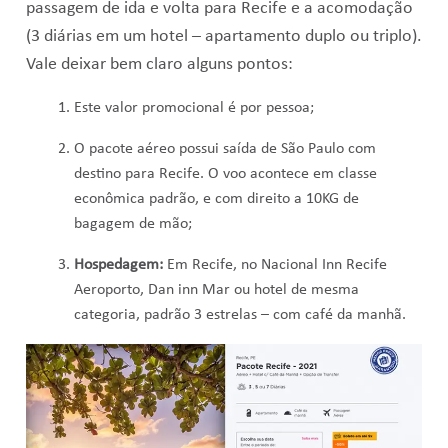
passagem de ida e volta para Recife e a acomodação
(3 diárias em um hotel – apartamento duplo ou triplo).
Vale deixar bem claro alguns pontos:
Este valor promocional é por pessoa;
O pacote aéreo possui saída de São Paulo com
destino para Recife. O voo acontece em classe
econômica padrão, e com direito a 10KG de
bagagem de mão;
Hospedagem:
Em Recife, no Nacional Inn Recife
Aeroporto, Dan inn Mar
ou hotel de mesma
categoria, padrão 3 estrelas – com café da manhã.