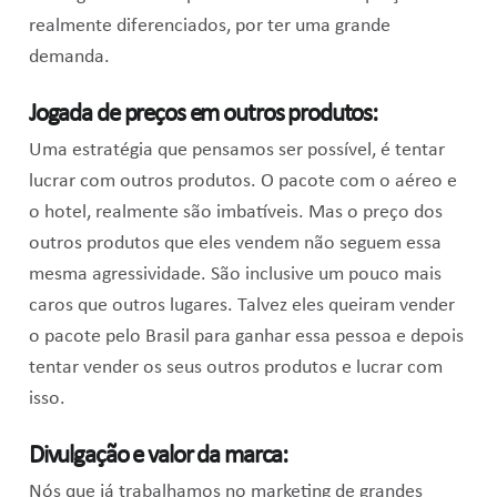
realmente diferenciados, por ter uma grande
demanda.
Jogada de preços em outros produtos:
Uma estratégia que pensamos ser possível, é tentar
lucrar com outros produtos. O pacote com o aéreo e
o hotel, realmente são imbatíveis. Mas o preço dos
outros produtos que eles vendem não seguem essa
mesma agressividade. São inclusive um pouco mais
caros que outros lugares. Talvez eles queiram vender
o pacote pelo Brasil para ganhar essa pessoa e depois
tentar vender os seus outros produtos e lucrar com
isso.
Divulgação e valor da marca:
Nós que já trabalhamos no marketing de grandes