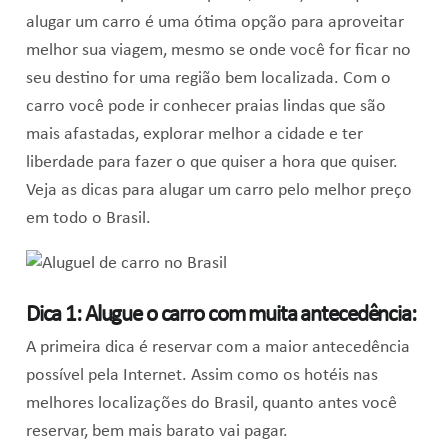
alugar um carro é uma ótima opção para aproveitar
melhor sua viagem, mesmo se onde você for ficar no
seu destino for uma região bem localizada. Com o
carro você pode ir conhecer praias lindas que são
mais afastadas, explorar melhor a cidade e ter
liberdade para fazer o que quiser a hora que quiser.
Veja as dicas para alugar um carro pelo melhor preço
em todo o Brasil.
Dica 1: Alugue o carro com muita antecedência:
A primeira dica é reservar com a maior antecedência
possível pela Internet. Assim como os hotéis nas
melhores localizações do Brasil, quanto antes você
reservar, bem mais barato vai pagar.