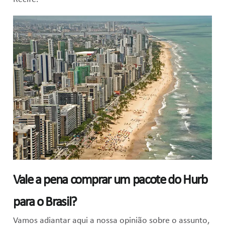
Vale a pena comprar um pacote do Hurb
para o Brasil?
Vamos adiantar aqui a nossa opinião sobre o assunto,