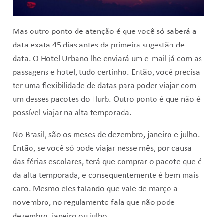
Mas outro ponto de atenção é que você só saberá a
data exata 45 dias antes da primeira sugestão de
data. O Hotel Urbano lhe enviará um e-mail já com as
passagens e hotel, tudo certinho. Então, você precisa
ter uma flexibilidade de datas para poder viajar com
um desses pacotes do Hurb. Outro ponto é que não é
possível viajar na alta temporada.
No Brasil, são os meses de dezembro, janeiro e julho.
Então, se você só pode viajar nesse mês, por causa
das férias escolares, terá que comprar o pacote que é
da alta temporada, e consequentemente é bem mais
caro. Mesmo eles falando que vale de março a
novembro, no regulamento fala que não pode
dezembro, janeiro ou julho.