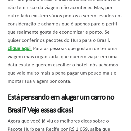
não tem risco da viagem não acontecer. Mas, por
outro lado existem vários pontos a serem levados em
consideração e achamos que é apenas para o perfil
que realmente gosta de economizar e ponto. Se
quiser conferir os pacotes do Hurb para o Brasil,
clique aqui
.
Para as pessoas que gostam de ter uma
viagem mais organizada, que querem viajar em uma
data exata e querem escolher o hotel, nós achamos
que vale muito mais a pena pagar um pouco mais e
montar sua viagem por conta.
Está pensando em alugar um carro no
Brasil? Veja essas dicas!
Agora que você já viu as melhores dicas sobre o
Pacote Hurb para Recife por R$ 1.059, saiba que