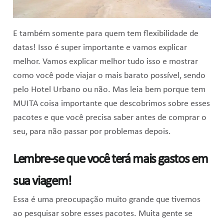
E também somente para quem tem flexibilidade de
datas! Isso é super importante e vamos explicar
melhor. Vamos explicar melhor tudo isso e mostrar
como você pode viajar o mais barato possível, sendo
pelo Hotel Urbano ou não. Mas leia bem porque tem
MUITA coisa importante que descobrimos sobre esses
pacotes e que você precisa saber antes de comprar o
seu, para não passar por problemas depois.
Lembre-se que você terá mais gastos em
sua viagem!
Essa é uma preocupação muito grande que tivemos
ao pesquisar sobre esses pacotes. Muita gente se