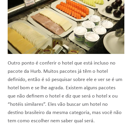
Outro ponto é conferir o hotel que está incluso no
pacote da Hurb. Muitos pacotes já têm o hotel
definido, então é só pesquisar sobre ele e ver se é um
hotel bom e se lhe agrada. Existem alguns pacotes
que não definem o hotel e diz que será o hotel x ou
“hotéis similares”. Eles vão buscar um hotel no
destino brasileiro da mesma categoria, mas você não
tem como escolher nem saber qual será.