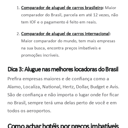
Comparador de aluguel de carros brasileiro
:
Maior
comparador do Brasil, parcela em até 12 vezes, não
tem IOF e o pagamento é feito em reais.
Comparador de aluguel de carros internacional
:
Maior comparador do mundo, tem mais empresas
na sua busca, encontra preços imbatíveis e
promoções incríveis.
Dica 3: Alugue nas melhores locadoras do Brasil
Prefira empresas maiores e de confiança como a
Alamo, Localiza, National, Hertz, Dollar, Budget e Avis.
São de confiança e não importa o lugar onde for ficar
no Brasil, sempre terá uma delas perto de você e em
todos os aeroportos.
Como achar hotéis por preços imbatíveis