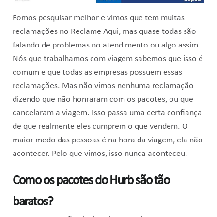
Fomos pesquisar melhor e vimos que tem muitas
reclamações no Reclame Aqui, mas quase todas são
falando de problemas no atendimento ou algo assim.
Nós que trabalhamos com viagem sabemos que isso é
comum e que todas as empresas possuem essas
reclamações. Mas não vimos nenhuma reclamação
dizendo que não honraram com os pacotes, ou que
cancelaram a viagem. Isso passa uma certa confiança
de que realmente eles cumprem o que vendem. O
maior medo das pessoas é na hora da viagem, ela não
acontecer. Pelo que vimos, isso nunca aconteceu.
Como os pacotes do Hurb são tão
baratos?