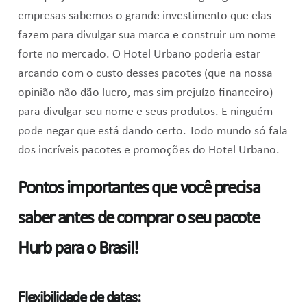
empresas sabemos o grande investimento que elas
fazem para divulgar sua marca e construir um nome
forte no mercado. O Hotel Urbano poderia estar
arcando com o custo desses pacotes (que na nossa
opinião não dão lucro, mas sim prejuízo financeiro)
para divulgar seu nome e seus produtos. E ninguém
pode negar que está dando certo. Todo mundo só fala
dos incríveis pacotes e promoções do Hotel Urbano.
Pontos importantes que você precisa
saber antes de comprar o seu pacote
Hurb para o Brasil!
Flexibilidade de datas: