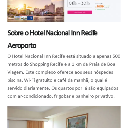
Sobre o Hotel Nacional Inn Recife
Aeroporto
O Hotel Nacional Inn Recife está situado a apenas 500
metros do Shopping Recife e a 1 km da Praia de Boa
Viagem. Este complexo oferece aos seus hóspedes
piscina, Wi-Fi gratuito e café da manhã, o qual é
servido diariamente. Os quartos por lá são equipados
com ar-condicionado, frigobar e banheiro privativo.