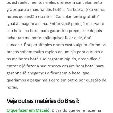
os estabelecimentos e eles oferecem cancelamento
grátis para a maioria dos hotéis. Na busca, é só ver os
hotéis que estão escritos “Cancelamento gratuito”
igual à imagem a cima. Então você pode já reservar o
seu hotel na hora, para garantir o preço, e se depois
achar um melhor ou não quiser ficar nele, é só
cancelar. É super simples e sem custo algum. Como os
preços sobem muito rápido de um dia para o outro e
os melhores hotéis se esgotam rápido, nossa dica é
entrar e já fazer a sua reserva em um bom hotel para
garantir. Já chegamos a ficar sem o hotel que
queríamos e pagar mais caro em outro por questão de
horas.
Veja outras matérias do Brasil:
O que fazer em Maceió
: Dicas do que ver e fazer na