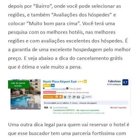
depois por “Bairro”, onde você pode selecionar as
regiões, e também “Avaliações dos hóspedes” e
colocar “Muito bom para cima”. Você terá uma
pesquisa com os melhores hotéis, nas melhores
regiões e com avaliações excelentes dos hóspedes. É
a garantia de uma excelente hospedagem pelo melhor
preço. E veja abaixo a dica do cancelamento grátis
que é ótima e vale muito a pena.
Uma outra dica legal para quem vai reservar o hotel é
que esse buscador tem uma parceria fortíssima com