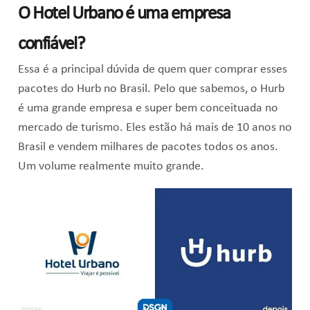
O Hotel Urbano é uma empresa
confiável?
Essa é a principal dúvida de quem quer comprar esses
pacotes do Hurb no Brasil. Pelo que sabemos, o Hurb
é uma grande empresa e super bem conceituada no
mercado de turismo. Eles estão há mais de 10 anos no
Brasil e vendem milhares de pacotes todos os anos.
Um volume realmente muito grande.