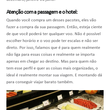
Atenção com a passagem e o hotel:
Quando você compra um desses pacotes, eles vão
fazer a compra da sua passagem. Então, esteja ciente
de que você poderá ter qualquer voo. Não é possível
escolher horário e o voo pode ter escalas e não ser
direto. Por isso, falamos que é para quem realmente
não liga para essas coisas e realmente se importa
apenas em chegar ao destino. Mas para quem não
tem esse perfil e quer as coisas mais organizadas, o
ideal é realmente montar sua viagem. E montando dá
para conseguir viajar barato também.