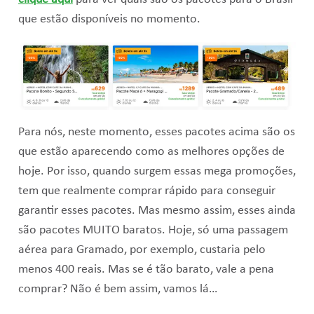
que estão disponíveis no momento.
Para nós, neste momento, esses pacotes acima são os
que estão aparecendo como as melhores opções de
hoje. Por isso, quando surgem essas mega promoções,
tem que realmente comprar rápido para conseguir
garantir esses pacotes. Mas mesmo assim, esses ainda
são pacotes MUITO baratos. Hoje, só uma passagem
aérea para Gramado, por exemplo, custaria pelo
menos 400 reais. Mas se é tão barato, vale a pena
comprar? Não é bem assim, vamos lá…