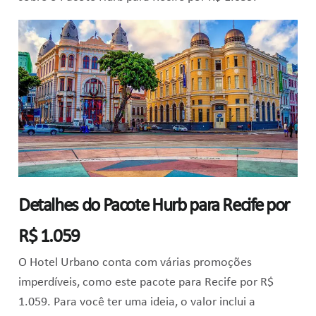
Detalhes do Pacote Hurb para Recife por
R$ 1.059
O Hotel Urbano conta com várias promoções
imperdíveis, como este pacote para Recife por R$
1.059. Para você ter uma ideia, o valor inclui a