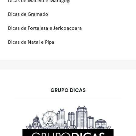
Dicas de Maceió e Maragogi
Dicas de Gramado
Dicas de Fortaleza e Jericoacoara
Dicas de Natal e Pipa
GRUPO DICAS