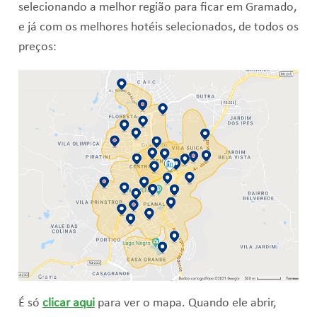
selecionando a melhor região para ficar em Gramado,
e já com os melhores hotéis selecionados, de todos os
preços:
É só
clicar aqui
para ver o mapa. Quando ele abrir,