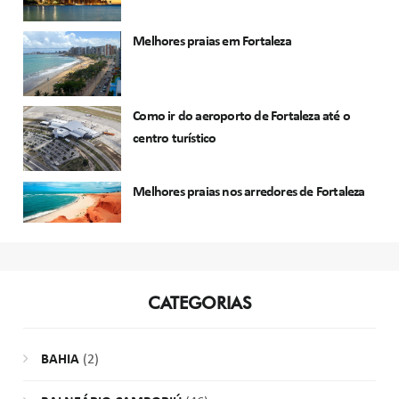
Melhores praias em Fortaleza
Como ir do aeroporto de Fortaleza até o
centro turístico
Melhores praias nos arredores de Fortaleza
CATEGORIAS
BAHIA
(2)