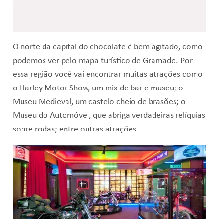
O norte da capital do chocolate é bem agitado, como
podemos ver pelo mapa turístico de Gramado. Por
essa região você vai encontrar muitas atrações como
o Harley Motor Show, um mix de bar e museu; o
Museu Medieval, um castelo cheio de brasões; o
Museu do Automóvel, que abriga verdadeiras relíquias
sobre rodas; entre outras atrações.