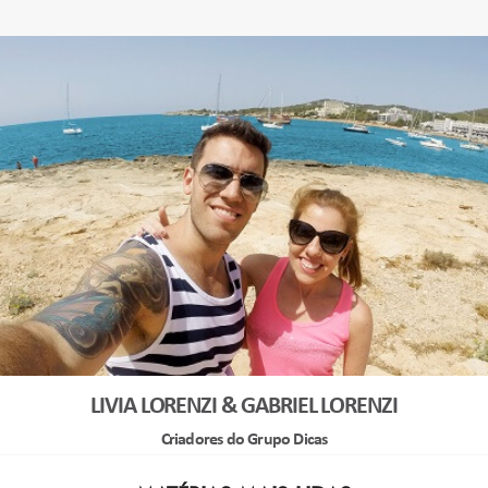
LIVIA LORENZI & GABRIEL LORENZI
Criadores do Grupo Dicas