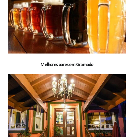
Melhores bares em Gramado