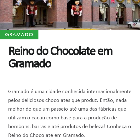
GRAMADO
Reino do Chocolate em
Gramado
Gramado é uma cidade conhecida internacionalmente
pelos deliciosos chocolates que produz. Então, nada
melhor do que um passeio até uma das fábricas que
utilizam o cacau como base para a produção de
bombons, barras e até produtos de beleza! Conheça o
Reino do Chocolate em Gramado.