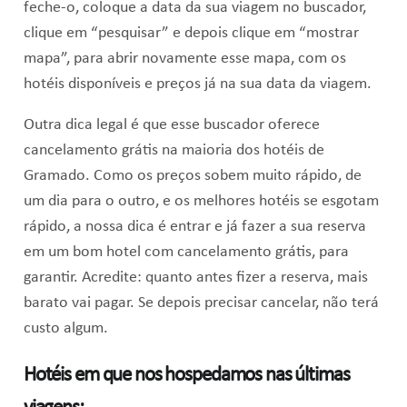
feche-o, coloque a data da sua viagem no buscador,
clique em “pesquisar” e depois clique em “mostrar
mapa”, para abrir novamente esse mapa, com os
hotéis disponíveis e preços já na sua data da viagem.
Outra dica legal é que esse buscador oferece
cancelamento grátis na maioria dos hotéis de
Gramado. Como os preços sobem muito rápido, de
um dia para o outro, e os melhores hotéis se esgotam
rápido, a nossa dica é entrar e já fazer a sua reserva
em um bom hotel com cancelamento grátis, para
garantir. Acredite: quanto antes fizer a reserva, mais
barato vai pagar. Se depois precisar cancelar, não terá
custo algum.
Hotéis em que nos hospedamos nas últimas