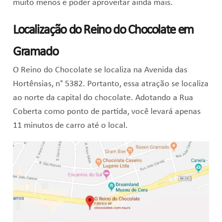
muito menos e poder aproveitar ainda mais.
Localização do Reino do Chocolate em
Gramado
O Reino do Chocolate se localiza na Avenida das
Hortênsias,
n°
5382. Portanto, essa atração se localiza
ao norte da capital do chocolate. Adotando a Rua
Coberta como ponto de partida, você levará apenas
11 minutos de carro até o local.