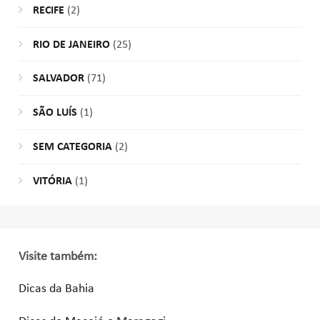
RECIFE
(2)
RIO DE JANEIRO
(25)
SALVADOR
(71)
SÃO LUÍS
(1)
SEM CATEGORIA
(2)
VITÓRIA
(1)
Visite também:
Dicas da Bahia