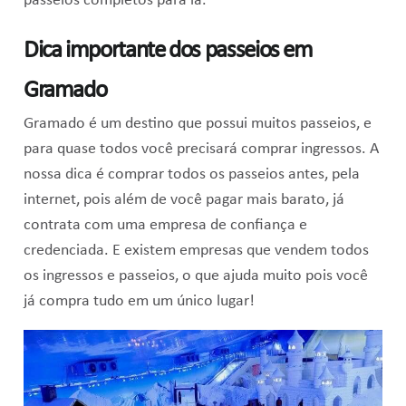
passeios completos para lá.
Dica importante dos passeios em
Gramado
Gramado é um destino que possui muitos passeios, e
para quase todos você precisará comprar ingressos. A
nossa dica é comprar todos os passeios antes, pela
internet, pois além de você pagar mais barato, já
contrata com uma empresa de confiança e
credenciada. E existem empresas que vendem todos
os ingressos e passeios, o que ajuda muito pois você
já compra tudo em um único lugar!