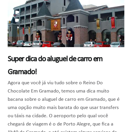
Super dica do aluguel de carro em
Gramado!
Agora que você já viu tudo sobre o Reino Do
Chocolate Em Gramado, temos uma dica muito
bacana sobre o aluguel de carro em Gramado, que é
uma opção muito mais barata do que usar transfers
ou táxis na cidade. O aeroporto pelo qual você
chegará de viagem é o de Porto Alegre, que fica a