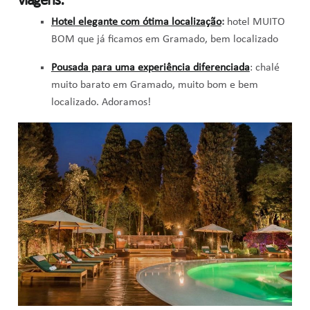
viagens:
Hotel elegante com ótima localização
:
hotel MUITO
BOM que já ficamos em Gramado, bem localizado
Pousada para uma experiência diferenciada
: chalé
muito barato em Gramado, muito bom e bem
localizado. Adoramos!