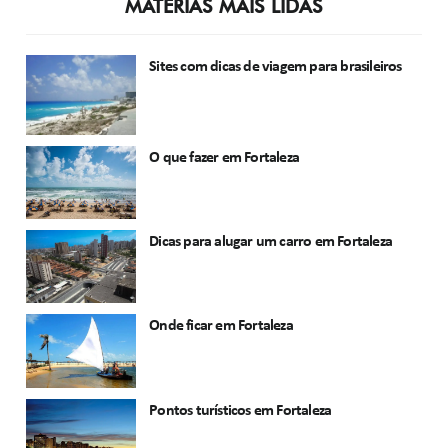
MATÉRIAS MAIS LIDAS
Sites com dicas de viagem para brasileiros
O que fazer em Fortaleza
Dicas para alugar um carro em Fortaleza
Onde ficar em Fortaleza
Pontos turísticos em Fortaleza