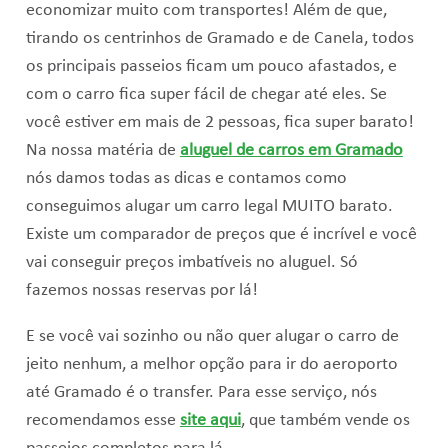
economizar muito com transportes! Além de que,
tirando os centrinhos de Gramado e de Canela, todos
os principais passeios ficam um pouco afastados, e
com o carro fica super fácil de chegar até eles. Se
você estiver em mais de 2 pessoas, fica super barato!
Na nossa matéria de
aluguel de carros em Gramado
nós damos todas as dicas e contamos como
conseguimos alugar um carro legal MUITO barato.
Existe um comparador de preços que é incrível e você
vai conseguir preços imbatíveis no aluguel. Só
fazemos nossas reservas por lá!
E se você vai sozinho ou não quer alugar o carro de
jeito nenhum, a melhor opção para ir do aeroporto
até Gramado é o transfer. Para esse serviço, nós
recomendamos esse
site aqui
, que também vende os