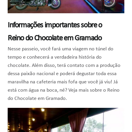
Informações importantes sobre o
Reino do Chocolate em Gramado
Nesse passeio, você fará uma viagem no túnel do
tempo e conhecerá a verdadeira história do
chocolate. Além disso, terá contato com a produção
dessa paixão nacional e poderá degustar toda essa
maravilha na cafeteria mais fofa que você já viu! Já
está com água na boca, né? Veja mais sobre o Reino
do Chocolate em Gramado.