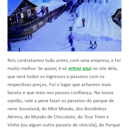
Nós contratamos tudo antes, com uma empresa, e foi
muito melhor. Se quiser, é só
entrar aqui
no site dela,
que verá todos os ingressos e passeios com os
respectivos preços. Foi o lugar que achamos mais
barato e que mais nos passou confiança. Na nossa
opnião, vale a pena fazer os passeios do parque de
neve Snowland, do Mini Mundo, dos Bondinhos
Aéreos, do Mundo de Chocolate, do Tour Trem e
Vinho (ou algum outro passeio de vínicola), do Parque