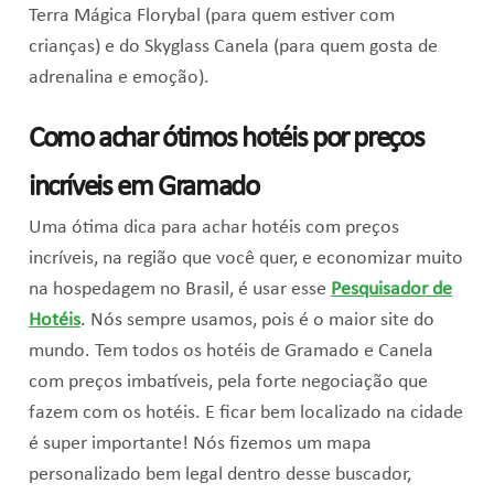
Terra Mágica Florybal (para quem estiver com
crianças) e do Skyglass Canela (para quem gosta de
adrenalina e emoção).
Como achar ótimos hotéis por preços
incríveis em Gramado
Uma ótima dica para achar hotéis com preços
incríveis, na região que você quer, e economizar muito
na hospedagem no Brasil, é usar esse
Pesquisador de
Hotéis
. Nós sempre usamos, pois é o maior site do
mundo. Tem todos os hotéis de Gramado e Canela
com preços imbatíveis, pela forte negociação que
fazem com os hotéis. E ficar bem localizado na cidade
é super importante! Nós fizemos um mapa
personalizado bem legal dentro desse buscador,