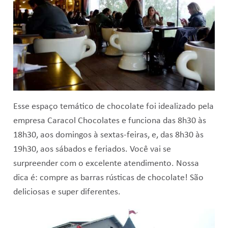
Esse espaço temático de chocolate foi idealizado pela
empresa Caracol Chocolates e funciona das 8h30 às
18h30, aos domingos à sextas-feiras, e, das 8h30 às
19h30, aos sábados e feriados. Você vai se
surpreender com o excelente atendimento. Nossa
dica é: compre as barras rústicas de chocolate! São
deliciosas e super diferentes.