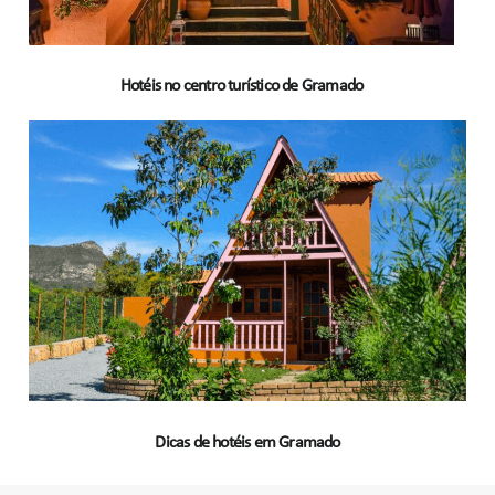
Hotéis no centro turístico de Gramado
Dicas de hotéis em Gramado