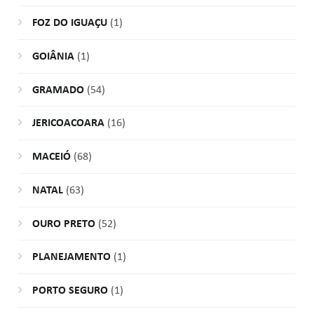
FOZ DO IGUAÇU
(1)
GOIÂNIA
(1)
GRAMADO
(54)
JERICOACOARA
(16)
MACEIÓ
(68)
NATAL
(63)
OURO PRETO
(52)
PLANEJAMENTO
(1)
PORTO SEGURO
(1)