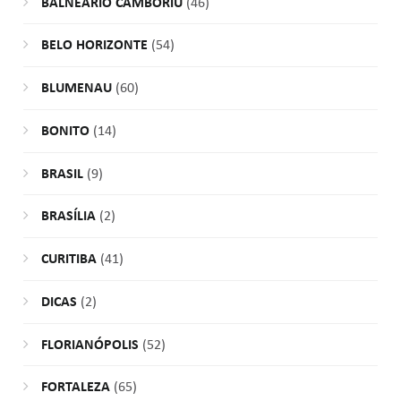
BALNEÁRIO CAMBORIÚ
(46)
BELO HORIZONTE
(54)
BLUMENAU
(60)
BONITO
(14)
BRASIL
(9)
BRASÍLIA
(2)
CURITIBA
(41)
DICAS
(2)
FLORIANÓPOLIS
(52)
FORTALEZA
(65)