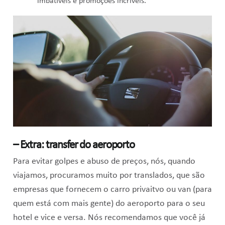
imbatíveis e promoções incríveis.
– Extra: transfer do aeroporto
Para evitar golpes e abuso de preços, nós, quando
viajamos, procuramos muito por translados, que são
empresas que fornecem o carro privaitvo ou van (para
quem está com mais gente) do aeroporto para o seu
hotel e vice e versa. Nós recomendamos que você já