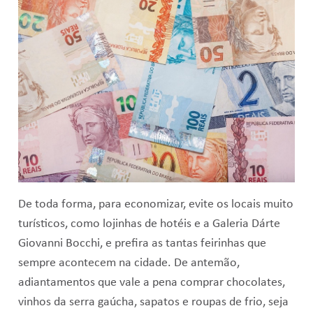
De toda forma, para economizar, evite os locais muito
turísticos, como lojinhas de hotéis e a Galeria Dárte
Giovanni Bocchi, e prefira as tantas feirinhas que
sempre acontecem na cidade. De antemão,
adiantamentos que vale a pena comprar chocolates,
vinhos da serra gaúcha, sapatos e roupas de frio, seja