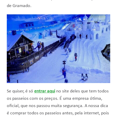
de Gramado.
Se quiser, é só
entrar aqui
no site deles que tem todos
os passeios com os preços. É uma empresa ótima,
oficial, que nos passou muita segurança. A nossa dica
é comprar todos os passeios antes, pela internet, pois