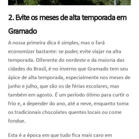
2. Evite os meses de alta temporada em
Gramado
A nossa primeira dica é simples, mas o fará
economizar bastante: se puder, evite viajar na alta
temporada. Diferente do nordeste e da maioria das
cidades do Brasil, é no inverno que Gramado tem seu
ápice de alta temporada, especialmente nos meses de
junho e julho, que são os de férias escolares, mas
também em agosto. É um período ótimo para curtir o
frio e, a depender do ano, até a neve, enquanto toma
os tradicionais chocolates quentes locais ou come
fondue.
Esta é a época em que tudo fica mais caro em