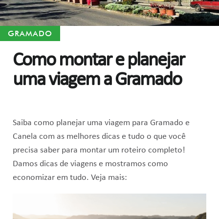
GRAMADO
Como montar e planejar
uma viagem a Gramado
Saiba como planejar uma viagem para Gramado e
Canela com as melhores dicas e tudo o que você
precisa saber para montar um roteiro completo!
Damos dicas de viagens e mostramos como
economizar em tudo. Veja mais: