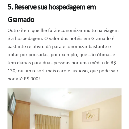
5. Reserve sua hospedagem em
Gramado
Outro item que lhe fará economizar muito na viagem
é a hospedagem. O valor dos hotéis em Gramado é
bastante relativo: dá para economizar bastante e
optar por pousadas, por exemplo, que são ótimas e
têm diárias para duas pessoas por uma média de R$
130; ou um resort mais caro e luxuoso, que pode sair
por até R$ 900!