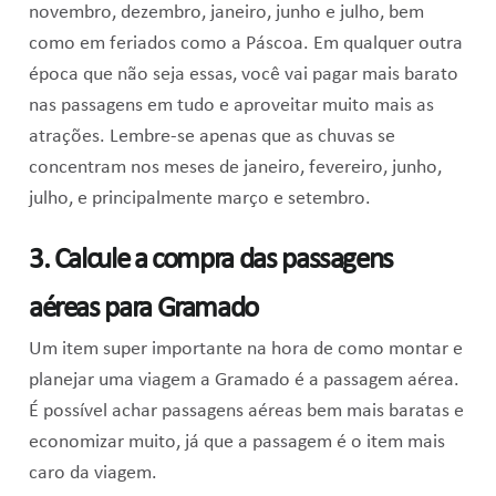
novembro, dezembro, janeiro, junho e julho, bem
como em feriados como a Páscoa. Em qualquer outra
época que não seja essas, você vai pagar mais barato
nas passagens em tudo e aproveitar muito mais as
atrações. Lembre-se apenas que as chuvas se
concentram nos meses de janeiro, fevereiro, junho,
julho, e principalmente março e setembro.
3. Calcule a compra das passagens
aéreas para Gramado
Um item super importante na hora de como montar e
planejar uma viagem a Gramado é a passagem aérea.
É possível achar passagens aéreas bem mais baratas e
economizar muito, já que a passagem é o item mais
caro da viagem.