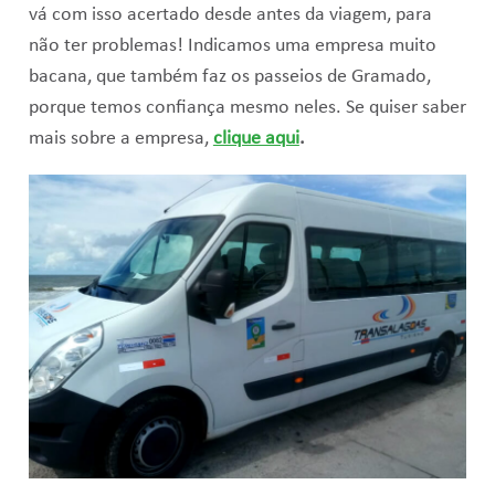
vá com isso acertado desde antes da viagem, para
não ter problemas! Indicamos uma empresa muito
bacana, que também faz os passeios de Gramado,
porque temos confiança mesmo neles. Se quiser saber
mais sobre a empresa,
clique aqui
.