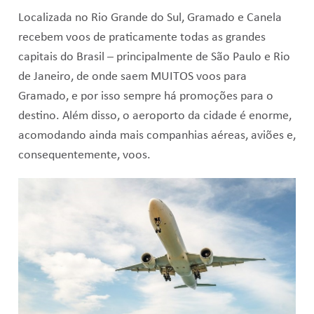
Localizada no Rio Grande do Sul, Gramado e Canela
recebem voos de praticamente todas as grandes
capitais do Brasil – principalmente de São Paulo e Rio
de Janeiro, de onde saem MUITOS voos para
Gramado, e por isso sempre há promoções para o
destino. Além disso, o aeroporto da cidade é enorme,
acomodando ainda mais companhias aéreas, aviões e,
consequentemente, voos.