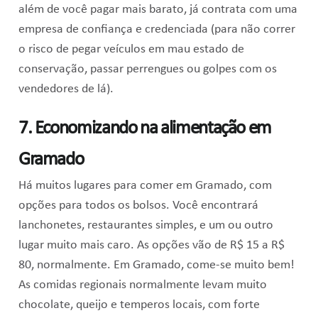
além de você pagar mais barato, já contrata com uma
empresa de confiança e credenciada (para não correr
o risco de pegar veículos em mau estado de
conservação, passar perrengues ou golpes com os
vendedores de lá).
7. Economizando na alimentação em
Gramado
Há muitos lugares para comer em Gramado, com
opções para todos os bolsos. Você encontrará
lanchonetes, restaurantes simples, e um ou outro
lugar muito mais caro. As opções vão de R$ 15 a R$
80, normalmente. Em Gramado, come-se muito bem!
As comidas regionais normalmente levam muito
chocolate, queijo e temperos locais, com forte