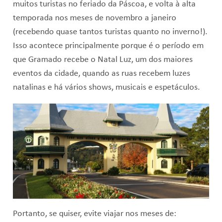
muitos turistas no feriado da Páscoa, e volta à alta
temporada nos meses de novembro a janeiro
(recebendo quase tantos turistas quanto no inverno!).
Isso acontece principalmente porque é o período em
que Gramado recebe o Natal Luz, um dos maiores
eventos da cidade, quando as ruas recebem luzes
natalinas e há vários shows, musicais e espetáculos.
Portanto, se quiser, evite viajar nos meses de: