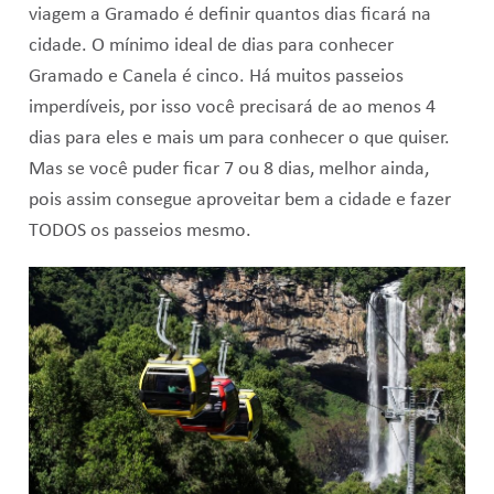
viagem a Gramado é definir quantos dias ficará na
cidade. O mínimo ideal de dias para conhecer
Gramado e Canela é cinco. Há muitos passeios
imperdíveis, por isso você precisará de ao menos 4
dias para eles e mais um para conhecer o que quiser.
Mas se você puder ficar 7 ou 8 dias, melhor ainda,
pois assim consegue aproveitar bem a cidade e fazer
TODOS os passeios mesmo.