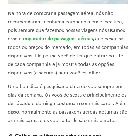
Na hora de comprar a passagem aérea, nós não
recomendamos nenhuma companhia em específico,
pois sempre que fazemos nossas viagens nós usamos
esse
comparador de passagens aéreas
,
que pesquisa
todos os preços do mercado, em todas as companhias
disponíveis. Ele poupa você de ter que entrar no site
de cada companhia e já mostra todas as opções
disponíveis (e seguras) para você escolher.
Uma boa dica é pesquisar a data do voo sempre em
dias da semana. Os voos de sexta e principalmente os
de sábado e domingo costumam ser mais caros. Além
disso, normalmente as passagens aéreas noturnas são
as mais caras, e os voos à tarde são mais baratos.