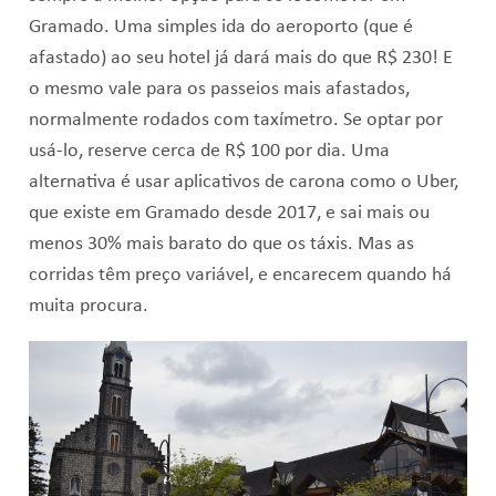
Gramado. Uma simples ida do aeroporto (que é
afastado) ao seu hotel já dará mais do que R$ 230! E
o mesmo vale para os passeios mais afastados,
normalmente rodados com taxímetro. Se optar por
usá-lo, reserve cerca de R$ 100 por dia. Uma
alternativa é usar aplicativos de carona como o Uber,
que existe em Gramado desde 2017, e sai mais ou
menos 30% mais barato do que os táxis. Mas as
corridas têm preço variável, e encarecem quando há
muita procura.