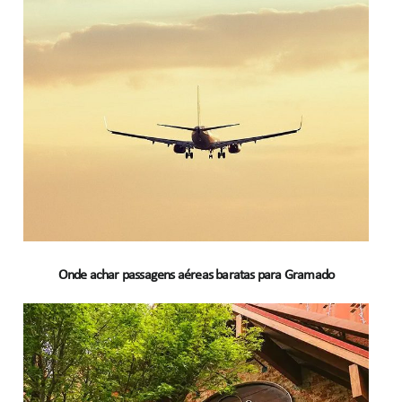
Onde achar passagens aéreas baratas para Gramado