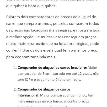
que quiser à hora que quiser!
Existem dois comparadores de preços de aluguel de
carro que sempre usamos, pois eles comparam todos
os preços nas locadoras mais seguras, e mostram qual
a melhor opção – e muitas vezes conseguem preços
muito mais baratos do que na locadora original, pode
conferir! Use os dois e veja qual tem o melhor preço,
para economizar ainda mais.
Comparador de aluguel de carros brasileiro
:
Maior
comparador do Brasil, parcela em até 12 vezes, não
tem IOF e o pagamento é feito em reais.
Comparador de aluguel de carros
internacional
:
Maior comparador do mundo, tem
mais empresas na sua busca, encontra preços