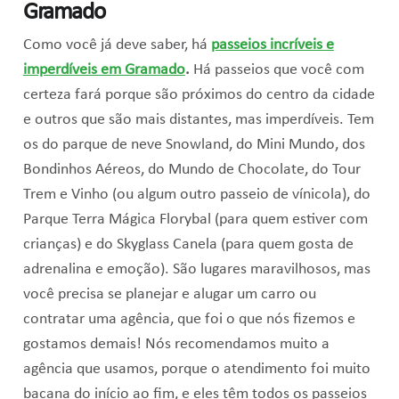
Gramado
Como você já deve saber, há
passeios incríveis e
imperdíveis em Gramado
.
Há passeios que você com
certeza fará porque são próximos do centro da cidade
e outros que são mais distantes, mas imperdíveis. Tem
os do parque de neve Snowland, do Mini Mundo, dos
Bondinhos Aéreos, do Mundo de Chocolate, do Tour
Trem e Vinho (ou algum outro passeio de vínicola), do
Parque Terra Mágica Florybal (para quem estiver com
crianças) e do Skyglass Canela (para quem gosta de
adrenalina e emoção). São lugares maravilhosos, mas
você precisa se planejar e alugar um carro ou
contratar uma agência, que foi o que nós fizemos e
gostamos demais! Nós recomendamos muito a
agência que usamos, porque o atendimento foi muito
bacana do início ao fim, e eles têm todos os passeios