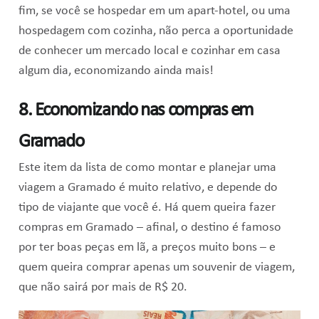
fim, se você se hospedar em um apart-hotel, ou uma
hospedagem com cozinha, não perca a oportunidade
de conhecer um mercado local e cozinhar em casa
algum dia, economizando ainda mais!
8. Economizando nas compras em
Gramado
Este item da lista de como montar e planejar uma
viagem a Gramado é muito relativo, e depende do
tipo de viajante que você é. Há quem queira fazer
compras em Gramado – afinal, o destino é famoso
por ter boas peças em lã, a preços muito bons – e
quem queira comprar apenas um souvenir de viagem,
que não sairá por mais de R$ 20.