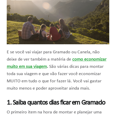
E se você vai viajar para Gramado ou Canela, não
deixe de ver também a matéria de
como economizar
muito em sua viagem
.
São várias dicas para montar
toda sua viagem e que vão fazer você economizar
MUITO em tudo o que for fazer lá. Você vai gastar
muito menos e poder aproveitar ainda mais.
1. Saiba quantos dias ficar em Gramado
O primeiro item na hora de montar e planejar uma