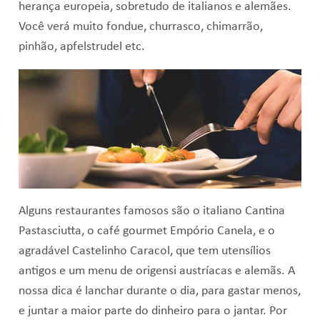
herança europeia, sobretudo de italianos e alemães.
Você verá muito fondue, churrasco, chimarrão,
pinhão, apfelstrudel etc.
Alguns restaurantes famosos são o italiano Cantina
Pastasciutta, o café gourmet Empório Canela, e o
agradável Castelinho Caracol, que tem utensílios
antigos e um menu de origensi austríacas e alemãs. A
nossa dica é lanchar durante o dia, para gastar menos,
e juntar a maior parte do dinheiro para o jantar. Por