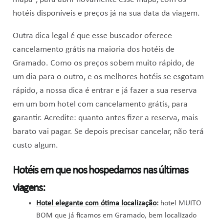
hotéis disponíveis e preços já na sua data da viagem.
Outra dica legal é que esse buscador oferece
cancelamento grátis na maioria dos hotéis de
Gramado. Como os preços sobem muito rápido, de
um dia para o outro, e os melhores hotéis se esgotam
rápido, a nossa dica é entrar e já fazer a sua reserva
em um bom hotel com cancelamento grátis, para
garantir. Acredite: quanto antes fizer a reserva, mais
barato vai pagar. Se depois precisar cancelar, não terá
custo algum.
Hotéis em que nos hospedamos nas últimas
viagens:
Hotel elegante com ótima localização
:
hotel MUITO
BOM que já ficamos em Gramado, bem localizado