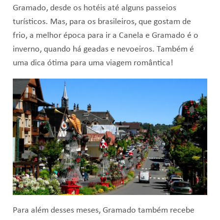
Gramado, desde os hotéis até alguns passeios
turísticos. Mas, para os brasileiros, que gostam de
frio, a melhor época para ir a Canela e Gramado é o
inverno, quando há geadas e nevoeiros. Também é
uma dica ótima para uma viagem romântica!
Para além desses meses, Gramado também recebe