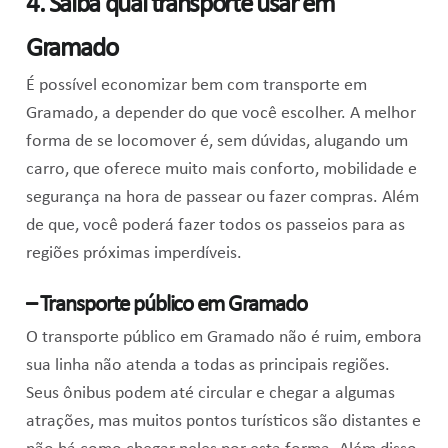
4. Saiba qual transporte usar em
Gramado
É possível economizar bem com transporte em
Gramado, a depender do que você escolher. A melhor
forma de se locomover é, sem dúvidas, alugando um
carro, que oferece muito mais conforto, mobilidade e
segurança na hora de passear ou fazer compras. Além
de que, você poderá fazer todos os passeios para as
regiões próximas imperdíveis.
– Transporte público em Gramado
O transporte público em Gramado não é ruim, embora
sua linha não atenda a todas as principais regiões.
Seus ônibus podem até circular e chegar a algumas
atrações, mas muitos pontos turísticos são distantes e