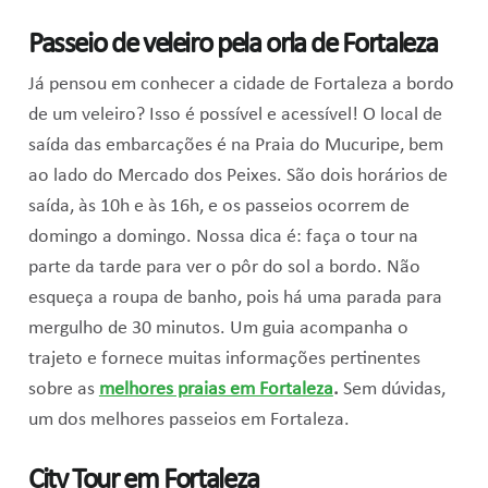
Passeio de veleiro pela orla de Fortaleza
Já pensou em conhecer a cidade de Fortaleza a bordo
de um veleiro? Isso é possível e acessível! O local de
saída das embarcações é na Praia do Mucuripe, bem
ao lado do Mercado dos Peixes. São dois horários de
saída, às 10h e às 16h, e os passeios ocorrem de
domingo a domingo. Nossa dica é: faça o tour na
parte da tarde para ver o pôr do sol a bordo. Não
esqueça a roupa de banho, pois há uma parada para
mergulho de 30 minutos. Um guia acompanha o
trajeto e fornece muitas informações pertinentes
sobre as
melhores praias em Fortaleza
.
Sem dúvidas,
um dos melhores passeios em Fortaleza.
City Tour em Fortaleza