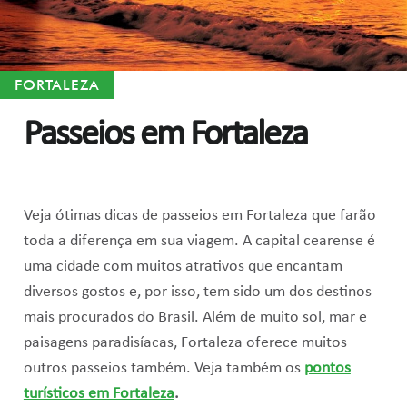
FORTALEZA
Passeios em Fortaleza
Veja ótimas dicas de passeios em Fortaleza que farão
toda a diferença em sua viagem. A capital cearense é
uma cidade com muitos atrativos que encantam
diversos gostos e, por isso, tem sido um dos destinos
mais procurados do Brasil. Além de muito sol, mar e
paisagens paradisíacas, Fortaleza oferece muitos
outros passeios também. Veja também os
pontos
turísticos em Fortaleza
.