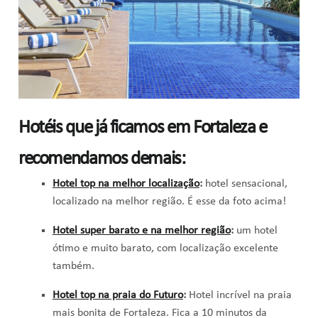
Hotéis que já ficamos em Fortaleza e
recomendamos demais:
Hotel top na melhor localização
:
hotel sensacional,
localizado na melhor região. É esse da foto acima!
Hotel super barato e na melhor região
:
um hotel
ótimo e muito barato, com localização excelente
também.
Hotel top na praia do Futuro
:
Hotel incrível na praia
mais bonita de Fortaleza. Fica a 10 minutos da