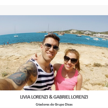
LIVIA LORENZI & GABRIEL LORENZI
Criadores do Grupo Dicas