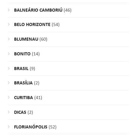
BALNEÁRIO CAMBORIÚ
(46)
BELO HORIZONTE
(54)
BLUMENAU
(60)
BONITO
(14)
BRASIL
(9)
BRASÍLIA
(2)
CURITIBA
(41)
DICAS
(2)
FLORIANÓPOLIS
(52)