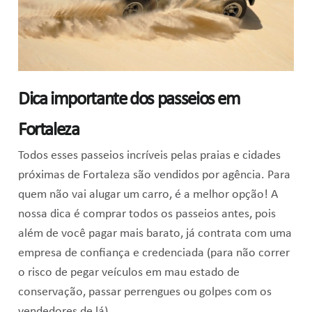
Dica importante dos passeios em
Fortaleza
Todos esses passeios incríveis pelas praias e cidades
próximas de Fortaleza são vendidos por agência. Para
quem não vai alugar um carro, é a melhor opção! A
nossa dica é comprar todos os passeios antes, pois
além de você pagar mais barato, já contrata com uma
empresa de confiança e credenciada (para não correr
o risco de pegar veículos em mau estado de
conservação, passar perrengues ou golpes com os
vendedores de lá).