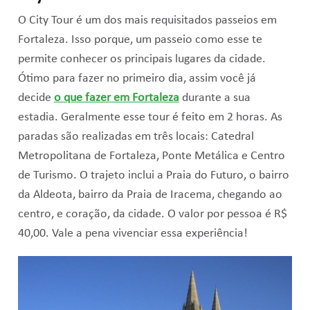
O City Tour é um dos mais requisitados passeios em
Fortaleza. Isso porque, um passeio como esse te
permite conhecer os principais lugares da cidade.
Ótimo para fazer no primeiro dia, assim você já
decide
o que fazer em Fortaleza
durante a sua
estadia. Geralmente esse tour é feito em 2 horas. As
paradas são realizadas em três locais: Catedral
Metropolitana de Fortaleza, Ponte Metálica e Centro
de Turismo. O trajeto inclui a Praia do Futuro, o bairro
da Aldeota, bairro da Praia de Iracema, chegando ao
centro, e coração, da cidade. O valor por pessoa é R$
40,00. Vale a pena vivenciar essa experiência!