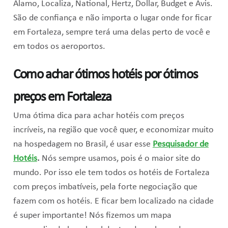
Alamo, Localiza, National, Hertz, Dollar, Budget e Avis.
São de confiança e não importa o lugar onde for ficar
em Fortaleza, sempre terá uma delas perto de você e
em todos os aeroportos.
Como achar ótimos hotéis por ótimos
preços em Fortaleza
Uma ótima dica para achar hotéis com preços
incríveis, na região que você quer, e economizar muito
na hospedagem no Brasil, é usar esse
Pesquisador de
Hotéis
.
Nós sempre usamos, pois é o maior site do
mundo. Por isso ele tem todos os hotéis de Fortaleza
com preços imbatíveis, pela forte negociação que
fazem com os hotéis. E ficar bem localizado na cidade
é super importante! Nós fizemos um mapa