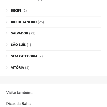
RECIFE
(2)
RIO DE JANEIRO
(25)
SALVADOR
(71)
SÃO LUÍS
(1)
SEM CATEGORIA
(2)
VITÓRIA
(1)
Visite também:
Dicas da Bahia