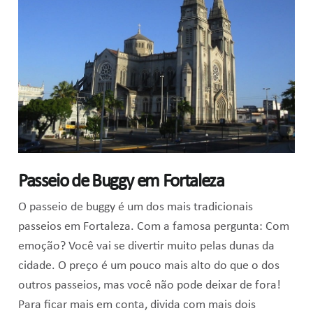
Passeio de Buggy em Fortaleza
O passeio de buggy é um dos mais tradicionais
passeios em Fortaleza. Com a famosa pergunta: Com
emoção? Você vai se divertir muito pelas dunas da
cidade. O preço é um pouco mais alto do que o dos
outros passeios, mas você não pode deixar de fora!
Para ficar mais em conta, divida com mais dois