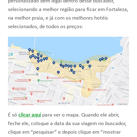
personalizado bem legal dentro desse buscador,
selecionando a melhor região para ficar em Fortaleza,
na melhor praia, e já com os melhores hotéis
selecionados, de todos os preços:
É só
clicar aqui
para ver o mapa. Quando ele abrir,
feche ele, coloque a data da sua viagem no buscador,
clique em “pesquisar” e depois clique em “mostrar