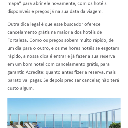
mapa” para abrir ele novamente, com os hotéis
disponíveis e preços já na sua data da viagem.
Outra dica legal é que esse buscador oferece
cancelamento grátis na maioria dos hotéis de
Fortaleza. Como os preços sobem muito rápido, de
um dia para o outro, e os melhores hotéis se esgotam
rápido, a nossa dica é entrar e já fazer a sua reserva
em um bom hotel com cancelamento grátis, para
garantir. Acredite: quanto antes fizer a reserva, mais
barato vai pagar. Se depois precisar cancelar, não terá
custo algum.