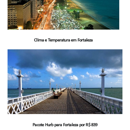
Clima e Temperatura em Fortaleza
Pacote Hurb para Fortaleza por R$ 839