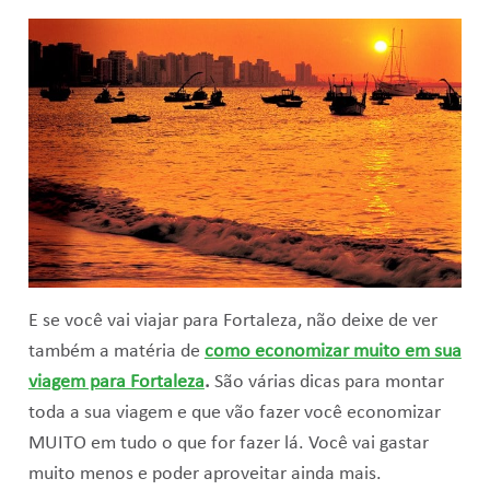
E se você vai viajar para Fortaleza, não deixe de ver
também a matéria de
como economizar muito em sua
viagem para Fortaleza
.
São várias dicas para montar
toda a sua viagem e que vão fazer você economizar
MUITO em tudo o que for fazer lá. Você vai gastar
muito menos e poder aproveitar ainda mais.