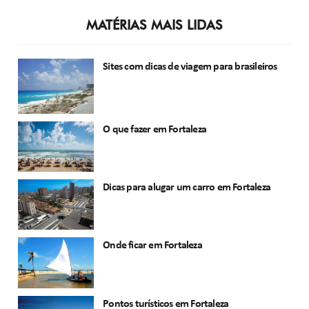
MATÉRIAS MAIS LIDAS
Sites com dicas de viagem para brasileiros
O que fazer em Fortaleza
Dicas para alugar um carro em Fortaleza
Onde ficar em Fortaleza
Pontos turísticos em Fortaleza