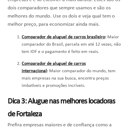
dois comparadores que sempre usamos e são os
melhores do mundo. Use os dois e veja qual tem o
melhor preço, para economizar ainda mais.
Comparador de aluguel de carros brasileiro
:
Maior
comparador do Brasil, parcela em até 12 vezes, não
tem IOF e o pagamento é feito em reais.
Comparador de aluguel de carros
internacional
:
Maior comparador do mundo, tem
mais empresas na sua busca, encontra preços
imbatíveis e promoções incríveis.
Dica 3: Alugue nas melhores locadoras
de Fortaleza
Prefira empresas maiores e de confiança como a