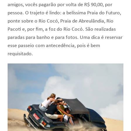
amigos, vocês pagarão por volta de R$ 90,00, por
pessoa. O trajeto é lindo: a belíssima Praia do Futuro,
ponte sobre o Rio Cocó, Praia de Abreulândia, Rio
Pacoti e, por fim, a foz do Rio Cocó. São realizadas
paradas para banho e para fotos. Uma dica é reservar
esse passeio com antecedência, pois é bem
requisitado.