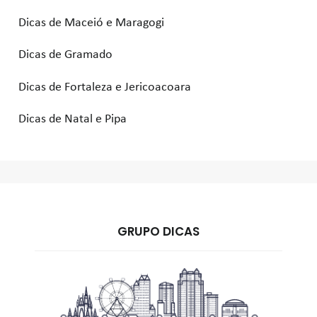
Dicas de Maceió e Maragogi
Dicas de Gramado
Dicas de Fortaleza e Jericoacoara
Dicas de Natal e Pipa
GRUPO DICAS