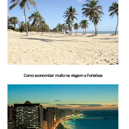
Como economizar muito na viagem a Fortaleza