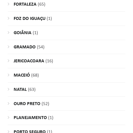
FORTALEZA
(65)
FOZ DO IGUAÇU
(1)
GOIÂNIA
(1)
GRAMADO
(54)
JERICOACOARA
(16)
MACEIÓ
(68)
NATAL
(63)
OURO PRETO
(52)
PLANEJAMENTO
(1)
PORTO SEGURO
(1)