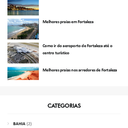
Melhores praias em Fortaleza
Como ir do aeroporto de Fortaleza até o
centro turístico
Melhores praias nos arredores de Fortaleza
CATEGORIAS
BAHIA
(2)