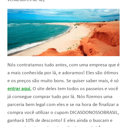
Nós contratamos tudo antes, com uma empresa que é
a mais conhecida por lá, e adoramos! Eles são ótimos
e os preços são muito bons. Se quiser saber mais, é só
entrar aqui.
O site deles tem todos os passeios e você
já consegue comprar tudo por lá. Nós fizemos uma
parceria bem legal com eles e se na hora de finalizar a
compra você utilizar o cupom DICASDONOSSOBRASIL,
ganhará 10% de desconto! E eles ainda o buscam e