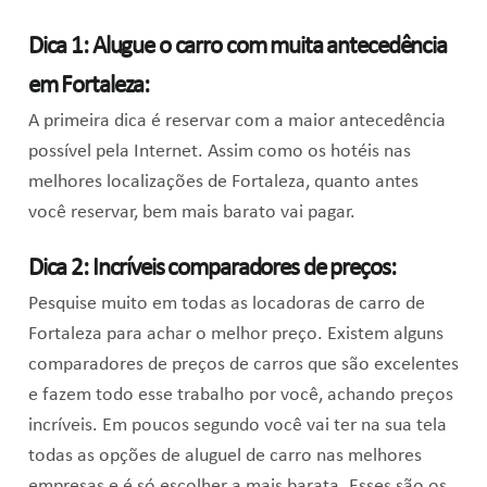
Dica 1: Alugue o carro com muita antecedência
em Fortaleza:
A primeira dica é reservar com a maior antecedência
possível pela Internet. Assim como os hotéis nas
melhores localizações de Fortaleza, quanto antes
você reservar, bem mais barato vai pagar.
Dica 2: Incríveis comparadores de preços:
Pesquise muito em todas as locadoras de carro de
Fortaleza para achar o melhor preço. Existem alguns
comparadores de preços de carros que são excelentes
e fazem todo esse trabalho por você, achando preços
incríveis. Em poucos segundo você vai ter na sua tela
todas as opções de aluguel de carro nas melhores
empresas e é só escolher a mais barata. Esses são os