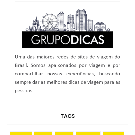
Uma das maiores redes de sites de viagem do
Brasil. Somos apaixonados por viagem e por
compartilhar nossas experiências, buscando
sempre dar as melhores dicas de viagem para as
pessoas.
TAGS