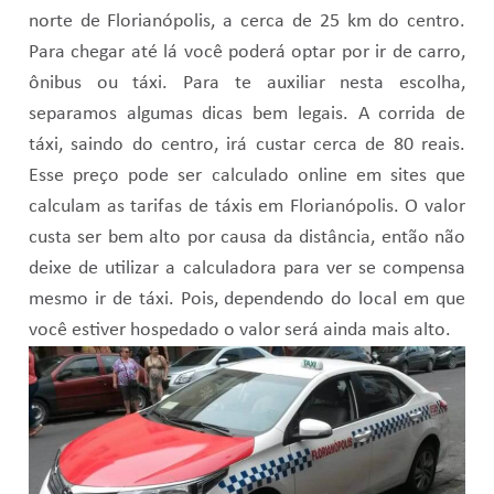
norte de Florianópolis, a cerca de 25 km do centro.
Para chegar até lá você poderá optar por ir de carro,
ônibus ou táxi. Para te auxiliar nesta escolha,
separamos algumas dicas bem legais. A corrida de
táxi, saindo do centro, irá custar cerca de 80 reais.
Esse preço pode ser calculado online em sites que
calculam as tarifas de táxis em Florianópolis. O valor
custa ser bem alto por causa da distância, então não
deixe de utilizar a calculadora para ver se compensa
mesmo ir de táxi. Pois, dependendo do local em que
você estiver hospedado o valor será ainda mais alto.