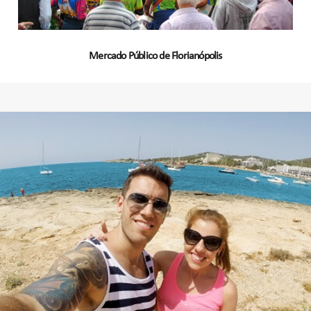
Mercado Público de Florianópolis