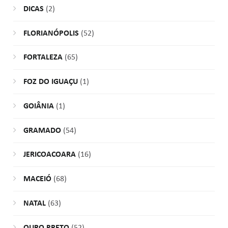
DICAS
(2)
FLORIANÓPOLIS
(52)
FORTALEZA
(65)
FOZ DO IGUAÇU
(1)
GOIÂNIA
(1)
GRAMADO
(54)
JERICOACOARA
(16)
MACEIÓ
(68)
NATAL
(63)
OURO PRETO
(52)