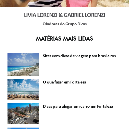
LIVIA LORENZI & GABRIEL LORENZI
Criadores do Grupo Dicas
MATÉRIAS MAIS LIDAS
Sites com dicas de viagem para brasileiros
O que fazer em Fortaleza
Dicas para alugar um carro em Fortaleza