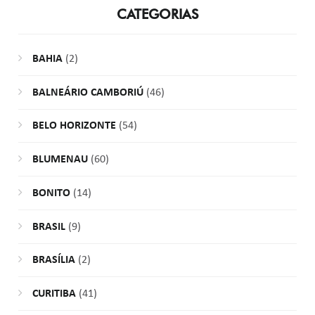
CATEGORIAS
BAHIA
(2)
BALNEÁRIO CAMBORIÚ
(46)
BELO HORIZONTE
(54)
BLUMENAU
(60)
BONITO
(14)
BRASIL
(9)
BRASÍLIA
(2)
CURITIBA
(41)