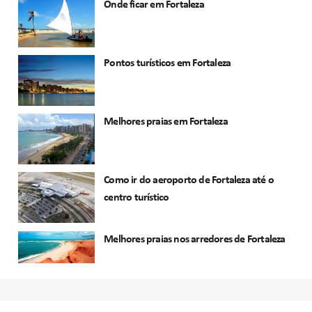
Onde ficar em Fortaleza
Pontos turísticos em Fortaleza
Melhores praias em Fortaleza
Como ir do aeroporto de Fortaleza até o
centro turístico
Melhores praias nos arredores de Fortaleza