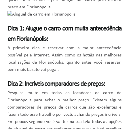
preço em Florianópolis.
Dica 1: Alugue o carro com muita antecedência
em Florianópolis:
A primeira dica é reservar com a maior antecedência
possível pela Internet. Assim como os hotéis nas melhores
localizações de Florianópolis, quanto antes você reservar,
bem mais barato vai pagar.
Dica 2: Incríveis comparadores de preços:
Pesquise muito em todas as locadoras de carro de
Florianópolis para achar o melhor preço. Existem alguns
comparadores de preços de carros que são excelentes e
fazem todo esse trabalho por você, achando preços incríveis.
Em poucos segundo você vai ter na sua tela todas as opções
de aluguel de carro nas melhores empresas e é só escolher