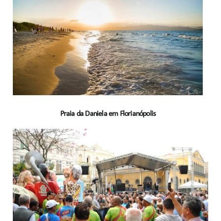
Praia da Daniela em Florianópolis