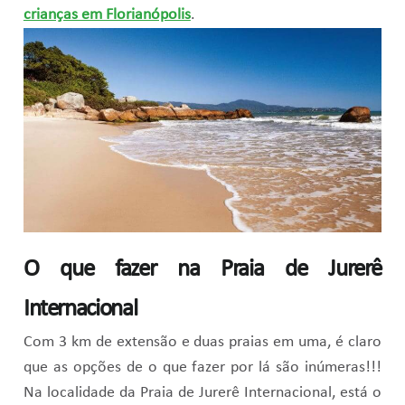
crianças em Florianópolis
.
O que fazer na Praia de Jurerê
Internacional
Com 3 km de extensão e duas praias em uma, é claro
que as opções de o que fazer por lá são inúmeras!!!
Na localidade da Praia de Jurerê Internacional, está o