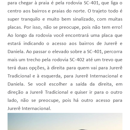
para chegar à praia é pela rodovia SC-401, que liga o
centro aos bairros e praias do norte. O trajeto todo é
super tranquilo e muito bem sinalizado, com muitas
placas. Por isso, não se preocupe, pois não tem erro!
Ao longo da rodovia você encontrará uma placa que
estará indicando o acesso aos bairros de Jurerê e
Daniela. Ao passar o elevado sobre a SC-401, percorra
mais um trecho pela rodovia SC-402 até um trevo que
terá duas opções, à direita para quem vai para Jurerê
Tradicional e à esquerda, para Jurerê Internacional e
Daniela. Se você escolher a saída da direita, em
direção a Jurerê Tradicional e quiser ir para o outro
lado, não se preocupe, pois há outro acesso para
Jurerê Internacional.