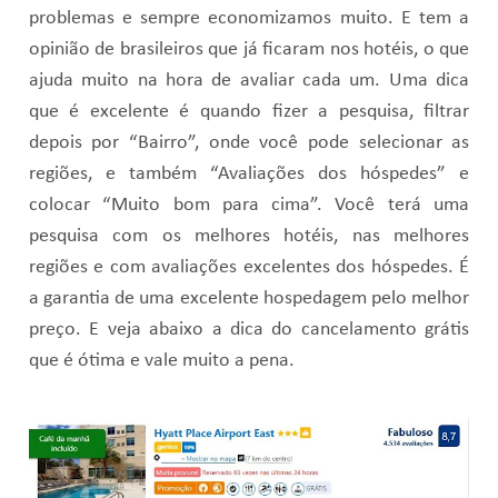
problemas e sempre economizamos muito. E tem a
opinião de brasileiros que já ficaram nos hotéis, o que
ajuda muito na hora de avaliar cada um. Uma dica
que é excelente é quando fizer a pesquisa, filtrar
depois por “Bairro”, onde você pode selecionar as
regiões, e também “Avaliações dos hóspedes” e
colocar “Muito bom para cima”. Você terá uma
pesquisa com os melhores hotéis, nas melhores
regiões e com avaliações excelentes dos hóspedes. É
a garantia de uma excelente hospedagem pelo melhor
preço. E veja abaixo a dica do cancelamento grátis
que é ótima e vale muito a pena.