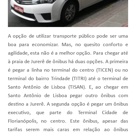
A opção de utilizar transporte público pode ser uma
boa para economizar. Mas, no quesito conforto e
agilidade, esta não é a melhor opção. Para chegar até
à praia de Jurerê de ônibus há duas opções. A primeira
é pegar a linha no terminal do centro (TICEN) ou no
terminal do bairro Trindade (TITRI) até o terminal de
Santo Antônio de Lisboa (TISAN). E, ao chegar em
Santo Antônio de Lisboa pegar outro ônibus com
destino a Jurerê. A segunda opção é pegar um ônibus
executivo, que parte do Terminal Cidade de
Florianópolis, no centro. Este ônibus, apesar das
tarifas serem mais caras em relação ao ônibus