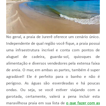
No geral, a praia de Jurerê oferece um cenário único.
Independente de qual região você fique, a praia possui
uma infraestrutura incrível e conta com pontos de
aluguel de cadeira, guarda-sol, quiosques de
alimentação e diversos vendedores pela extensa faixa
de areia. O mar, em ambas as partes, também é super
agradável! Ele é perfeito para o banho e não é
perigoso. As águas são esverdeadas e há poucas
ondas. Ou seja, se você estiver viajando com a
garotada, certamente, valerá a pena incluir esta
maravilhosa praia em sua lista de
o que fazer com as