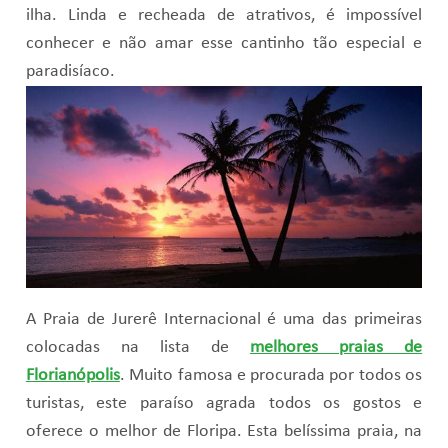
ilha. Linda e recheada de atrativos, é impossível
conhecer e não amar esse cantinho tão especial e
paradisíaco.
A Praia de Jurerê Internacional é uma das primeiras
colocadas na lista de
melhores praias de
Florianópolis
. Muito famosa e procurada por todos os
turistas, este paraíso agrada todos os gostos e
oferece o melhor de Floripa. Esta belíssima praia, na