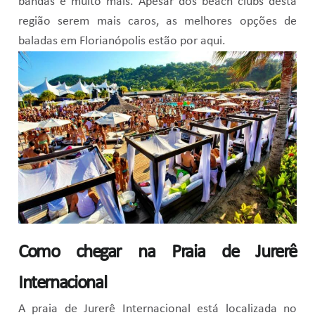
bandas e muito mais. Apesar dos beach clubs desta
região serem mais caros, as melhores opções de
baladas em Florianópolis estão por aqui.
Como chegar na Praia de Jurerê
Internacional
A praia de Jurerê Internacional está localizada no