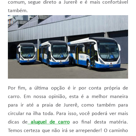
comum, segue direto a Jurerê e é mais confortável
também.
Por fim, a última opção é ir por conta própria de
carro. Em nossa opinião, esta é a melhor maneira
para ir até a praia de Jurerê, como também para
circular na ilha toda. Para isso, você poderá ver mais
dicas de
aluguel de carro
ao final desta matéria.
Temos certeza que não irá se arrepender! O caminho