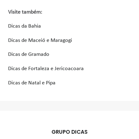
Visite também:
Dicas da Bahia
Dicas de Maceió e Maragogi
Dicas de Gramado
Dicas de Fortaleza e Jericoacoara
Dicas de Natal e Pipa
GRUPO DICAS