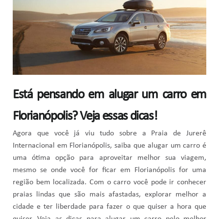
Está pensando em alugar um carro em
Florianópolis? Veja essas dicas!
Agora que você já viu tudo sobre a Praia de Jurerê
Internacional em Florianópolis, saiba que alugar um carro é
uma ótima opção para aproveitar melhor sua viagem,
mesmo se onde você for ficar em Florianópolis for uma
região bem localizada. Com o carro você pode ir conhecer
praias lindas que são mais afastadas, explorar melhor a
cidade e ter liberdade para fazer o que quiser a hora que
quiser. Veja as dicas para alugar um carro pelo melhor