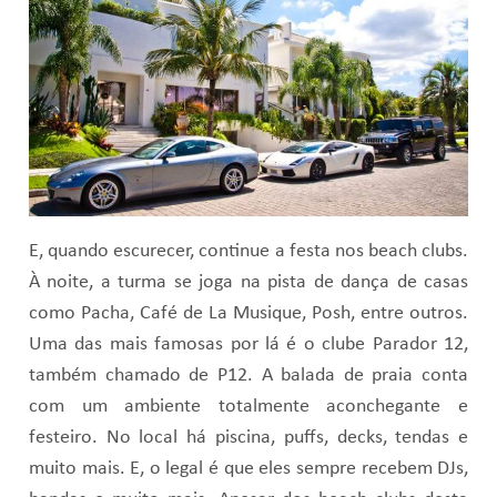
E, quando escurecer, continue a festa nos beach clubs.
À noite, a turma se joga na pista de dança de casas
como Pacha, Café de La Musique, Posh, entre outros.
Uma das mais famosas por lá é o clube Parador 12,
também chamado de P12. A balada de praia conta
com um ambiente totalmente aconchegante e
festeiro. No local há piscina, puffs, decks, tendas e
muito mais. E, o legal é que eles sempre recebem DJs,