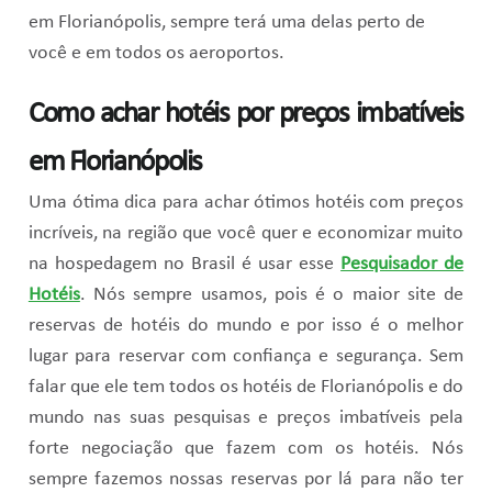
em Florianópolis, sempre terá uma delas perto de
você e em todos os aeroportos.
Como achar hotéis por preços imbatíveis
em Florianópolis
Uma ótima dica para achar ótimos hotéis com preços
incríveis, na região que você quer e economizar muito
na hospedagem no Brasil é usar esse
Pesquisador de
Hotéis
. Nós sempre usamos, pois é o maior site de
reservas de hotéis do mundo e por isso é o melhor
lugar para reservar com confiança e segurança. Sem
falar que ele tem todos os hotéis de Florianópolis e do
mundo nas suas pesquisas e preços imbatíveis pela
forte negociação que fazem com os hotéis. Nós
sempre fazemos nossas reservas por lá para não ter