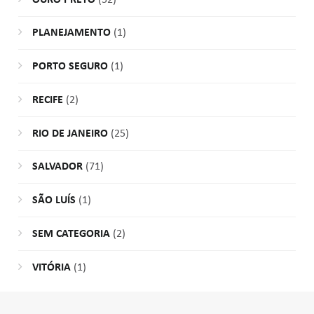
PLANEJAMENTO
(1)
PORTO SEGURO
(1)
RECIFE
(2)
RIO DE JANEIRO
(25)
SALVADOR
(71)
SÃO LUÍS
(1)
SEM CATEGORIA
(2)
VITÓRIA
(1)