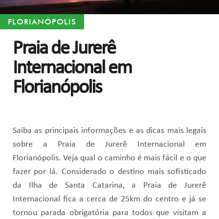
FLORIANÓPOLIS
Praia de Jurerê
Internacional em
Florianópolis
Saiba as principais informações e as dicas mais legais
sobre a Praia de Jurerê Internacional em
Florianópolis. Veja qual o caminho é mais fácil e o que
fazer por lá. Considerado o destino mais sofisticado
da Ilha de Santa Catarina, a Praia de Jurerê
Internacional fica a cerca de 25km do centro e já se
tornou parada obrigatória para todos que visitam a