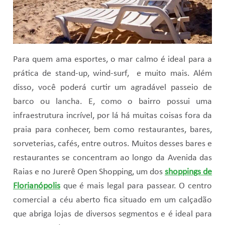
Para quem ama esportes, o mar calmo é ideal para a
prática de stand-up, wind-surf, e muito mais. Além
disso, você poderá curtir um agradável passeio de
barco ou lancha. E, como o bairro possui uma
infraestrutura incrível, por lá há muitas coisas fora da
praia para conhecer, bem como restaurantes, bares,
sorveterias, cafés, entre outros. Muitos desses bares e
restaurantes se concentram ao longo da Avenida das
Raias e no Jurerê Open Shopping, um dos
shoppings de
Florianópolis
que é mais legal para passear. O centro
comercial a céu aberto fica situado em um calçadão
que abriga lojas de diversos segmentos e é ideal para