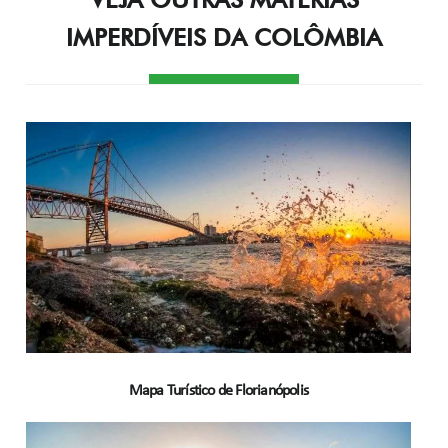
IMPERDÍVEIS DA COLÔMBIA
Mapa Turístico de Florianópolis