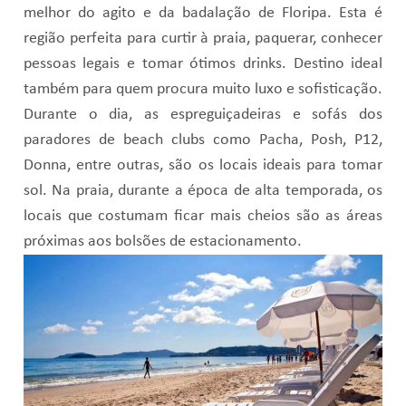
melhor do agito e da badalação de Floripa. Esta é
região perfeita para curtir à praia, paquerar, conhecer
pessoas legais e tomar ótimos drinks. Destino ideal
também para quem procura muito luxo e sofisticação.
Durante o dia, as espreguiçadeiras e sofás dos
paradores de beach clubs como Pacha, Posh, P12,
Donna, entre outras, são os locais ideais para tomar
sol. Na praia, durante a época de alta temporada, os
locais que costumam ficar mais cheios são as áreas
próximas aos bolsões de estacionamento.