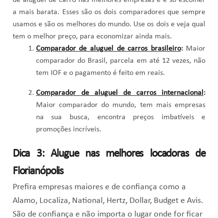
a mais barata. Esses são os dois comparadores que sempre
usamos e são os melhores do mundo. Use os dois e veja qual
tem o melhor preço, para economizar ainda mais.
Comparador de aluguel de carros brasileiro
:
Maior
comparador do Brasil, parcela em até 12 vezes, não
tem IOF e o pagamento é feito em reais.
Comparador de aluguel de carros internacional
:
Maior comparador do mundo, tem mais empresas
na sua busca, encontra preços imbatíveis e
promoções incríveis.
Dica 3: Alugue nas melhores locadoras de
Florianópolis
Prefira empresas maiores e de confiança como a
Alamo, Localiza, National, Hertz, Dollar, Budget e Avis.
São de confiança e não importa o lugar onde for ficar