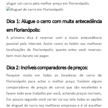
alugar um carro pelo melhor preço em Florianópolis.
Dica 1: Alugue o carro com muita antecedência
em Florianópolis:
A primeira dica é reservar com a maior antecedência
possível pela Internet. Assim como os hotéis nas melhores
localizações de Florianópolis, quanto antes você reservar,
bem mais barato vai pagar.
Dica 2: Incríveis comparadores de preços:
Pesquise muito em todas as locadoras de carro de
Florianópolis para achar o melhor preço. Existem alguns
comparadores de preços de carros que são excelentes e
fazem todo esse trabalho por você, achando preços incríveis.
Em poucos segundo você vai ter na sua tela todas as opções
de aluguel de carro nas melhores empresas e é só escolher