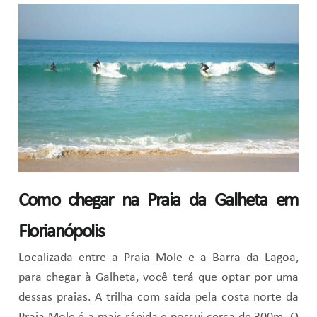
Como chegar na Praia da Galheta em
Florianópolis
Localizada entre a Praia Mole e a Barra da Lagoa,
para chegar à Galheta, você terá que optar por uma
dessas praias. A trilha com saída pela costa norte da