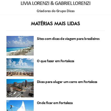
LIVIA LORENZI & GABRIEL LORENZI
Criadores do Grupo Dicas
MATÉRIAS MAIS LIDAS
Sites com dicas de viagem para brasileiros
O que fazer em Fortaleza
Dicas para alugar um carro em Fortaleza
Onde ficar em Fortaleza