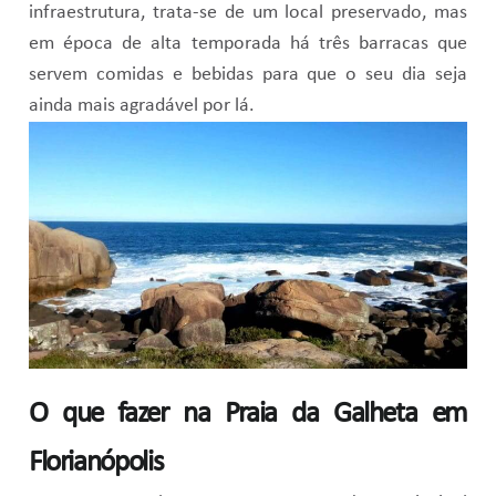
infraestrutura, trata-se de um local preservado, mas
em época de alta temporada há três barracas que
servem comidas e bebidas para que o seu dia seja
ainda mais agradável por lá.
O que fazer na Praia da Galheta em
Florianópolis