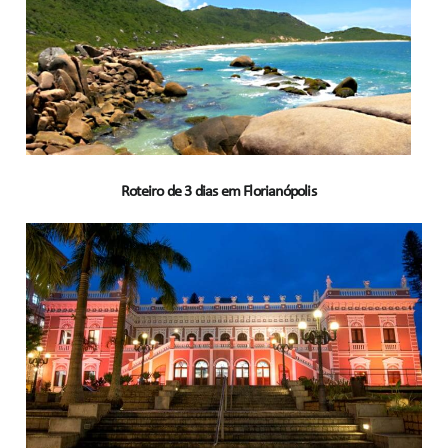
Roteiro de 3 dias em Florianópolis