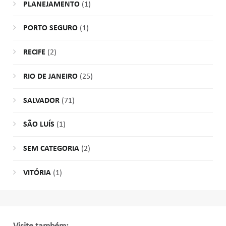
PLANEJAMENTO
(1)
PORTO SEGURO
(1)
RECIFE
(2)
RIO DE JANEIRO
(25)
SALVADOR
(71)
SÃO LUÍS
(1)
SEM CATEGORIA
(2)
VITÓRIA
(1)