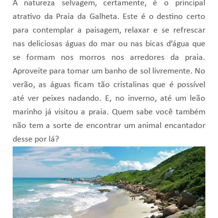
A natureza selvagem, certamente, é o principal
atrativo da Praia da Galheta. Este é o destino certo
para contemplar a paisagem, relaxar e se refrescar
nas deliciosas águas do mar ou nas bicas d’água que
se formam nos morros nos arredores da praia.
Aproveite para tomar um banho de sol livremente. No
verão, as águas ficam tão cristalinas que é possível
até ver peixes nadando. E, no inverno, até um leão
marinho já visitou a praia. Quem sabe você também
não tem a sorte de encontrar um animal encantador
desse por lá?