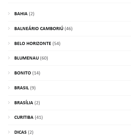
BAHIA
(2)
BALNEÁRIO CAMBORIÚ
(46)
BELO HORIZONTE
(54)
BLUMENAU
(60)
BONITO
(14)
BRASIL
(9)
BRASÍLIA
(2)
CURITIBA
(41)
DICAS
(2)