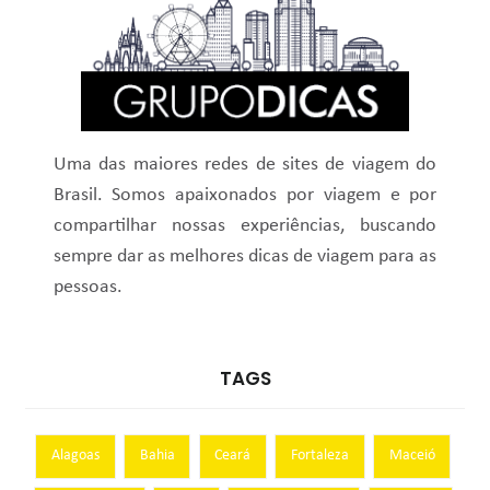
Uma das maiores redes de sites de viagem do
Brasil. Somos apaixonados por viagem e por
compartilhar nossas experiências, buscando
sempre dar as melhores dicas de viagem para as
pessoas.
TAGS
Alagoas
Bahia
Ceará
Fortaleza
Maceió