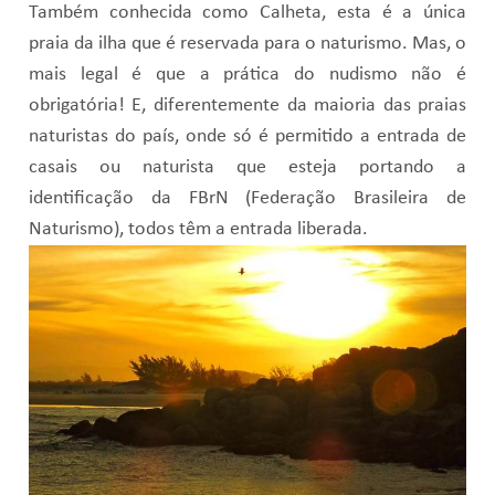
Também conhecida como Calheta, esta é a única
praia da ilha que é reservada para o naturismo. Mas, o
mais legal é que a prática do nudismo não é
obrigatória! E, diferentemente da maioria das praias
naturistas do país, onde só é permitido a entrada de
casais ou naturista que esteja portando a
identificação da FBrN (Federação Brasileira de
Naturismo), todos têm a entrada liberada.