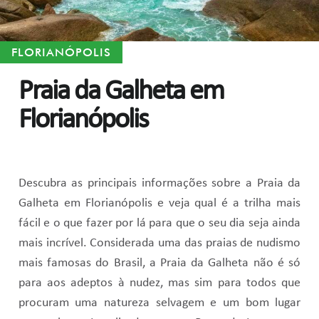
FLORIANÓPOLIS
Praia da Galheta em
Florianópolis
Descubra as principais informações sobre a Praia da
Galheta em Florianópolis e veja qual é a trilha mais
fácil e o que fazer por lá para que o seu dia seja ainda
mais incrível. Considerada uma das praias de nudismo
mais famosas do Brasil, a Praia da Galheta não é só
para aos adeptos à nudez, mas sim para todos que
procuram uma natureza selvagem e um bom lugar