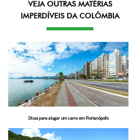
VEJA OUTRAS MATÉRIAS
IMPERDÍVEIS DA COLÔMBIA
Dicas para alugar um carro em Florianópolis