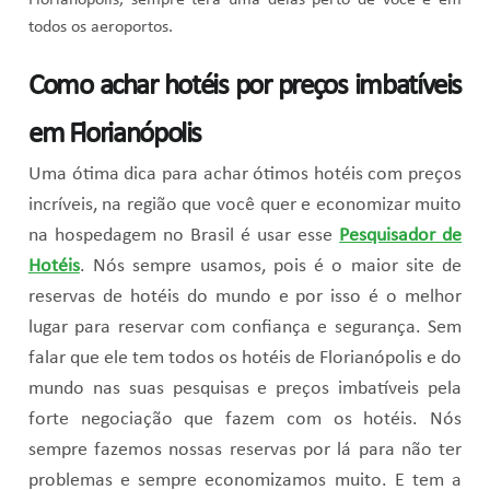
todos os aeroportos.
Como achar hotéis por preços imbatíveis
em Florianópolis
Uma ótima dica para achar ótimos hotéis com preços
incríveis, na região que você quer e economizar muito
na hospedagem no Brasil é usar esse
Pesquisador de
Hotéis
. Nós sempre usamos, pois é o maior site de
reservas de hotéis do mundo e por isso é o melhor
lugar para reservar com confiança e segurança. Sem
falar que ele tem todos os hotéis de Florianópolis e do
mundo nas suas pesquisas e preços imbatíveis pela
forte negociação que fazem com os hotéis. Nós
sempre fazemos nossas reservas por lá para não ter
problemas e sempre economizamos muito. E tem a