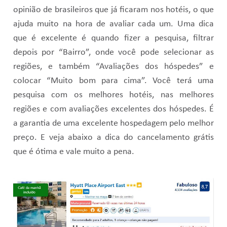
opinião de brasileiros que já ficaram nos hotéis, o que
ajuda muito na hora de avaliar cada um. Uma dica
que é excelente é quando fizer a pesquisa, filtrar
depois por “Bairro”, onde você pode selecionar as
regiões, e também “Avaliações dos hóspedes” e
colocar “Muito bom para cima”. Você terá uma
pesquisa com os melhores hotéis, nas melhores
regiões e com avaliações excelentes dos hóspedes. É
a garantia de uma excelente hospedagem pelo melhor
preço. E veja abaixo a dica do cancelamento grátis
que é ótima e vale muito a pena.