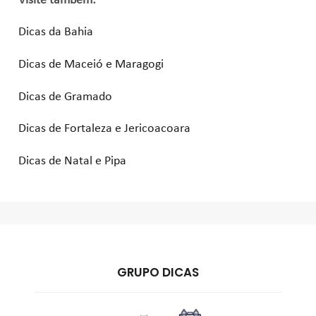
Visite também:
Dicas da Bahia
Dicas de Maceió e Maragogi
Dicas de Gramado
Dicas de Fortaleza e Jericoacoara
Dicas de Natal e Pipa
GRUPO DICAS