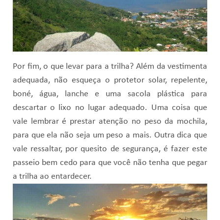
Por fim, o que levar para a trilha? Além da vestimenta
adequada, não esqueça o protetor solar, repelente,
boné, água, lanche e uma sacola plástica para
descartar o lixo no lugar adequado. Uma coisa que
vale lembrar é prestar atenção no peso da mochila,
para que ela não seja um peso a mais. Outra dica que
vale ressaltar, por quesito de segurança, é fazer este
passeio bem cedo para que você não tenha que pegar
a trilha ao entardecer.