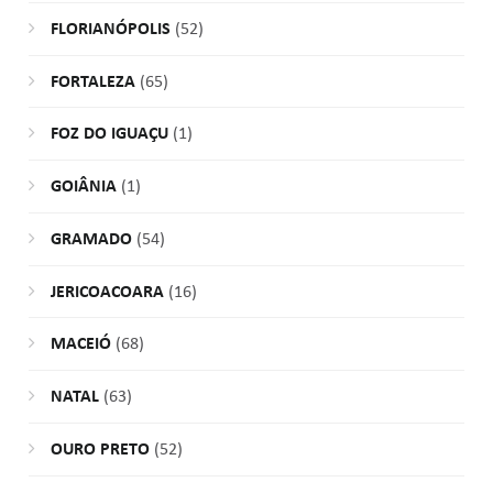
FLORIANÓPOLIS
(52)
FORTALEZA
(65)
FOZ DO IGUAÇU
(1)
GOIÂNIA
(1)
GRAMADO
(54)
JERICOACOARA
(16)
MACEIÓ
(68)
NATAL
(63)
OURO PRETO
(52)