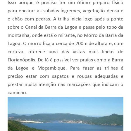
Isso porque é preciso ter um ótimo preparo físico
para encarar as subidas íngremes, vegetação densa e
o chão com pedras. A trilha inicia logo após a ponte
sobre o Canal da Barra da Lagoa e passa pelo topo da
montanha, onde está o mirante, no Morro da Barra da
Lagoa. O morro fica a cerca de 200m de altura e, com
certeza, oferece uma das vistas mais lindas de
Florianópolis. De lá é possível ver praias como a Barra
da Lagoa e Moçambique. Para fazer as trilhas é
preciso estar com sapatos e roupas adequadas e
prestar muita atenção nas marcações que indicam o
caminho.