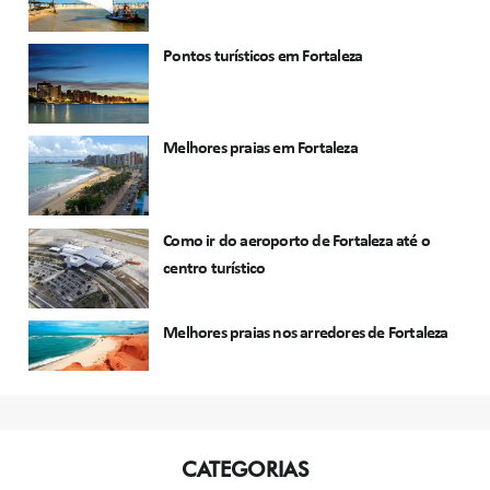
Pontos turísticos em Fortaleza
Melhores praias em Fortaleza
Como ir do aeroporto de Fortaleza até o
centro turístico
Melhores praias nos arredores de Fortaleza
CATEGORIAS