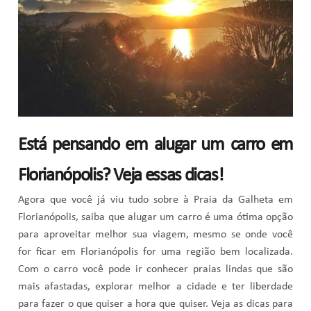
Está pensando em alugar um carro em
Florianópolis? Veja essas dicas!
Agora que você já viu tudo sobre à Praia da Galheta em
Florianópolis, saiba que alugar um carro é uma ótima opção
para aproveitar melhor sua viagem, mesmo se onde você
for ficar em Florianópolis for uma região bem localizada.
Com o carro você pode ir conhecer praias lindas que são
mais afastadas, explorar melhor a cidade e ter liberdade
para fazer o que quiser a hora que quiser. Veja as dicas para