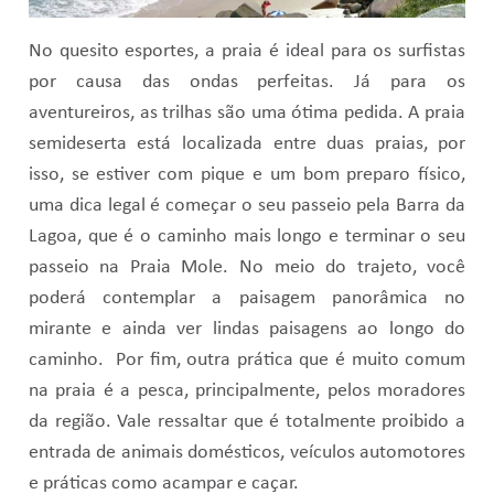
No quesito esportes, a praia é ideal para os surfistas
por causa das ondas perfeitas. Já para os
aventureiros, as trilhas são uma ótima pedida. A praia
semideserta está localizada entre duas praias, por
isso, se estiver com pique e um bom preparo físico,
uma dica legal é começar o seu passeio pela Barra da
Lagoa, que é o caminho mais longo e terminar o seu
passeio na Praia Mole. No meio do trajeto, você
poderá contemplar a paisagem panorâmica no
mirante e ainda ver lindas paisagens ao longo do
caminho. Por fim, outra prática que é muito comum
na praia é a pesca, principalmente, pelos moradores
da região. Vale ressaltar que é totalmente proibido a
entrada de animais domésticos, veículos automotores
e práticas como acampar e caçar.