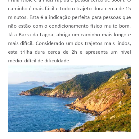
Praia Mole é a mais rápida e possui cerca de 300m. O
caminho é mais fácil e todo o trajeto dura cerca de 15
minutos. Esta é a indicação perfeita para pessoas que
não estão com o condicionamento físico muito bom.
Já a Barra da Lagoa, abriga um caminho mais longo e
mais difícil. Considerado um dos trajetos mais lindos,
esta trilha dura cerca de 2h e apresenta um nível
médio-difícil de dificuldade.