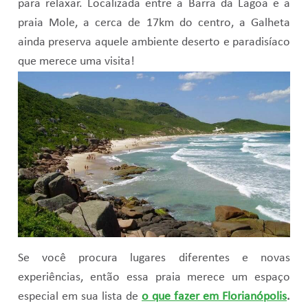
para relaxar. Localizada entre a Barra da Lagoa e a
praia Mole, a cerca de 17km do centro, a Galheta
ainda preserva aquele ambiente deserto e paradisíaco
que merece uma visita!
Se você procura lugares diferentes e novas
experiências, então essa praia merece um espaço
especial em sua lista de
o que fazer em Florianópolis
.