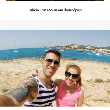
Palácio Cruz e Sousa em Florianópolis