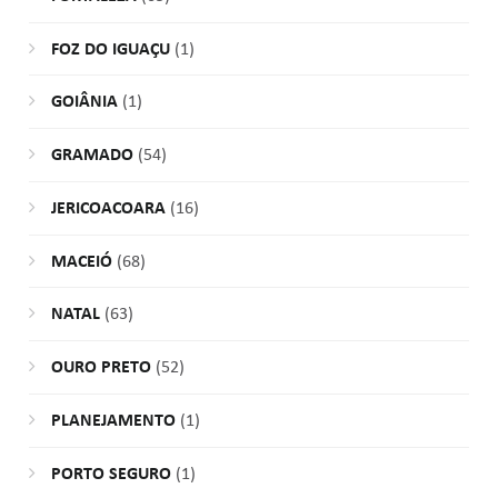
FOZ DO IGUAÇU
(1)
GOIÂNIA
(1)
GRAMADO
(54)
JERICOACOARA
(16)
MACEIÓ
(68)
NATAL
(63)
OURO PRETO
(52)
PLANEJAMENTO
(1)
PORTO SEGURO
(1)