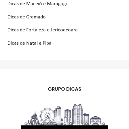
Dicas de Maceió e Maragogi
Dicas de Gramado
Dicas de Fortaleza e Jericoacoara
Dicas de Natal e Pipa
GRUPO DICAS