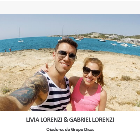
LIVIA LORENZI & GABRIEL LORENZI
Criadores do Grupo Dicas