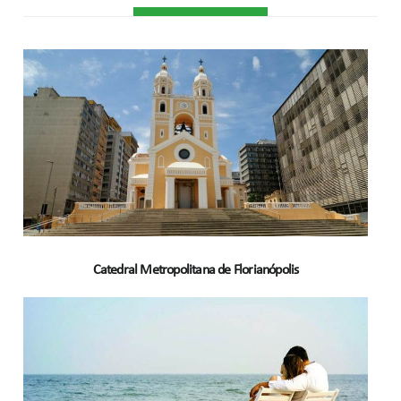
Catedral Metropolitana de Florianópolis