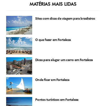
MATÉRIAS MAIS LIDAS
Sites com dicas de viagem para brasileiros
O que fazer em Fortaleza
Dicas para alugar um carro em Fortaleza
Onde ficar em Fortaleza
Pontos turísticos em Fortaleza