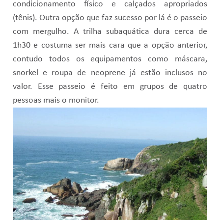
condicionamento físico e calçados apropriados
(tênis). Outra opção que faz sucesso por lá é o passeio
com mergulho. A trilha subaquática dura cerca de
1h30 e costuma ser mais cara que a opção anterior,
contudo todos os equipamentos como máscara,
snorkel e roupa de neoprene já estão inclusos no
valor. Esse passeio é feito em grupos de quatro
pessoas mais o monitor.