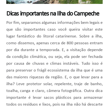
Dicas importantes na Ilha do Campeche
Por fim, separamos algumas informações bem legais e
que são importantes caso você queira visitar este
lugar fantástico do litoral catarinense. Sobre a ilha,
como dissemos, apenas cerca de 800 pessoas entram
por dia durante a temporada. E, a visitação depende
da condição climática, ou seja, ela pode ser fechada
por causa de chuvas e climas instáveis. Tudo isso é
para preservar o frágil ecossistema da ilha que é uma
das maiores riquezas da região. E, o que levar para a
ilha? Leve protetor solar, repelente, traje de banho,
toalha, canga e claro, câmera fotográfica. Outra dica
importante é levar sacos plásticos para armazenar
todos os resíduos e lixos, pois na ilha não há descarte