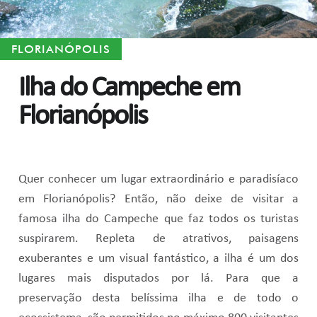
FLORIANÓPOLIS
Ilha do Campeche em
Florianópolis
Quer conhecer um lugar extraordinário e paradisíaco
em Florianópolis? Então, não deixe de visitar a
famosa ilha do Campeche que faz todos os turistas
suspirarem. Repleta de atrativos, paisagens
exuberantes e um visual fantástico, a ilha é um dos
lugares mais disputados por lá. Para que a
preservação desta belíssima ilha e de todo o