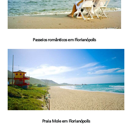
Passeios românticos em Florianópolis
Praia Mole em Florianópolis