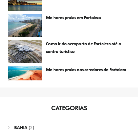
Melhores praias em Fortaleza
Como ir do aeroporto de Fortaleza até o
centro turístico
Melhores praias nos arredores de Fortaleza
CATEGORIAS
BAHIA
(2)