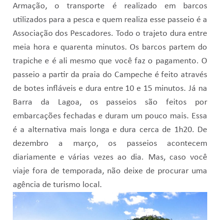
Armação, o transporte é realizado em barcos
utilizados para a pesca e quem realiza esse passeio é a
Associação dos Pescadores. Todo o trajeto dura entre
meia hora e quarenta minutos. Os barcos partem do
trapiche e é ali mesmo que você faz o pagamento. O
passeio a partir da praia do Campeche é feito através
de botes infláveis e dura entre 10 e 15 minutos. Já na
Barra da Lagoa, os passeios são feitos por
embarcações fechadas e duram um pouco mais. Essa
é a alternativa mais longa e dura cerca de 1h20. De
dezembro a março, os passeios acontecem
diariamente e várias vezes ao dia. Mas, caso você
viaje fora de temporada, não deixe de procurar uma
agência de turismo local.