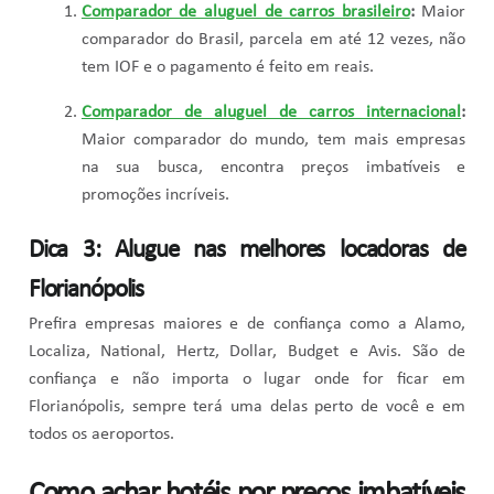
Comparador de aluguel de carros brasileiro
:
Maior
comparador do Brasil, parcela em até 12 vezes, não
tem IOF e o pagamento é feito em reais.
Comparador de aluguel de carros internacional
:
Maior comparador do mundo, tem mais empresas
na sua busca, encontra preços imbatíveis e
promoções incríveis.
Dica 3: Alugue nas melhores locadoras de
Florianópolis
Prefira empresas maiores e de confiança como a Alamo,
Localiza, National, Hertz, Dollar, Budget e Avis. São de
confiança e não importa o lugar onde for ficar em
Florianópolis, sempre terá uma delas perto de você e em
todos os aeroportos.