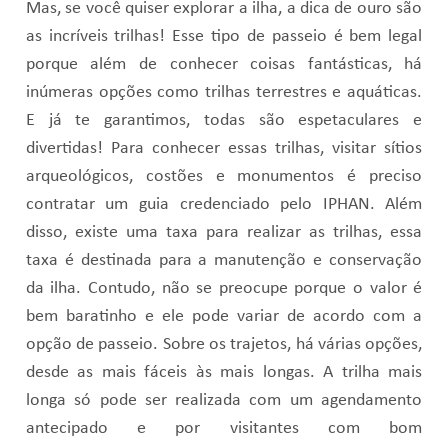
Mas, se você quiser explorar a ilha, a dica de ouro são
as incríveis trilhas! Esse tipo de passeio é bem legal
porque além de conhecer coisas fantásticas, há
inúmeras opções como trilhas terrestres e aquáticas.
E já te garantimos, todas são espetaculares e
divertidas! Para conhecer essas trilhas, visitar sítios
arqueológicos, costões e monumentos é preciso
contratar um guia credenciado pelo IPHAN. Além
disso, existe uma taxa para realizar as trilhas, essa
taxa é destinada para a manutenção e conservação
da ilha. Contudo, não se preocupe porque o valor é
bem baratinho e ele pode variar de acordo com a
opção de passeio. Sobre os trajetos, há várias opções,
desde as mais fáceis às mais longas. A trilha mais
longa só pode ser realizada com um agendamento
antecipado e por visitantes com bom