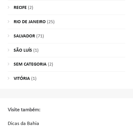
RECIFE
(2)
RIO DE JANEIRO
(25)
SALVADOR
(71)
SÃO LUÍS
(1)
SEM CATEGORIA
(2)
VITÓRIA
(1)
Visite também:
Dicas da Bahia