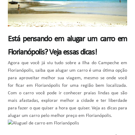
Está pensando em alugar um carro em
Florianópolis? Veja essas dicas!
Agora que você já viu tudo sobre a Ilha do Campeche em
Florianópolis, saiba que alugar um carro é uma ótima opção
para aproveitar melhor sua viagem, mesmo se onde você
for ficar em Florianópolis for uma região bem localizada.
Com o carro você pode ir conhecer praias lindas que são
mais afastadas, explorar melhor a cidade e ter liberdade
para fazer o que quiser a hora que quiser. Veja as dicas para
alugar um carro pelo melhor preço em Florianópolis.