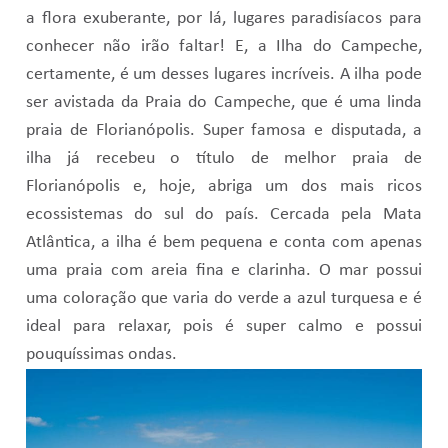
a flora exuberante, por lá, lugares paradisíacos para
conhecer não irão faltar! E, a Ilha do Campeche,
certamente, é um desses lugares incríveis. A ilha pode
ser avistada da Praia do Campeche, que é uma linda
praia de Florianópolis. Super famosa e disputada, a
ilha já recebeu o título de melhor praia de
Florianópolis e, hoje, abriga um dos mais ricos
ecossistemas do sul do país. Cercada pela Mata
Atlântica, a ilha é bem pequena e conta com apenas
uma praia com areia fina e clarinha. O mar possui
uma coloração que varia do verde a azul turquesa e é
ideal para relaxar, pois é super calmo e possui
pouquíssimas ondas.