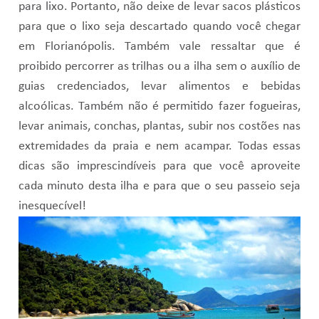
para lixo. Portanto, não deixe de levar sacos plásticos
para que o lixo seja descartado quando você chegar
em Florianópolis. Também vale ressaltar que é
proibido percorrer as trilhas ou a ilha sem o auxílio de
guias credenciados, levar alimentos e bebidas
alcoólicas. Também não é permitido fazer fogueiras,
levar animais, conchas, plantas, subir nos costões nas
extremidades da praia e nem acampar. Todas essas
dicas são imprescindíveis para que você aproveite
cada minuto desta ilha e para que o seu passeio seja
inesquecível!