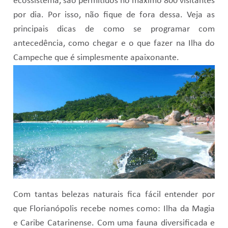
ecossistema, são permitidos no máximo 800 visitantes
por dia. Por isso, não fique de fora dessa. Veja as
principais dicas de como se programar com
antecedência, como chegar e o que fazer na Ilha do
Campeche que é simplesmente apaixonante.
Com tantas belezas naturais fica fácil entender por
que Florianópolis recebe nomes como: Ilha da Magia
e Caribe Catarinense. Com uma fauna diversificada e