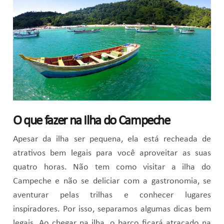
O que fazer na Ilha do Campeche
Apesar da ilha ser pequena, ela está recheada de
atrativos bem legais para você aproveitar as suas
quatro horas. Não tem como visitar a ilha do
Campeche e não se deliciar com a gastronomia, se
aventurar pelas trilhas e conhecer lugares
inspiradores. Por isso, separamos algumas dicas bem
legais. Ao chegar na ilha, o barco ficará atracado na