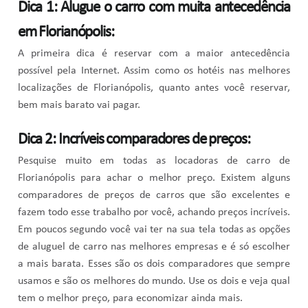
Dica 1: Alugue o carro com muita antecedência
em Florianópolis:
A primeira dica é reservar com a maior antecedência
possível pela Internet. Assim como os hotéis nas melhores
localizações de Florianópolis, quanto antes você reservar,
bem mais barato vai pagar.
Dica 2: Incríveis comparadores de preços:
Pesquise muito em todas as locadoras de carro de
Florianópolis para achar o melhor preço. Existem alguns
comparadores de preços de carros que são excelentes e
fazem todo esse trabalho por você, achando preços incríveis.
Em poucos segundo você vai ter na sua tela todas as opções
de aluguel de carro nas melhores empresas e é só escolher
a mais barata. Esses são os dois comparadores que sempre
usamos e são os melhores do mundo. Use os dois e veja qual
tem o melhor preço, para economizar ainda mais.