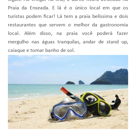
Praia da Enseada. E lá é o único local em que os
turistas podem ficar! Lá tem a praia belíssima e dois
restaurantes que servem o melhor da gastronomia
local. Além disso, na praia você poderá fazer
mergulho nas águas tranquilas, andar de stand up,
caiaque e tomar banho de sol.