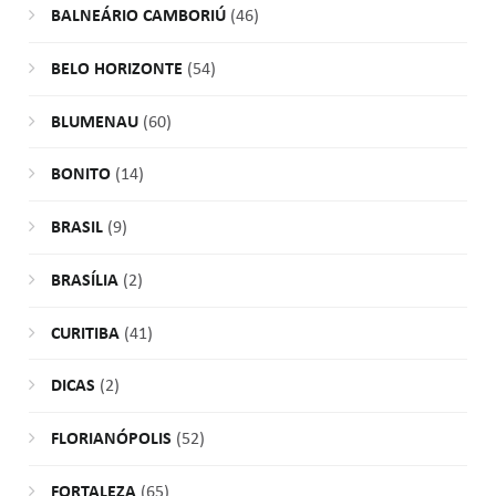
BALNEÁRIO CAMBORIÚ
(46)
BELO HORIZONTE
(54)
BLUMENAU
(60)
BONITO
(14)
BRASIL
(9)
BRASÍLIA
(2)
CURITIBA
(41)
DICAS
(2)
FLORIANÓPOLIS
(52)
FORTALEZA
(65)