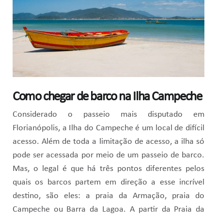
Como chegar de barco na Ilha Campeche
Considerado o passeio mais disputado em
Florianópolis, a Ilha do Campeche é um local de difícil
acesso. Além de toda a limitação de acesso, a ilha só
pode ser acessada por meio de um passeio de barco.
Mas, o legal é que há três pontos diferentes pelos
quais os barcos partem em direção a esse incrível
destino, são eles: a praia da Armação, praia do
Campeche ou Barra da Lagoa. A partir da Praia da