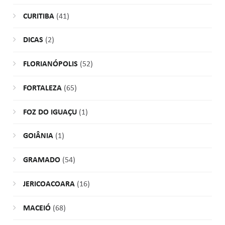
CURITIBA
(41)
DICAS
(2)
FLORIANÓPOLIS
(52)
FORTALEZA
(65)
FOZ DO IGUAÇU
(1)
GOIÂNIA
(1)
GRAMADO
(54)
JERICOACOARA
(16)
MACEIÓ
(68)