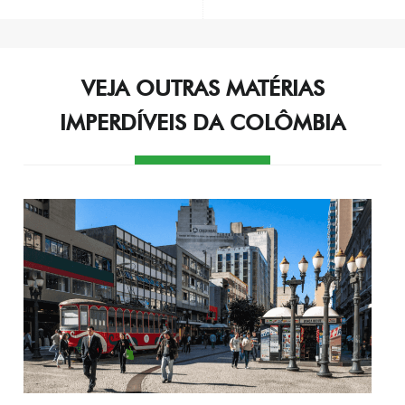
de
Post
VEJA OUTRAS MATÉRIAS
IMPERDÍVEIS DA COLÔMBIA