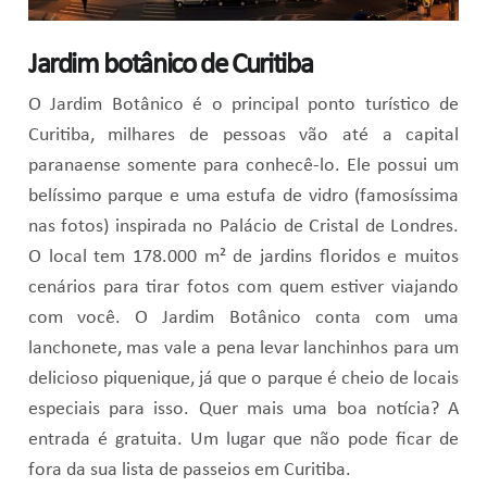
Jardim botânico de Curitiba
O Jardim Botânico é o principal ponto turístico de
Curitiba, milhares de pessoas vão até a capital
paranaense somente para conhecê-lo. Ele possui um
belíssimo parque e uma estufa de vidro (famosíssima
nas fotos) inspirada no Palácio de Cristal de Londres.
O local tem 178.000 m² de jardins floridos e muitos
cenários para tirar fotos com quem estiver viajando
com você. O Jardim Botânico conta com uma
lanchonete, mas vale a pena levar lanchinhos para um
delicioso piquenique, já que o parque é cheio de locais
especiais para isso. Quer mais uma boa notícia? A
entrada é gratuita. Um lugar que não pode ficar de
fora da sua lista de passeios em Curitiba.