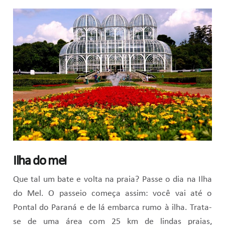
Ilha do mel
Que tal um bate e volta na praia? Passe o dia na Ilha
do Mel. O passeio começa assim: você vai até o
Pontal do Paraná e de lá embarca rumo à ilha. Trata-
se de uma área com 25 km de lindas praias,