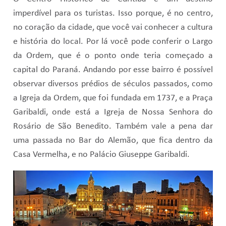
imperdível para os turistas. Isso porque, é no centro,
no coração da cidade, que você vai conhecer a cultura
e história do local. Por lá você pode conferir o Largo
da Ordem, que é o ponto onde teria começado a
capital do Paraná. Andando por esse bairro é possível
observar diversos prédios de séculos passados, como
a Igreja da Ordem, que foi fundada em 1737, e a Praça
Garibaldi, onde está a Igreja de Nossa Senhora do
Rosário de São Benedito. Também vale a pena dar
uma passada no Bar do Alemão, que fica dentro da
Casa Vermelha, e no Palácio Giuseppe Garibaldi.