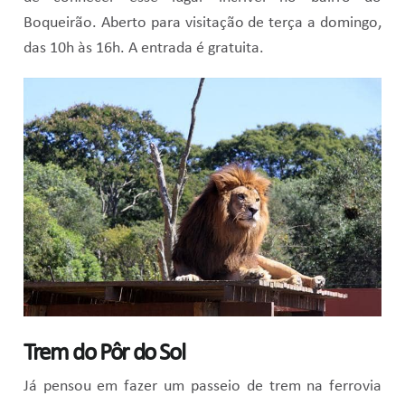
Boqueirão. Aberto para visitação de terça a domingo,
das 10h às 16h. A entrada é gratuita.
Trem do Pôr do Sol
Já pensou em fazer um passeio de trem na ferrovia