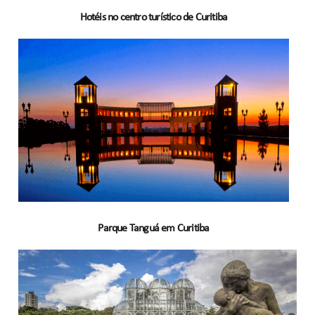
Hotéis no centro turístico de Curitiba
Parque Tanguá em Curitiba