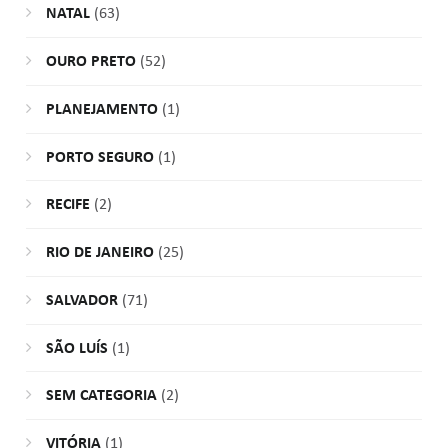
NATAL
(63)
OURO PRETO
(52)
PLANEJAMENTO
(1)
PORTO SEGURO
(1)
RECIFE
(2)
RIO DE JANEIRO
(25)
SALVADOR
(71)
SÃO LUÍS
(1)
SEM CATEGORIA
(2)
VITÓRIA
(1)