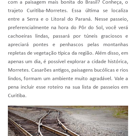
com a paisagem mais bonita do Brasil? Conheça, o
trajeto Curitiba-Morretes. Essa última se localiza
entre a Serra e o Litoral do Paraná. Nesse passeio,
preferencialmente na hora do Pôr do Sol, você verá
cachoeiras lindas, passará por túneis graciosos e
apreciará pontes e penhascos pelas montanhas
repletas de vegetação típica da região. Além disso, em
apenas um dia, é possível explorar a cidade histórica,
Morretes. Casarões antigos, paisagens bucólicas e rios
lindos, formam um ambiente muito agradável. Vale a
pena incluir esse roteiro na sua lista de passeios em
Curitiba.