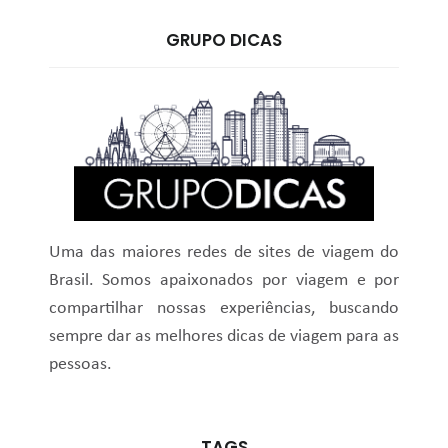
GRUPO DICAS
Uma das maiores redes de sites de viagem do
Brasil. Somos apaixonados por viagem e por
compartilhar nossas experiências, buscando
sempre dar as melhores dicas de viagem para as
pessoas.
TAGS