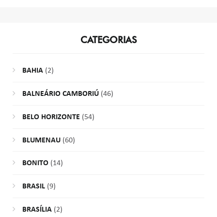
CATEGORIAS
BAHIA
(2)
BALNEÁRIO CAMBORIÚ
(46)
BELO HORIZONTE
(54)
BLUMENAU
(60)
BONITO
(14)
BRASIL
(9)
BRASÍLIA
(2)