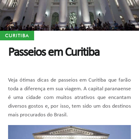
CURITIBA
Passeios em Curitiba
Veja ótimas dicas de passeios em Curitiba que farão
toda a diferença em sua viagem. A capital paranaense
é uma cidade com muitos atrativos que encantam
diversos gostos e, por isso, tem sido um dos destinos
mais procurados do Brasil.