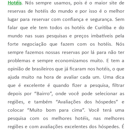
Hotéis
. Nós sempre usamos, pois é o maior site de
reservas de hotéis do mundo e por isso é o melhor
lugar para reservar com confiança e segurança. Sem
falar que ele tem todos os hotéis de Curitiba e do
mundo nas suas pesquisas e preços imbatíveis pela
forte negociação que fazem com os hotéis. Nós
sempre fazemos nossas reservas por lá para não ter
problemas e sempre economizamos muito. E tem a
opinião de brasileiros que já ficaram nos hotéis, o que
ajuda muito na hora de avaliar cada um. Uma dica
que é excelente é quando fizer a pesquisa, filtrar
depois por “Bairro”, onde você pode selecionar as
regiões, e também “Avaliações dos hóspedes” e
colocar “Muito bom para cima”. Você terá uma
pesquisa com os melhores hotéis, nas melhores
regiões e com avaliações excelentes dos hóspedes. É