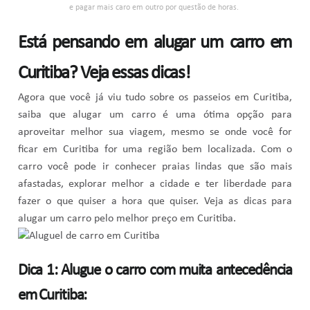
e pagar mais caro em outro por questão de horas.
Está pensando em alugar um carro em
Curitiba? Veja essas dicas!
Agora que você já viu tudo sobre os passeios em Curitiba,
saiba que alugar um carro é uma ótima opção para
aproveitar melhor sua viagem, mesmo se onde você for
ficar em Curitiba for uma região bem localizada. Com o
carro você pode ir conhecer praias lindas que são mais
afastadas, explorar melhor a cidade e ter liberdade para
fazer o que quiser a hora que quiser. Veja as dicas para
alugar um carro pelo melhor preço em Curitiba.
Dica 1: Alugue o carro com muita antecedência
em Curitiba: