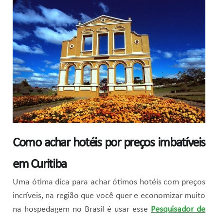
Como achar hotéis por preços imbatíveis
em Curitiba
Uma ótima dica para achar ótimos hotéis com preços
incríveis, na região que você quer e economizar muito
na hospedagem no Brasil é usar esse
Pesquisador de