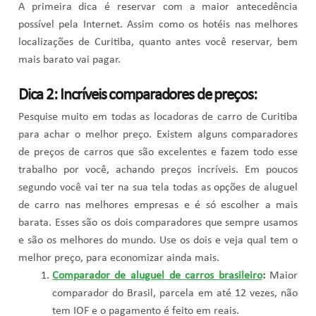
A primeira dica é reservar com a maior antecedência
possível pela Internet. Assim como os hotéis nas melhores
localizações de Curitiba, quanto antes você reservar, bem
mais barato vai pagar.
Dica 2: Incríveis comparadores de preços:
Pesquise muito em todas as locadoras de carro de Curitiba
para achar o melhor preço. Existem alguns comparadores
de preços de carros que são excelentes e fazem todo esse
trabalho por você, achando preços incríveis. Em poucos
segundo você vai ter na sua tela todas as opções de aluguel
de carro nas melhores empresas e é só escolher a mais
barata. Esses são os dois comparadores que sempre usamos
e são os melhores do mundo. Use os dois e veja qual tem o
melhor preço, para economizar ainda mais.
Comparador de aluguel de carros brasileiro
:
Maior
comparador do Brasil, parcela em até 12 vezes, não
tem IOF e o pagamento é feito em reais.