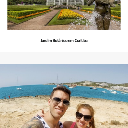
Jardim Botânico em Curitiba