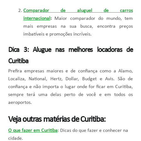
Comparador de aluguel de carros
internacional
:
Maior comparador do mundo, tem
mais empresas na sua busca, encontra preços
imbatíveis e promoções incríveis.
Dica 3: Alugue nas melhores locadoras de
Curitiba
Prefira empresas maiores e de confiança como a Alamo,
Localiza, National, Hertz, Dollar, Budget e Avis. São de
confiança e não importa o lugar onde for ficar em Curitiba,
sempre terá uma delas perto de você e em todos os
aeroportos.
Veja outras matérias de Curitiba:
O que fazer em Curitiba
: Dicas do que fazer e conhecer na
cidade.