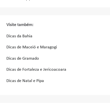
Visite também:
Dicas da Bahia
Dicas de Maceió e Maragogi
Dicas de Gramado
Dicas de Fortaleza e Jericoacoara
Dicas de Natal e Pipa