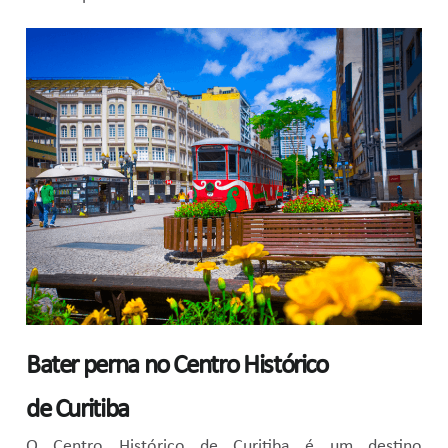
Bater perna no Centro Histórico
de Curitiba
O Centro Histórico de Curitiba é um destino