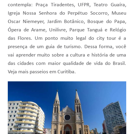
contempla: Praça Tiradentes, UFPR, Teatro Guaíra,
Igreja Nossa Senhora do Perpétuo Socorro, Museu
Oscar Niemeyer, Jardim Botânico, Bosque do Papa,
Ópera de Arame, Unilivre, Parque Tanguá e Relógio
das Flores. Um ponto muito legal do city tour é a
presença de um guia de turismo. Dessa forma, você
vai aprender muito sobre a cultura e história de uma
das cidades com maior qualidade de vida do Brasil.
Veja mais passeios em Curitiba.