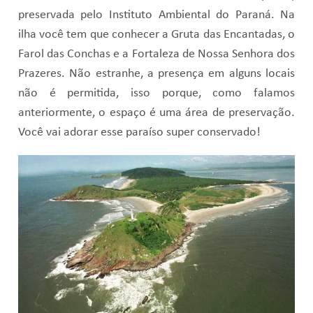
preservada pelo Instituto Ambiental do Paraná. Na
ilha você tem que conhecer a Gruta das Encantadas, o
Farol das Conchas e a Fortaleza de Nossa Senhora dos
Prazeres. Não estranhe, a presença em alguns locais
não é permitida, isso porque, como falamos
anteriormente, o espaço é uma área de preservação.
Você vai adorar esse paraíso super conservado!