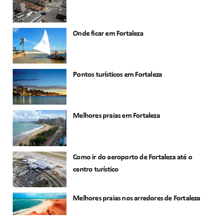
Onde ficar em Fortaleza
Pontos turísticos em Fortaleza
Melhores praias em Fortaleza
Como ir do aeroporto de Fortaleza até o
centro turístico
Melhores praias nos arredores de Fortaleza