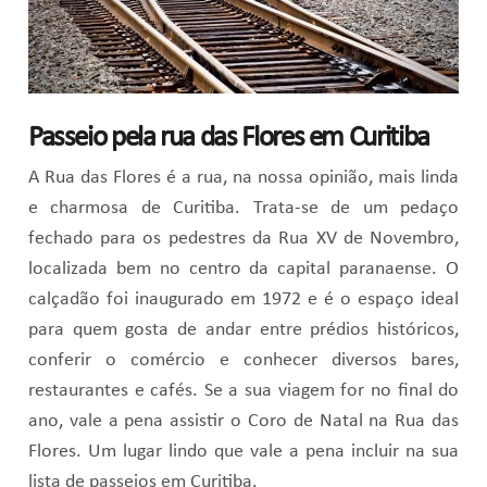
Passeio pela rua das Flores em Curitiba
A Rua das Flores é a rua, na nossa opinião, mais linda
e charmosa de Curitiba. Trata-se de um pedaço
fechado para os pedestres da Rua XV de Novembro,
localizada bem no centro da capital paranaense. O
calçadão foi inaugurado em 1972 e é o espaço ideal
para quem gosta de andar entre prédios históricos,
conferir o comércio e conhecer diversos bares,
restaurantes e cafés. Se a sua viagem for no final do
ano, vale a pena assistir o Coro de Natal na Rua das
Flores. Um lugar lindo que vale a pena incluir na sua
lista de passeios em Curitiba.