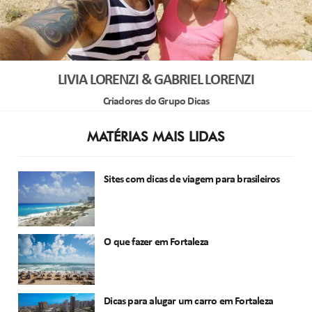
LIVIA LORENZI & GABRIEL LORENZI
Criadores do Grupo Dicas
MATÉRIAS MAIS LIDAS
Sites com dicas de viagem para brasileiros
O que fazer em Fortaleza
Dicas para alugar um carro em Fortaleza