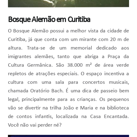
Bosque Alemão em Curitiba
O Bosque Alemão possui a melhor vista da cidade de
Curitiba, já que conta com um mirante com 20 m de
altura. Trata-se de um memorial dedicado aos
imigrantes alemães, tanto que abriga a Praça da
Cultura Germânica. São 38.000 m² de área verde
repletos de atrações especiais. O espaço incentiva a
cultura com uma sala para concertos musicais,
chamada Oratório Bach. É uma dica de passeio bem
legal, principalmente para as crianças. Os pequenos
vão se divertir na trilha João e Maria e na biblioteca
de contos infantis, localizada na Casa Encantada.
Você não vai perder né?