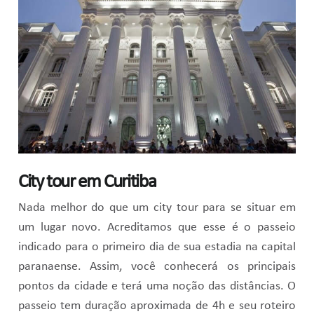
City tour em Curitiba
Nada melhor do que um city tour para se situar em
um lugar novo. Acreditamos que esse é o passeio
indicado para o primeiro dia de sua estadia na capital
paranaense. Assim, você conhecerá os principais
pontos da cidade e terá uma noção das distâncias. O
passeio tem duração aproximada de 4h e seu roteiro