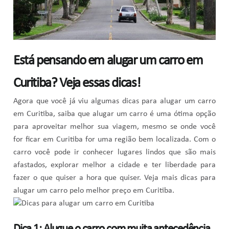
Está pensando em alugar um carro em
Curitiba? Veja essas dicas!
Agora que você já viu algumas dicas para alugar um carro
em Curitiba, saiba que alugar um carro é uma ótima opção
para aproveitar melhor sua viagem, mesmo se onde você
for ficar em Curitiba for uma região bem localizada. Com o
carro você pode ir conhecer lugares lindos que são mais
afastados, explorar melhor a cidade e ter liberdade para
fazer o que quiser a hora que quiser. Veja mais dicas para
alugar um carro pelo melhor preço em Curitiba.