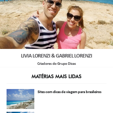
LIVIA LORENZI & GABRIEL LORENZI
Criadores do Grupo Dicas
MATÉRIAS MAIS LIDAS
Sites com dicas de viagem para brasileiros