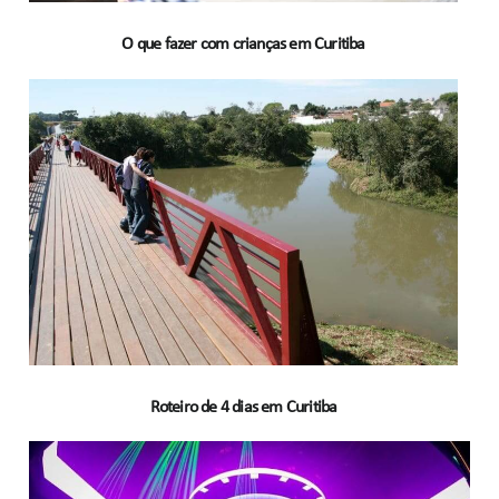
O que fazer com crianças em Curitiba
Roteiro de 4 dias em Curitiba