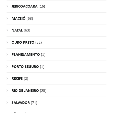
JERICOACOARA
(16)
MACEIÓ
(68)
NATAL
(63)
OURO PRETO
(52)
PLANEJAMENTO
(1)
PORTO SEGURO
(1)
RECIFE
(2)
RIO DE JANEIRO
(25)
SALVADOR
(71)