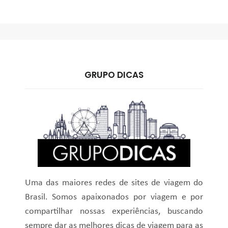
GRUPO DICAS
Uma das maiores redes de sites de viagem do
Brasil. Somos apaixonados por viagem e por
compartilhar nossas experiências, buscando
sempre dar as melhores dicas de viagem para as