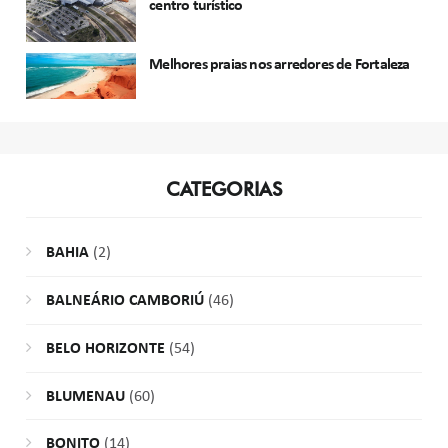
centro turístico
Melhores praias nos arredores de Fortaleza
CATEGORIAS
BAHIA
(2)
BALNEÁRIO CAMBORIÚ
(46)
BELO HORIZONTE
(54)
BLUMENAU
(60)
BONITO
(14)