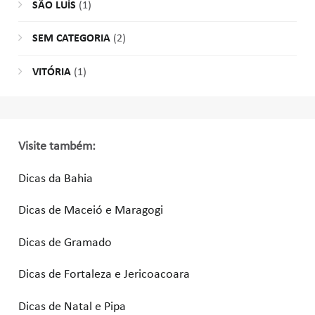
SÃO LUÍS
(1)
SEM CATEGORIA
(2)
VITÓRIA
(1)
Visite também:
Dicas da Bahia
Dicas de Maceió e Maragogi
Dicas de Gramado
Dicas de Fortaleza e Jericoacoara
Dicas de Natal e Pipa