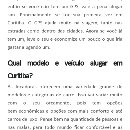
então se você não tem um GPS, vale a pena alugar
sim. Principalmente se for sua primeira vez em
Curitiba. O GPS ajuda muito na viagem, tanto nas
estradas como dentro das cidades. Agora se você já
tem um, leve o seu e economize um pouco o que iria
gastar alugando um.
Qual modelo e veículo alugar em
Curitiba?
As locadoras oferecem uma variedade grande de
modelos e categorias de carro. Isso vai variar muito
com o seu orçamento, pois tem opções
bem econômicas e opções com mais conforto e até
carros de luxo. Pense bem na quantidade de pessoas e
nas malas, para todo mundo ficar confortável e as