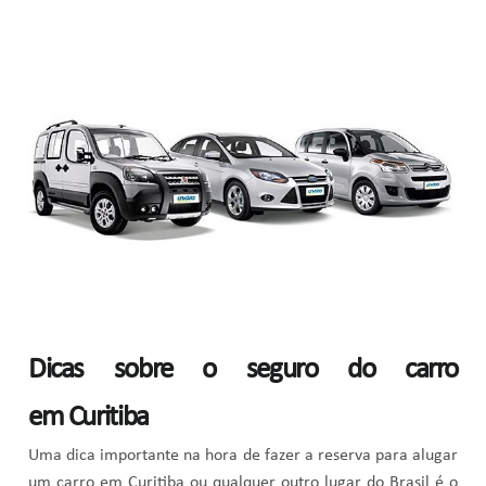
Dicas sobre o seguro do carro
em Curitiba
Uma dica importante na hora de fazer a reserva para alugar
um carro em Curitiba ou qualquer outro lugar do Brasil é o