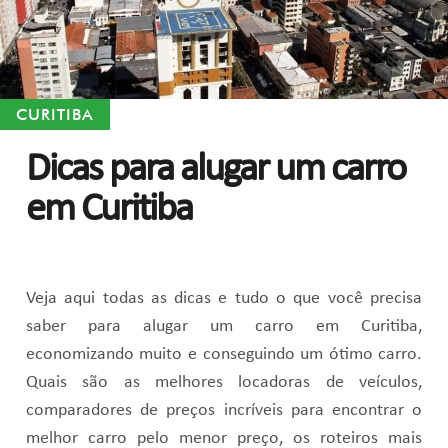
CURITIBA
Dicas para alugar um carro
em Curitiba
Veja aqui todas as dicas e tudo o que você precisa
saber para alugar um carro em Curitiba,
economizando muito e conseguindo um ótimo carro.
Quais são as melhores locadoras de veículos,
comparadores de preços incríveis para encontrar o
melhor carro pelo menor preço, os roteiros mais