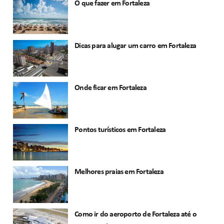
O que fazer em Fortaleza
Dicas para alugar um carro em Fortaleza
Onde ficar em Fortaleza
Pontos turísticos em Fortaleza
Melhores praias em Fortaleza
Como ir do aeroporto de Fortaleza até o