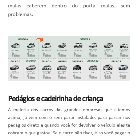
malas caberem dentro do porta malas, sem
problemas.
Pedágios e cadeirinha de criança
A maioria dos carros das grandes empresas que citamos
acima, já vem com o sem parar instalado, para passar nos
pedágios direto e quando você for devolver o veículo eles te
cobram o que gastou. Se o carro não tiver, é só você pagar o