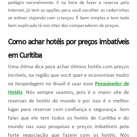
pedágio normalmente. E na hora de fazer a reserva pela
Internet, já tem as opções para você escolher as cadeirinhas
se estiver viajando com crianças. É bem simples e tem tudo
bem explicado lá nos sites dos comparadores de preços.
Como achar hotéis por preços imbatíveis
em Curitiba
Uma ótima dica para achar ótimos hotéis com preços
incríveis, na região que você quer e economizar muito
na hospedagem no Brasil é usar esse
Pesquisador de
Hotéis
. Nós sempre usamos, pois é o maior site de
reservas de hotéis do mundo e por isso é o melhor
lugar para reservar com confiança e segurança. Sem
falar que ele tem todos os hotéis de Curitiba e do
mundo nas suas pesquisas e preços imbatíveis pela
forte negociação que fazem com os hotéis. Nós