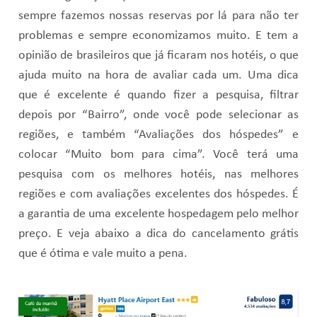
sempre fazemos nossas reservas por lá para não ter
problemas e sempre economizamos muito. E tem a
opinião de brasileiros que já ficaram nos hotéis, o que
ajuda muito na hora de avaliar cada um. Uma dica
que é excelente é quando fizer a pesquisa, filtrar
depois por “Bairro”, onde você pode selecionar as
regiões, e também “Avaliações dos hóspedes” e
colocar “Muito bom para cima”. Você terá uma
pesquisa com os melhores hotéis, nas melhores
regiões e com avaliações excelentes dos hóspedes. É
a garantia de uma excelente hospedagem pelo melhor
preço. E veja abaixo a dica do cancelamento grátis
que é ótima e vale muito a pena.