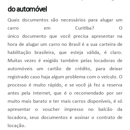
do automóvel
Quais documentos são necessários para alugar um
carro em Curitiba? O
único documento que você precisa apresentar na
hora de alugar um carro no Brasil é a sua carteira de
habilitação brasileira, que esteja válida, é claro.
Muitas vezes é exigido também pelas locadoras de
automóveis um cartão de crédito, para deixar
registrado caso haja algum problema com o veículo. O
processo é muito rápido, e se você já fez a reserva
antes pela Internet, que é o recomendado por ser
muito mais barato e ter mais carros disponíveis, é só
apresentar o voucher impresso no balcão da
locadora, seus documentos e assinar o contrato de
locação.