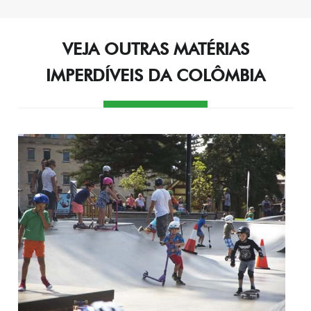
de
Post
VEJA OUTRAS MATÉRIAS
IMPERDÍVEIS DA COLÔMBIA