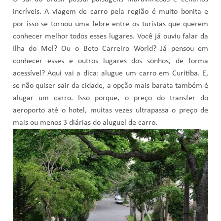
incríveis. A viagem de carro pela região é muito bonita e
por isso se tornou uma febre entre os turistas que querem
conhecer melhor todos esses lugares. Você já ouviu falar da
Ilha do Mel? Ou o Beto Carreiro World?
Já pensou em
conhecer esses e outros lugares dos sonhos, de forma
acessível? Aqui vai a dica: alugue um carro em Curitiba. E,
se não quiser sair da cidade, a opção mais barata também é
alugar um carro. Isso porque, o preço do transfer do
aeroporto até o hotel, muitas vezes ultrapassa o preço de
mais ou menos 3 diárias do aluguel de carro.