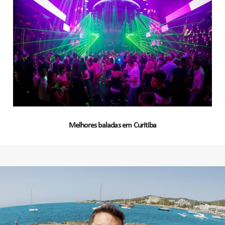
Melhores baladas em Curitiba