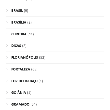
BRASIL
(9)
BRASÍLIA
(2)
CURITIBA
(41)
DICAS
(2)
FLORIANÓPOLIS
(52)
FORTALEZA
(65)
FOZ DO IGUAÇU
(1)
GOIÂNIA
(1)
GRAMADO
(54)