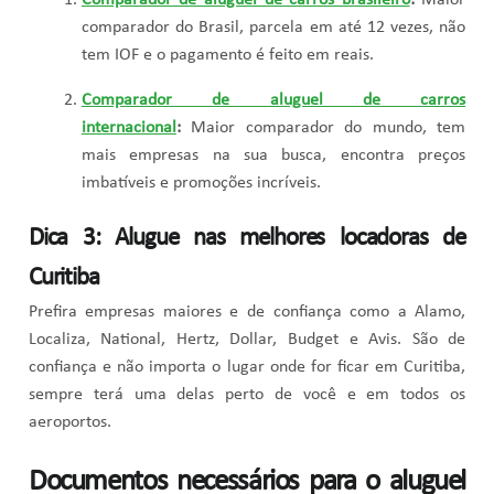
comparador do Brasil, parcela em até 12 vezes, não
tem IOF e o pagamento é feito em reais.
Comparador de aluguel de carros
internacional
:
Maior comparador do mundo, tem
mais empresas na sua busca, encontra preços
imbatíveis e promoções incríveis.
Dica 3: Alugue nas melhores locadoras de
Curitiba
Prefira empresas maiores e de confiança como a Alamo,
Localiza, National, Hertz, Dollar, Budget e Avis. São de
confiança e não importa o lugar onde for ficar em Curitiba,
sempre terá uma delas perto de você e em todos os
aeroportos.
Documentos necessários para o aluguel