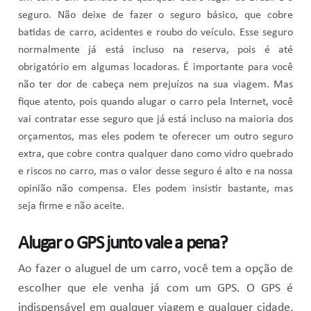
seguro. Não deixe de fazer o seguro básico, que cobre
batidas de carro, acidentes e roubo do veículo. Esse seguro
normalmente já está incluso na reserva, pois é até
obrigatório em algumas locadoras. É importante para você
não ter dor de cabeça nem prejuízos na sua viagem. Mas
fique atento, pois quando alugar o carro pela Internet, você
vai contratar esse seguro que já está incluso na maioria dos
orçamentos, mas eles podem te oferecer um outro seguro
extra, que cobre contra qualquer dano como vidro quebrado
e riscos no carro, mas o valor desse seguro é alto e na nossa
opinião não compensa. Eles podem insistir bastante, mas
seja firme e não aceite.
Alugar o GPS junto vale a pena?
Ao fazer o aluguel de um carro, você tem a opção de
escolher que ele venha já com um GPS. O GPS é
indispensável em qualquer viagem e qualquer cidade,