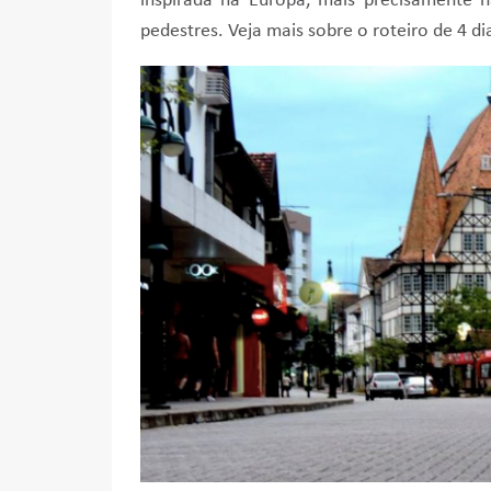
inspirada na Europa, mais precisamente 
pedestres. Veja mais sobre o roteiro de 4 