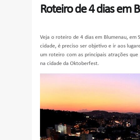
Roteiro de 4 dias em
Veja o roteiro de 4 dias em Blumenau, em S
cidade, é preciso ser objetivo e ir aos lug
um roteiro com as principais atrações qu
na cidade da Oktoberfest.