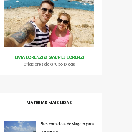
LIVIA LORENZI & GABRIEL LORENZI
Criadores do Grupo Dicas
MATÉRIAS MAIS LIDAS
Sites com dicas de viagem para
brasileiros