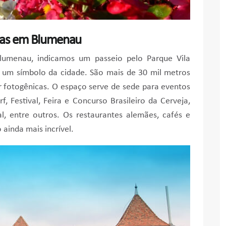
dias em Blumenau
umenau, indicamos um passeio pelo Parque Vila
 um símbolo da cidade. São mais de 30 mil metros
 fotogênicas. O espaço serve de sede para eventos
 Festival, Feira e Concurso Brasileiro da Cerveja,
l, entre outros. Os restaurantes alemães, cafés e
 ainda mais incrível.