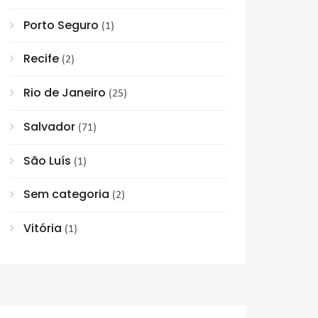
Porto Seguro
(1)
Recife
(2)
Rio de Janeiro
(25)
Salvador
(71)
São Luís
(1)
Sem categoria
(2)
Vitória
(1)