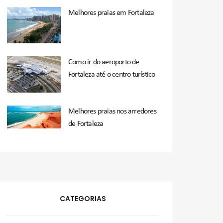
Melhores praias em Fortaleza
Como ir do aeroporto de
Fortaleza até o centro turístico
Melhores praias nos arredores
de Fortaleza
CATEGORIAS