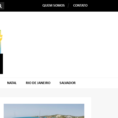
QUEM SOMOS
CONTATO
NATAL
RIO DE JANEIRO
SALVADOR