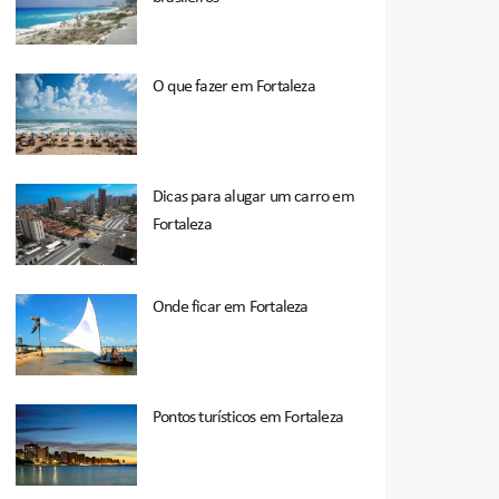
O que fazer em Fortaleza
Dicas para alugar um carro em
Fortaleza
Onde ficar em Fortaleza
Pontos turísticos em Fortaleza