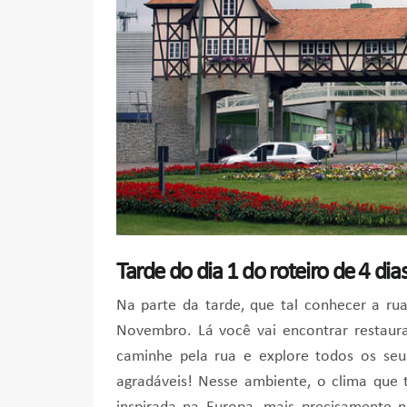
Tarde do dia 1 do roteiro de 4 d
Na parte da tarde, que tal conhecer a r
Novembro. Lá você vai encontrar restauran
caminhe pela rua e explore todos os seu
agradáveis! Nesse ambiente, o clima que 