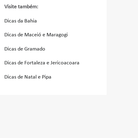
Visite também:
Dicas da Bahia
Dicas de Maceió e Maragogi
Dicas de Gramado
Dicas de Fortaleza e Jericoacoara
Dicas de Natal e Pipa