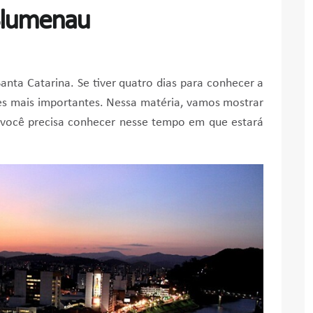
 Blumenau
anta Catarina. Se tiver quatro dias para conhecer a
ares mais importantes. Nessa matéria, vamos mostrar
e você precisa conhecer nesse tempo em que estará