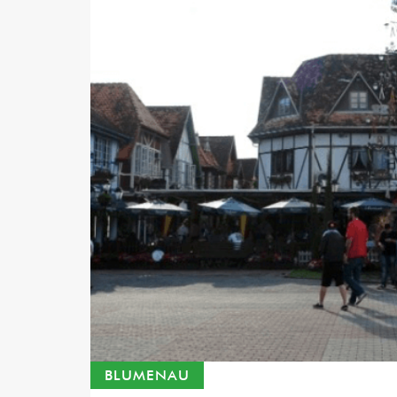
BLUMENAU