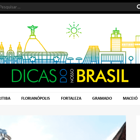
ITIBA
FLORIANÓPOLIS
FORTALEZA
GRAMADO
MACEIÓ