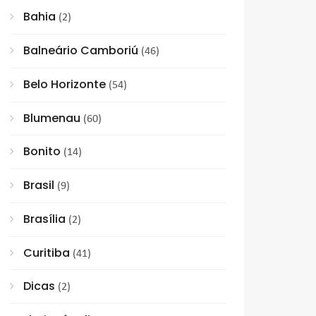
Bahia
(2)
Balneário Camboriú
(46)
Belo Horizonte
(54)
Blumenau
(60)
Bonito
(14)
Brasil
(9)
Brasília
(2)
Curitiba
(41)
Dicas
(2)