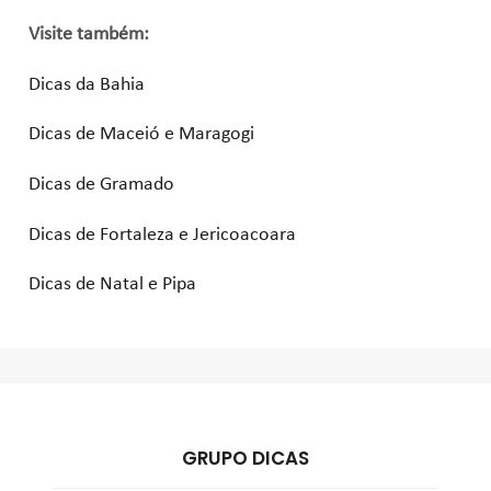
Visite também:
Dicas da Bahia
Dicas de Maceió e Maragogi
Dicas de Gramado
Dicas de Fortaleza e Jericoacoara
Dicas de Natal e Pipa
GRUPO DICAS