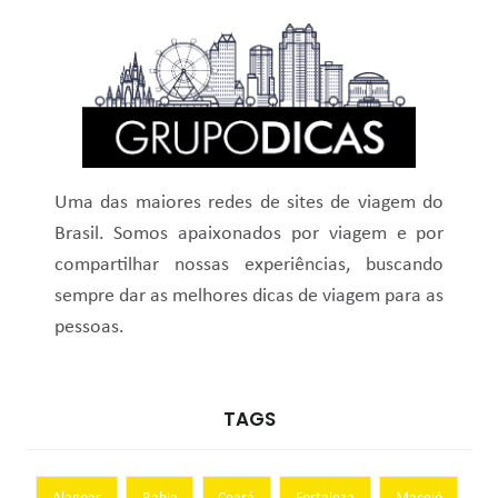
Uma das maiores redes de sites de viagem do
Brasil. Somos apaixonados por viagem e por
compartilhar nossas experiências, buscando
sempre dar as melhores dicas de viagem para as
pessoas.
TAGS