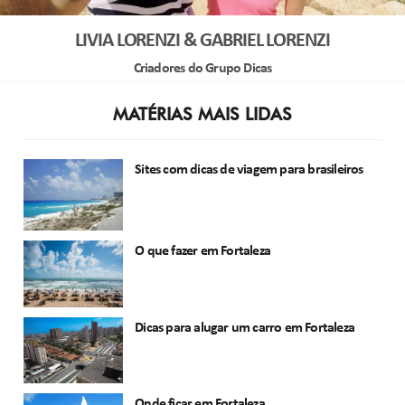
LIVIA LORENZI & GABRIEL LORENZI
Criadores do Grupo Dicas
MATÉRIAS MAIS LIDAS
Sites com dicas de viagem para brasileiros
O que fazer em Fortaleza
Dicas para alugar um carro em Fortaleza
Onde ficar em Fortaleza