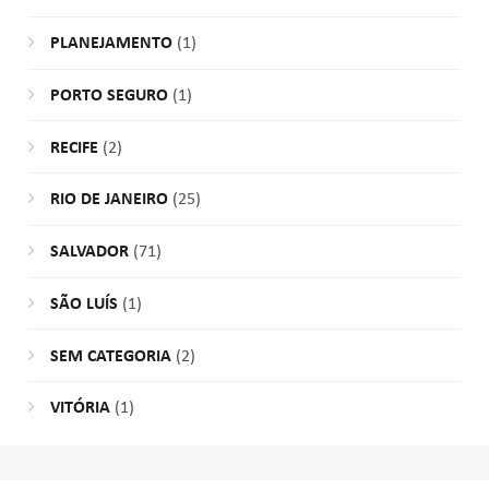
PLANEJAMENTO
(1)
PORTO SEGURO
(1)
RECIFE
(2)
RIO DE JANEIRO
(25)
SALVADOR
(71)
SÃO LUÍS
(1)
SEM CATEGORIA
(2)
VITÓRIA
(1)