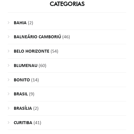
CATEGORIAS
BAHIA
(2)
BALNEÁRIO CAMBORIÚ
(46)
BELO HORIZONTE
(54)
BLUMENAU
(60)
BONITO
(14)
BRASIL
(9)
BRASÍLIA
(2)
CURITIBA
(41)