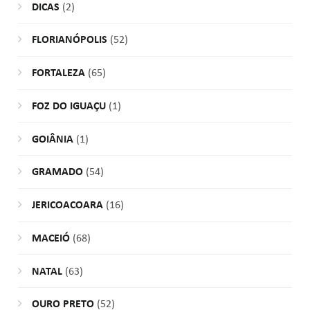
DICAS
(2)
FLORIANÓPOLIS
(52)
FORTALEZA
(65)
FOZ DO IGUAÇU
(1)
GOIÂNIA
(1)
GRAMADO
(54)
JERICOACOARA
(16)
MACEIÓ
(68)
NATAL
(63)
OURO PRETO
(52)