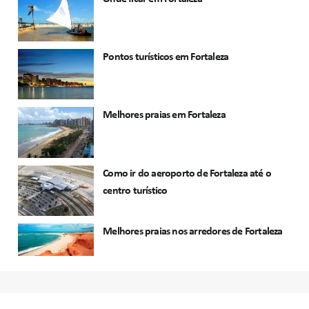
Pontos turísticos em Fortaleza
Melhores praias em Fortaleza
Como ir do aeroporto de Fortaleza até o
centro turístico
Melhores praias nos arredores de Fortaleza