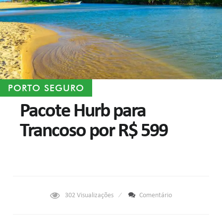
PORTO SEGURO
Pacote Hurb para
Trancoso por R$ 599
302
Visualizações
Comentário